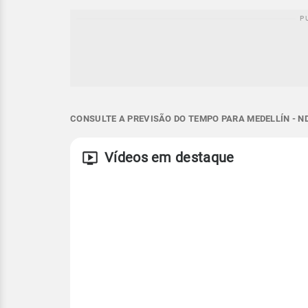
CONSULTE A PREVISÃO DO TEMPO PARA MEDELLÍN - N
Vídeos em destaque