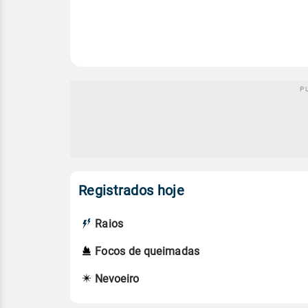
Registrados hoje
Raios
Focos de queimadas
Nevoeiro