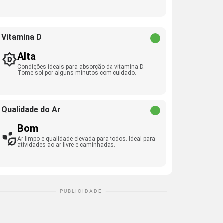
Vitamina D
Alta
Condições ideais para absorção da vitamina D.
Tome sol por alguns minutos com cuidado.
Qualidade do Ar
Bom
Ar limpo e qualidade elevada para todos. Ideal para
atividades ao ar livre e caminhadas.