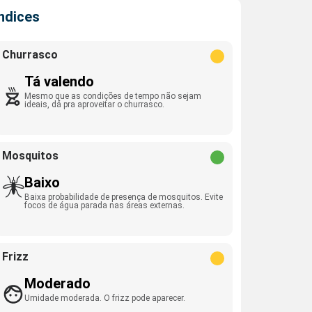
Índices
Churrasco
Tá valendo
Mesmo que as condições de tempo não sejam
ideais, dá pra aproveitar o churrasco.
Mosquitos
Baixo
Baixa probabilidade de presença de mosquitos. Evite
focos de água parada nas áreas externas.
Frizz
Moderado
Umidade moderada. O frizz pode aparecer.