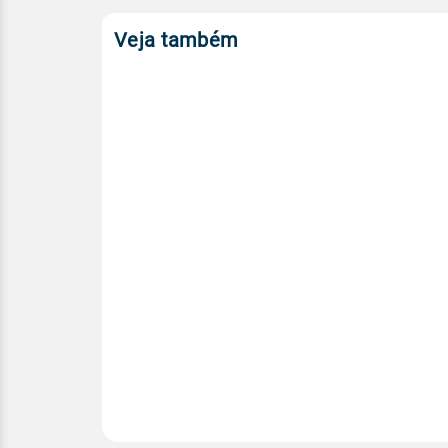
Veja também