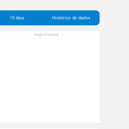
15 dias
Histórico de dados