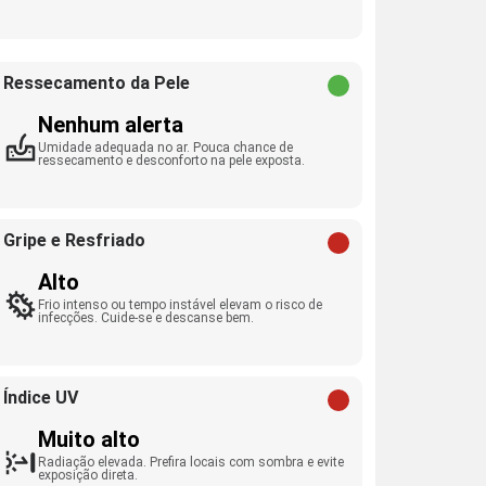
Ressecamento da Pele
Nenhum alerta
Umidade adequada no ar. Pouca chance de
ressecamento e desconforto na pele exposta.
Gripe e Resfriado
Alto
Frio intenso ou tempo instável elevam o risco de
infecções. Cuide-se e descanse bem.
Índice UV
Muito alto
Radiação elevada. Prefira locais com sombra e evite
exposição direta.