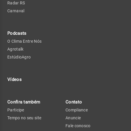
Radar RS
Carnaval
Podcasts
O Clima Entre Nós
Agrotalk
EstúdioAgro
Vídeos
Confira também
Contato
Participe
Compliance
Tempo no seu site
Anuncie
Fale conosco