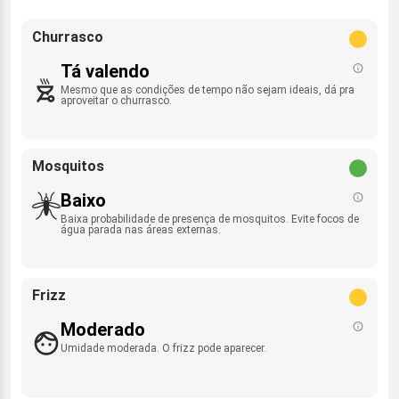
Churrasco
Tá valendo
Mesmo que as condições de tempo não sejam ideais, dá pra
aproveitar o churrasco.
Mosquitos
Baixo
Baixa probabilidade de presença de mosquitos. Evite focos de
água parada nas áreas externas.
Frizz
Moderado
Umidade moderada. O frizz pode aparecer.