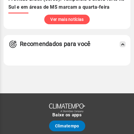
Sul e em áreas de MS marcam a quarta-feira
Ver mais notícias
Recomendados para você
Baixe os apps
Climatempo