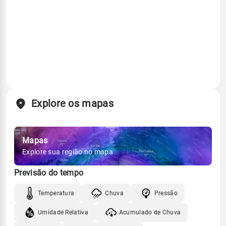
Explore os mapas
Mapas
Explore sua região no mapa
Previsão do tempo
Temperatura
Chuva
Pressão
Umidade Relativa
Acumulado de Chuva