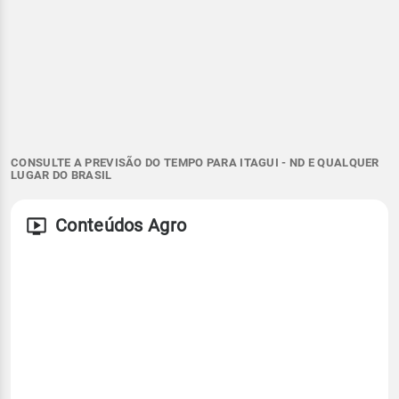
CONSULTE A PREVISÃO DO TEMPO PARA ITAGUI - ND E QUALQUER
LUGAR DO BRASIL
Conteúdos Agro