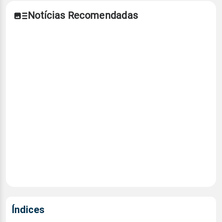
Notícias Recomendadas
Índices