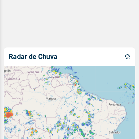
Radar de Chuva