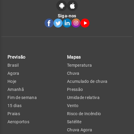
Siga-nos
Previsão
Mapas
Brasil
Temperatura
Agora
Chuva
Hoje
Acumulado de chuva
Amanhã
Pressão
Fim de semana
Umidade relativa
15 dias
Vento
Praias
Risco de Incêndio
Aeroportos
Satélite
Chuva Agora