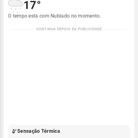
17°
O tempo está com Nublado no momento.
Sensação Térmica