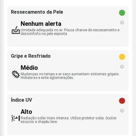
Ressecamento da Pele
Nenhum alerta
Umidade adequada no ar. Pouca chance de ressecamento e
desconforto na pele exposta.
Gripe e Resfriado
Médio
Mudanças no tempo e ar seco aumentam sintomas gripais.
Hidrate-se e evite aglomerações.
Índice UV
Alto
Radiação solar mais intensa. Utilize protetor solar, óculos
escuros e chapéu leve.