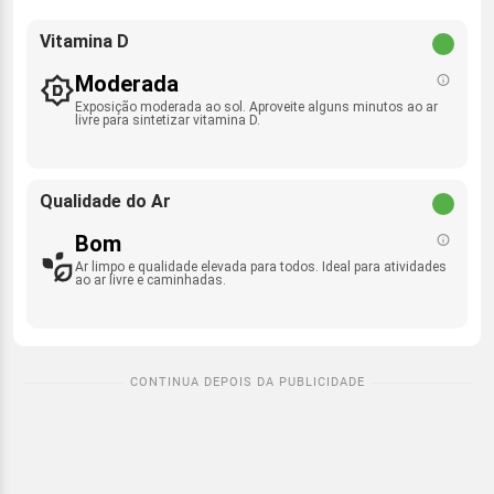
Vitamina D
Moderada
Exposição moderada ao sol. Aproveite alguns minutos ao ar
livre para sintetizar vitamina D.
Qualidade do Ar
Bom
Ar limpo e qualidade elevada para todos. Ideal para atividades
ao ar livre e caminhadas.