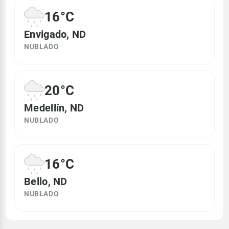
16°C
Envigado, ND
NUBLADO
20°C
Medellín, ND
NUBLADO
16°C
Bello, ND
NUBLADO