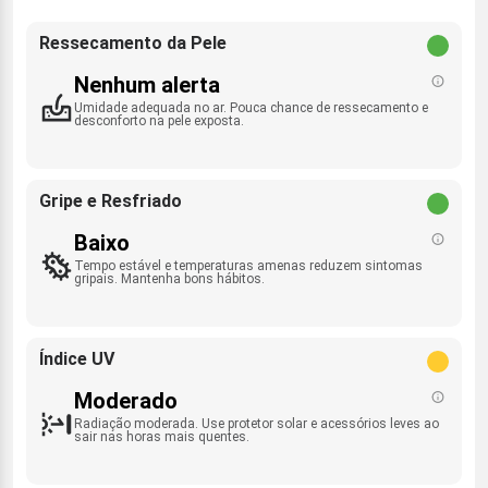
Ressecamento da Pele
Nenhum alerta
Umidade adequada no ar. Pouca chance de ressecamento e
desconforto na pele exposta.
Gripe e Resfriado
Baixo
Tempo estável e temperaturas amenas reduzem sintomas
gripais. Mantenha bons hábitos.
Índice UV
Moderado
Radiação moderada. Use protetor solar e acessórios leves ao
sair nas horas mais quentes.