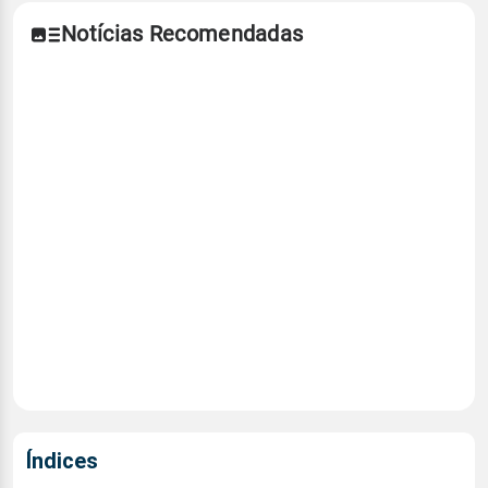
Notícias Recomendadas
Índices