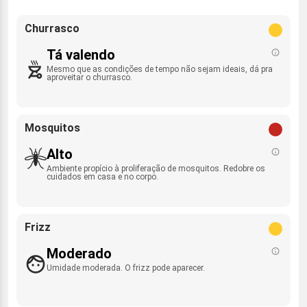
Churrasco
Tá valendo
Mesmo que as condições de tempo não sejam ideais, dá pra
aproveitar o churrasco.
Mosquitos
Alto
Ambiente propício à proliferação de mosquitos. Redobre os
cuidados em casa e no corpo.
Frizz
Moderado
Umidade moderada. O frizz pode aparecer.