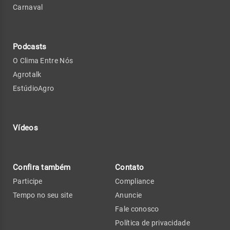
Carnaval
Podcasts
O Clima Entre Nós
Agrotalk
EstúdioAgro
Vídeos
Confira também
Contato
Participe
Compliance
Tempo no seu site
Anuncie
Fale conosco
Política de privacidade