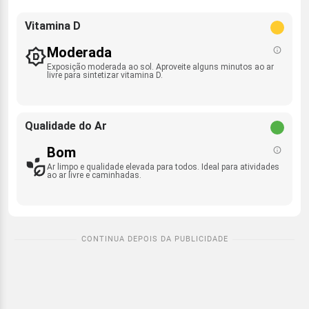
Vitamina D
Moderada
Exposição moderada ao sol. Aproveite alguns minutos ao ar
livre para sintetizar vitamina D.
Qualidade do Ar
Bom
Ar limpo e qualidade elevada para todos. Ideal para atividades
ao ar livre e caminhadas.