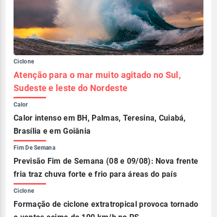
Ciclone
Atenção para o mar muito agitado no Sul,
Sudeste e leste do Nordeste
Calor
Calor intenso em BH, Palmas, Teresina, Cuiabá,
Brasília e em Goiânia
Fim De Semana
Previsão Fim de Semana (08 e 09/08): Nova frente
fria traz chuva forte e frio para áreas do país
Ciclone
Formação de ciclone extratropical provoca tornado