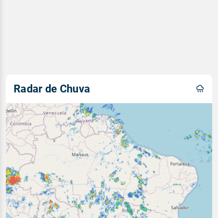
Radar de Chuva