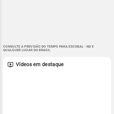
CONSULTE A PREVISÃO DO TEMPO PARA ESCOBAL - ND E
QUALQUER LUGAR DO BRASIL
Vídeos em destaque