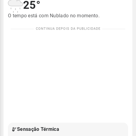
25°
O tempo está com Nublado no momento.
Sensação Térmica