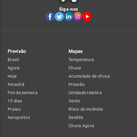
Siga-nos
Previsão
Mapas
Brasil
Temperatura
Agora
Chuva
Hoje
Acumulado de chuva
Amanhã
Pressão
Fim de semana
Umidade relativa
15 dias
Vento
Praias
Risco de Incêndio
Aeroportos
Satélite
Chuva Agora