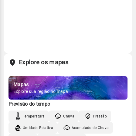
Explore os mapas
Mapas
Explore sua região no mapa
Previsão do tempo
Temperatura
Chuva
Pressão
Umidade Relativa
Acumulado de Chuva