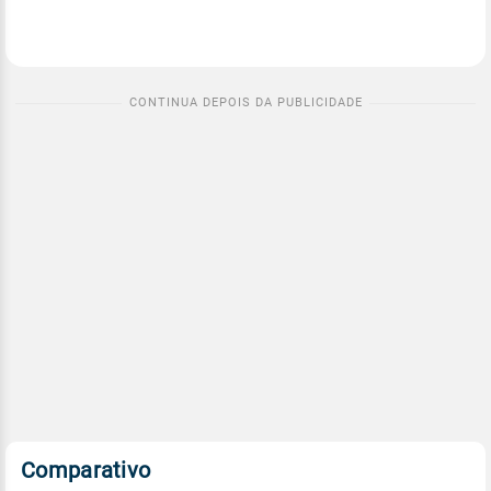
Comparativo