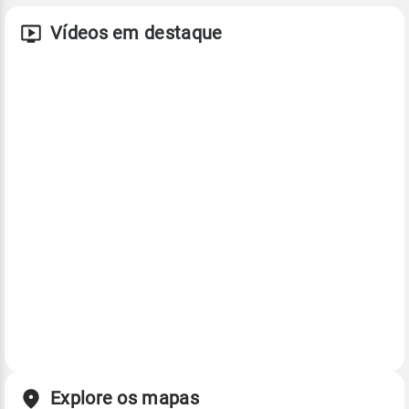
Vídeos em destaque
Explore os mapas