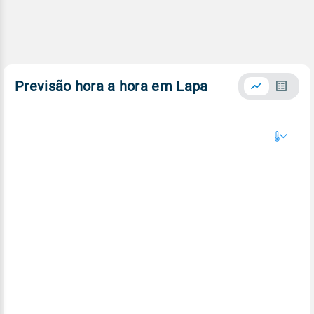
Previsão hora a hora em Lapa