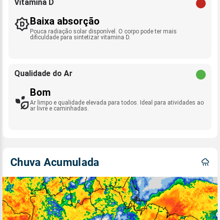
Vitamina D
Baixa absorção
Pouca radiação solar disponível. O corpo pode ter mais
dificuldade para sintetizar vitamina D.
Qualidade do Ar
Bom
Ar limpo e qualidade elevada para todos. Ideal para atividades ao
ar livre e caminhadas.
Chuva Acumulada