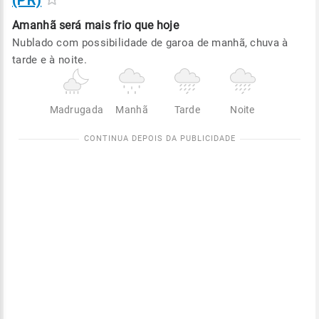
(PR)
Amanhã será
mais frio que hoje
Nublado com possibilidade de garoa de manhã, chuva à
tarde e à noite.
Madrugada
Manhã
Tarde
Noite