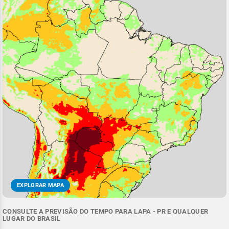
EXPLORAR MAPA
CONSULTE A PREVISÃO DO TEMPO PARA LAPA - PR E QUALQUER
LUGAR DO BRASIL