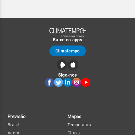
Baixe os apps
Climatempo
Siga-nos
Previsão
Mapas
Brasil
Temperatura
Agora
Chuva