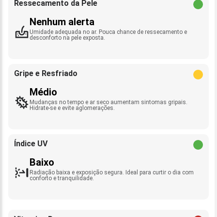
Ressecamento da Pele
Nenhum alerta
Umidade adequada no ar. Pouca chance de ressecamento e
desconforto na pele exposta.
Gripe e Resfriado
Médio
Mudanças no tempo e ar seco aumentam sintomas gripais.
Hidrate-se e evite aglomerações.
Índice UV
Baixo
Radiação baixa e exposição segura. Ideal para curtir o dia com
conforto e tranquilidade.