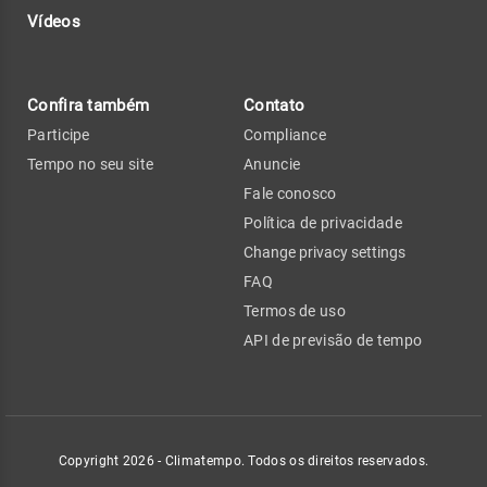
Vídeos
Confira também
Contato
Participe
Compliance
Tempo no seu site
Anuncie
Fale conosco
Política de privacidade
Change privacy settings
FAQ
Termos de uso
API de previsão de tempo
Copyright 2026 - Climatempo. Todos os direitos reservados.