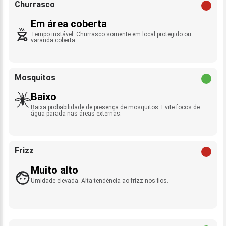
Churrasco
Em área coberta
Tempo instável. Churrasco somente em local protegido ou
varanda coberta.
Mosquitos
Baixo
Baixa probabilidade de presença de mosquitos. Evite focos de
água parada nas áreas externas.
Frizz
Muito alto
Umidade elevada. Alta tendência ao frizz nos fios.