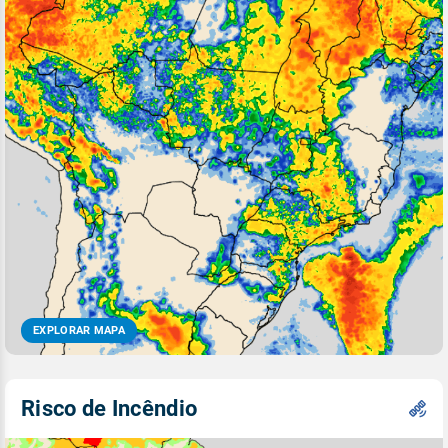
EXPLORAR MAPA
Risco de Incêndio