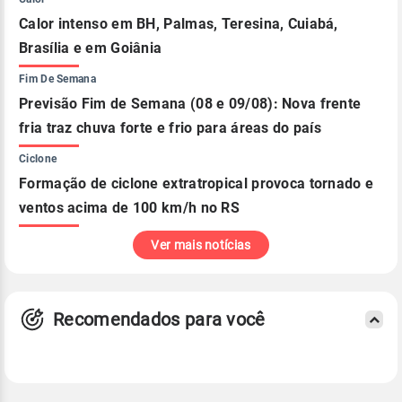
Calor intenso em BH, Palmas, Teresina, Cuiabá,
Brasília e em Goiânia
Fim De Semana
Previsão Fim de Semana (08 e 09/08): Nova frente
fria traz chuva forte e frio para áreas do país
Ciclone
Formação de ciclone extratropical provoca tornado e
ventos acima de 100 km/h no RS
Ver mais notícias
Recomendados para você