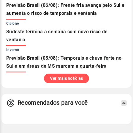
Previsão Brasil (06/08): Frente fria avança pelo Sul e
aumenta o risco de temporais e ventania
Ciclone
Sudeste termina a semana com novo risco de
ventania
Inverno
Previsão Brasil (05/08): Temporais e chuva forte no
Sul e em áreas de MS marcam a quarta-feira
Ver mais notícias
Recomendados para você