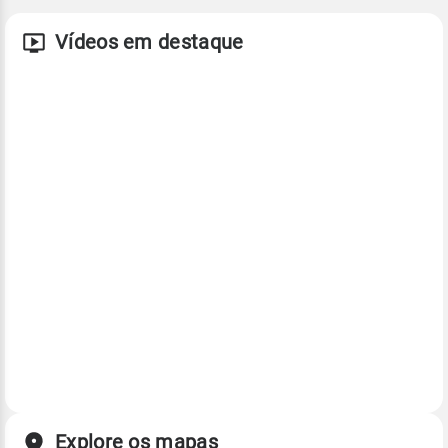
Vídeos em destaque
Explore os mapas