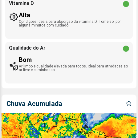
Vitamina D
Alta
Condições ideais para absorção da vitamina D. Tome sol por
alguns minutos com cuidado.
Qualidade do Ar
Bom
Ar limpo e qualidade elevada para todos. Ideal para atividades ao
ar livre e caminhadas.
Chuva Acumulada