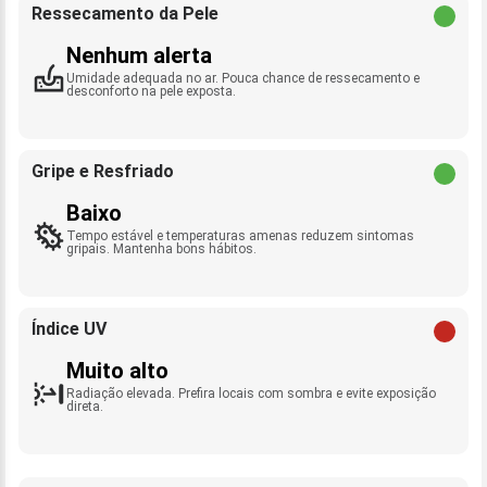
Ressecamento da Pele
Nenhum alerta
Umidade adequada no ar. Pouca chance de ressecamento e
desconforto na pele exposta.
Gripe e Resfriado
Baixo
Tempo estável e temperaturas amenas reduzem sintomas
gripais. Mantenha bons hábitos.
Índice UV
Muito alto
Radiação elevada. Prefira locais com sombra e evite exposição
direta.