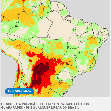
EXPLORAR MAPA
CONSULTE A PREVISÃO DO TEMPO PARA JABOATÃO DOS
GUARARAPES - PE E QUALQUER LUGAR DO BRASIL