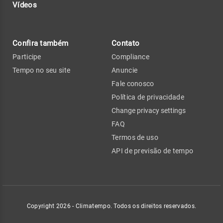
Vídeos
Confira também
Contato
Participe
Compliance
Tempo no seu site
Anuncie
Fale conosco
Política de privacidade
Change privacy settings
FAQ
Termos de uso
API de previsão de tempo
Copyright 2026 - Climatempo. Todos os direitos reservados.