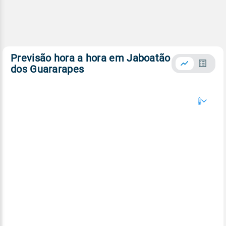
Previsão hora a hora em Jaboatão
dos Guararapes