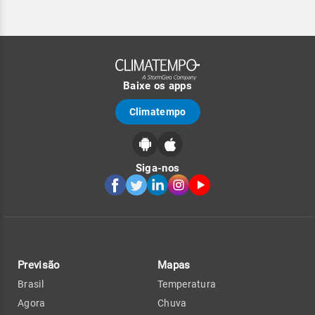
Baixe os apps
Climatempo
Siga-nos
Previsão
Mapas
Brasil
Temperatura
Agora
Chuva