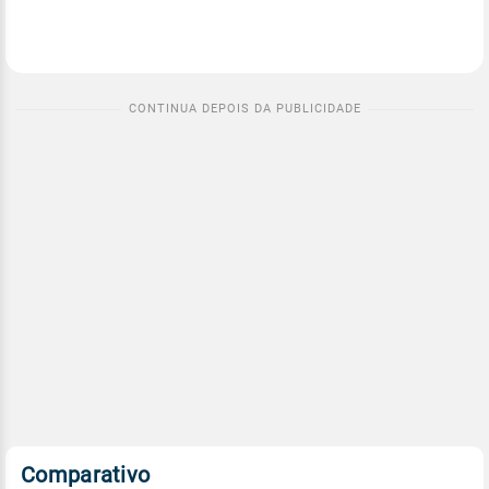
Comparativo