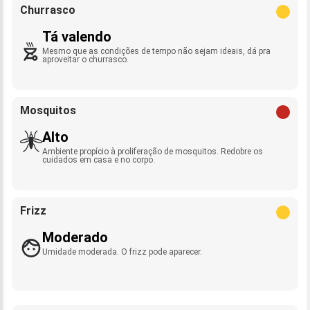
Churrasco
Tá valendo
Mesmo que as condições de tempo não sejam ideais, dá pra
aproveitar o churrasco.
Mosquitos
Alto
Ambiente propício à proliferação de mosquitos. Redobre os
cuidados em casa e no corpo.
Frizz
Moderado
Umidade moderada. O frizz pode aparecer.