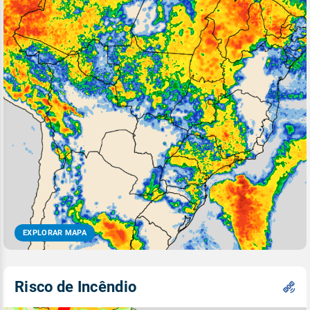
EXPLORAR MAPA
Risco de Incêndio