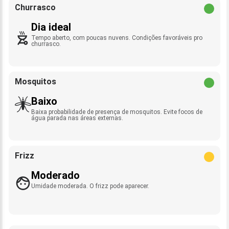
Churrasco
Dia ideal
Tempo aberto, com poucas nuvens. Condições favoráveis pro
churrasco.
Mosquitos
Baixo
Baixa probabilidade de presença de mosquitos. Evite focos de
água parada nas áreas externas.
Frizz
Moderado
Umidade moderada. O frizz pode aparecer.