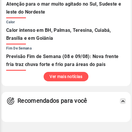
Atenção para o mar muito agitado no Sul, Sudeste e
leste do Nordeste
Calor
Calor intenso em BH, Palmas, Teresina, Cuiabá,
Brasília e em Goiânia
Fim De Semana
Previsão Fim de Semana (08 e 09/08): Nova frente
fria traz chuva forte e frio para áreas do país
Ver mais notícias
Recomendados para você