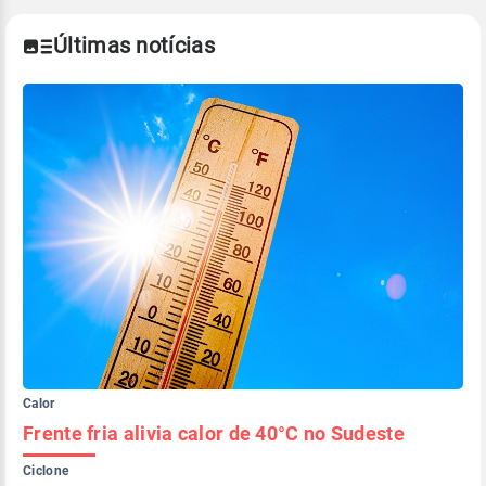
Últimas notícias
Calor
Frente fria alivia calor de 40°C no Sudeste
Ciclone