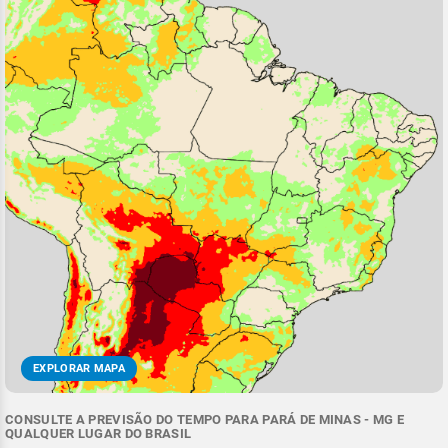
EXPLORAR MAPA
CONSULTE A PREVISÃO DO TEMPO PARA PARÁ DE MINAS - MG E
QUALQUER LUGAR DO BRASIL