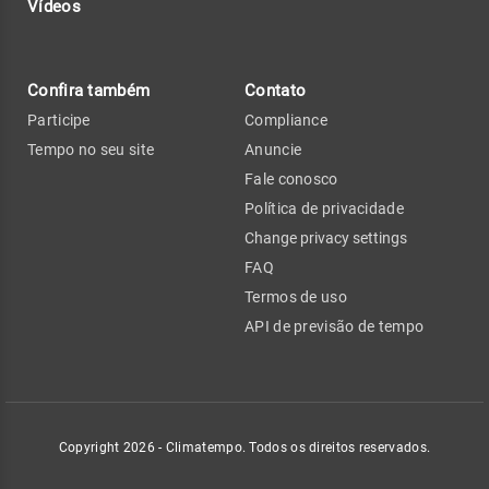
Vídeos
Confira também
Contato
Participe
Compliance
Tempo no seu site
Anuncie
Fale conosco
Política de privacidade
Change privacy settings
FAQ
Termos de uso
API de previsão de tempo
Copyright 2026 - Climatempo. Todos os direitos reservados.