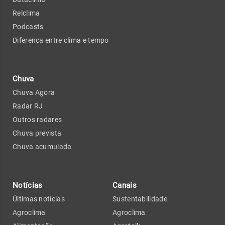
Relclima
Podcasts
Diferença entre clima e tempo
Chuva
Chuva Agora
Radar RJ
Outros radares
Chuva prevista
Chuva acumulada
Notícias
Canais
Últimas notícias
Sustentabilidade
Agroclima
Agroclima