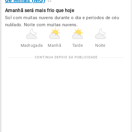
de Minas (MG)
Amanhã será
mais frio que hoje
Sol com muitas nuvens durante o dia e períodos de céu
nublado. Noite com muitas nuvens.
Madrugada
Manhã
Tarde
Noite