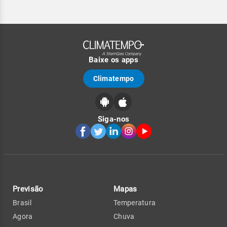
Baixe os apps
Climatempo
Siga-nos
Previsão
Mapas
Brasil
Temperatura
Agora
Chuva