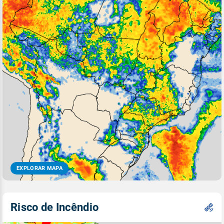
EXPLORAR MAPA
Risco de Incêndio