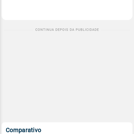
Comparativo