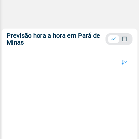
Previsão hora a hora em Pará de
Minas