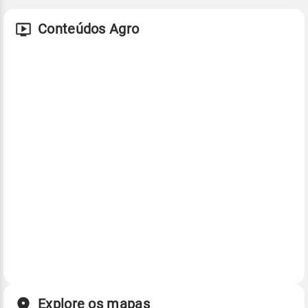
Conteúdos Agro
Explore os mapas