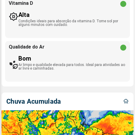
Vitamina D
Alta
Condições ideais para absorção da vitamina D. Tome sol por
alguns minutos com cuidado.
Qualidade do Ar
Bom
Ar limpo e qualidade elevada para todos. Ideal para atividades ao
ar livre e caminhadas.
Chuva Acumulada