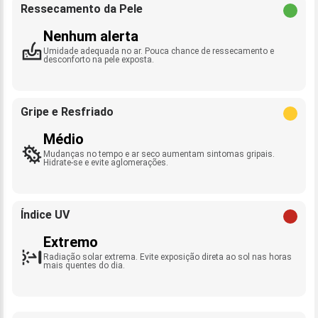
Ressecamento da Pele
Nenhum alerta
Umidade adequada no ar. Pouca chance de ressecamento e
desconforto na pele exposta.
Gripe e Resfriado
Médio
Mudanças no tempo e ar seco aumentam sintomas gripais.
Hidrate-se e evite aglomerações.
Índice UV
Extremo
Radiação solar extrema. Evite exposição direta ao sol nas horas
mais quentes do dia.