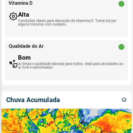
Vitamina D
Alta
Condições ideais para absorção da vitamina D. Tome sol por
alguns minutos com cuidado.
Qualidade do Ar
Bom
Ar limpo e qualidade elevada para todos. Ideal para atividades ao
ar livre e caminhadas.
Chuva Acumulada