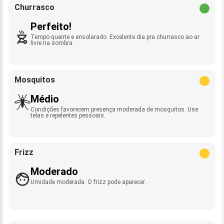
Churrasco
Perfeito!
Tempo quente e ensolarado. Excelente dia pra churrasco ao ar
livre na sombra.
Mosquitos
Médio
Condições favorecem presença moderada de mosquitos. Use
telas e repelentes pessoais.
Frizz
Moderado
Umidade moderada. O frizz pode aparecer.