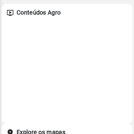
Conteúdos Agro
Explore os mapas