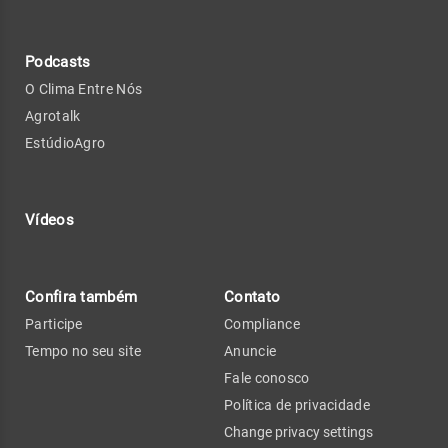
Podcasts
O Clima Entre Nós
Agrotalk
EstúdioAgro
Vídeos
Confira também
Contato
Participe
Compliance
Tempo no seu site
Anuncie
Fale conosco
Política de privacidade
Change privacy settings