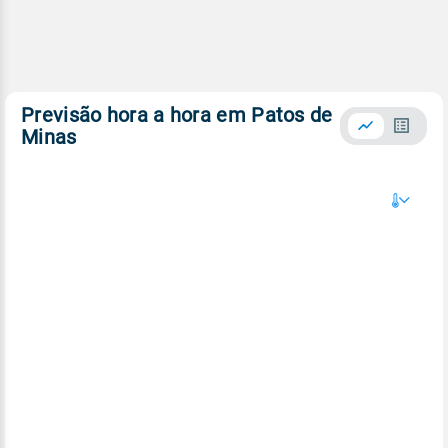
Previsão hora a hora em Patos de
Minas