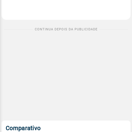
Comparativo