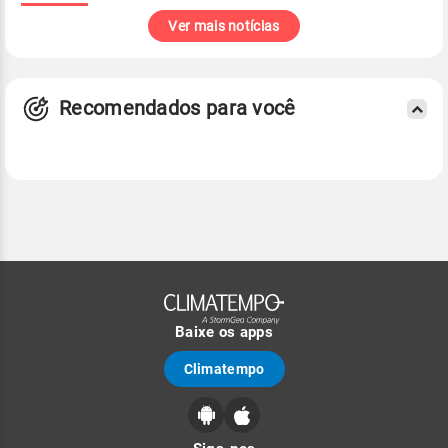
Ver mais notícias
Recomendados para você
Baixe os apps
Climatempo