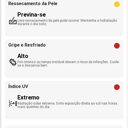
Ressecamento da Pele
Previna-se
Leve ressecamento da pele pode ocorrer. Mantenha a hidratação
durante o dia todo.
Gripe e Resfriado
Alto
Frio intenso ou tempo instável elevam o risco de infecções. Cuide-
se e descanse bem.
Índice UV
Extremo
Radiação solar extrema. Evite exposição direta ao sol nas horas
mais quentes do dia.