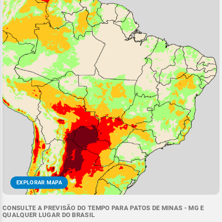
EXPLORAR MAPA
CONSULTE A PREVISÃO DO TEMPO PARA PATOS DE MINAS - MG E
QUALQUER LUGAR DO BRASIL