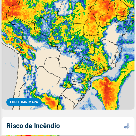
EXPLORAR MAPA
Risco de Incêndio