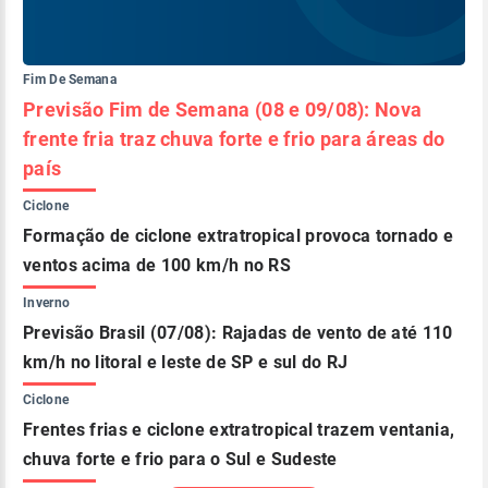
Fim De Semana
Previsão Fim de Semana (08 e 09/08): Nova
frente fria traz chuva forte e frio para áreas do
país
Ciclone
Formação de ciclone extratropical provoca tornado e
ventos acima de 100 km/h no RS
Inverno
Previsão Brasil (07/08): Rajadas de vento de até 110
km/h no litoral e leste de SP e sul do RJ
Ciclone
Frentes frias e ciclone extratropical trazem ventania,
chuva forte e frio para o Sul e Sudeste