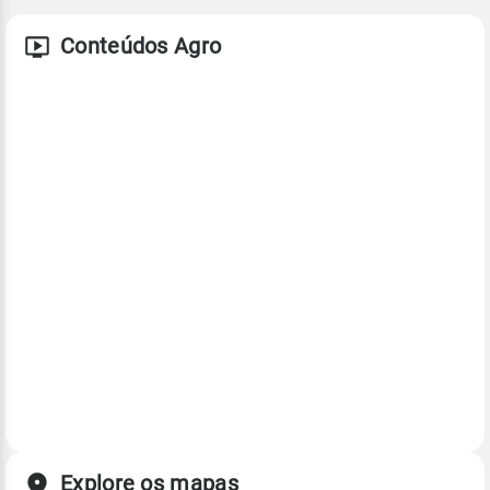
Conteúdos Agro
Explore os mapas