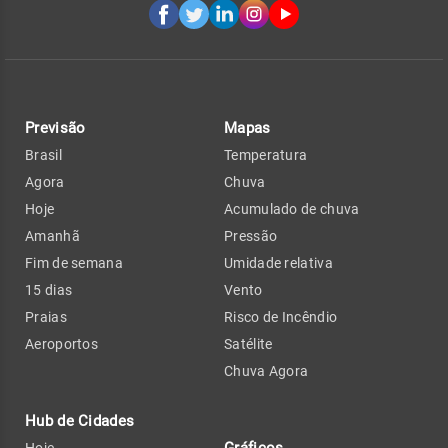
Previsão
Mapas
Brasil
Temperatura
Agora
Chuva
Hoje
Acumulado de chuva
Amanhã
Pressão
Fim de semana
Umidade relativa
15 dias
Vento
Praias
Risco de Incêndio
Aeroportos
Satélite
Chuva Agora
Hub de Cidades