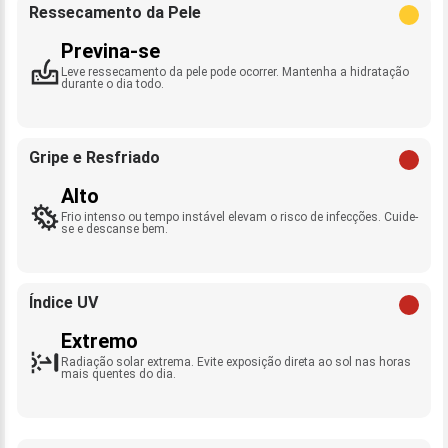
Ressecamento da Pele
Previna-se
Leve ressecamento da pele pode ocorrer. Mantenha a hidratação
durante o dia todo.
Gripe e Resfriado
Alto
Frio intenso ou tempo instável elevam o risco de infecções. Cuide-
se e descanse bem.
Índice UV
Extremo
Radiação solar extrema. Evite exposição direta ao sol nas horas
mais quentes do dia.