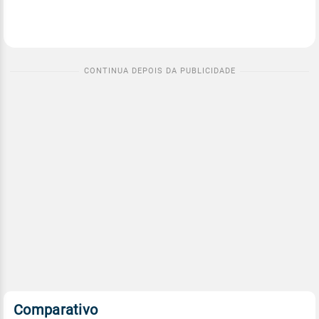
Comparativo