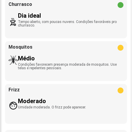
Churrasco
Dia ideal
Tempo aberto, com poucas nuvens. Condições favoráveis pro
churrasco.
Mosquitos
Médio
Condições favorecem presença moderada de mosquitos. Use
telas e repelentes pessoais.
Frizz
Moderado
Umidade moderada. O frizz pode aparecer.