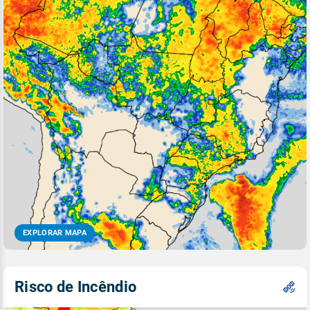
EXPLORAR MAPA
Risco de Incêndio