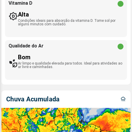
Vitamina D
Alta
Condições ideais para absorção da vitamina D. Tome sol por
alguns minutos com cuidado.
Qualidade do Ar
Bom
Ar limpo e qualidade elevada para todos. Ideal para atividades ao
ar livre e caminhadas.
Chuva Acumulada