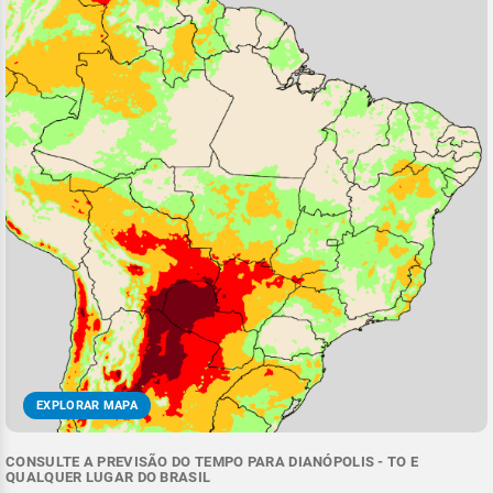
EXPLORAR MAPA
CONSULTE A PREVISÃO DO TEMPO PARA DIANÓPOLIS - TO E
QUALQUER LUGAR DO BRASIL