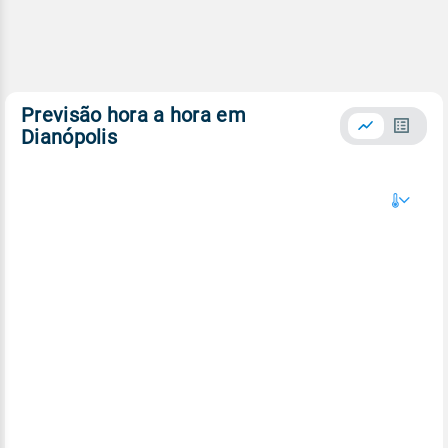
Previsão hora a hora em
Dianópolis