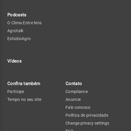
Podcasts
O Clima Entre Nós
Agrotalk
EstúdioAgro
Vídeos
Confira também
Contato
Participe
Compliance
Tempo no seu site
Anuncie
Fale conosco
Política de privacidade
Change privacy settings