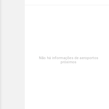
Não há informações de aeroportos
próximos