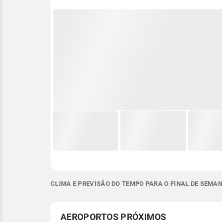
CLIMA E PREVISÃO DO TEMPO PARA O FINAL DE SEMAN
AEROPORTOS PRÓXIMOS