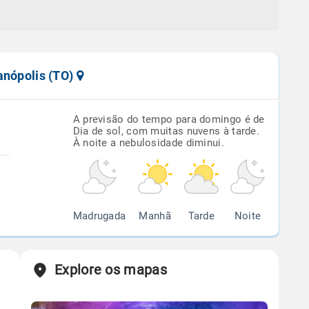
anópolis (TO)
A previsão do tempo para domingo é de
Dia de sol, com muitas nuvens à tarde.
À noite a nebulosidade diminui.
Madrugada
Manhã
Tarde
Noite
Explore os mapas