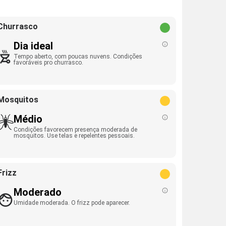
Churrasco
Dia ideal
Tempo aberto, com poucas nuvens. Condições
favoráveis pro churrasco.
Mosquitos
Médio
Condições favorecem presença moderada de
mosquitos. Use telas e repelentes pessoais.
Frizz
Moderado
Umidade moderada. O frizz pode aparecer.