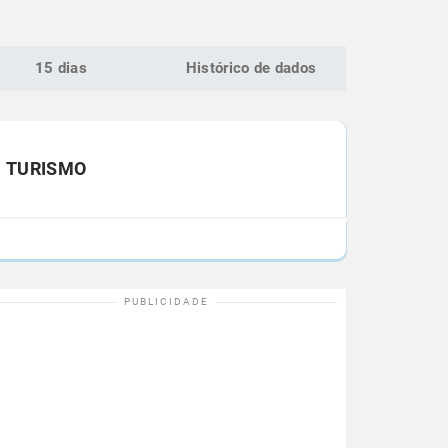
15 dias
Histórico de dados
TURISMO