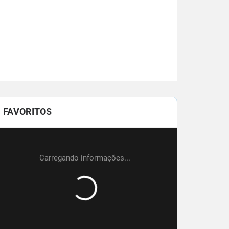
FAVORITOS