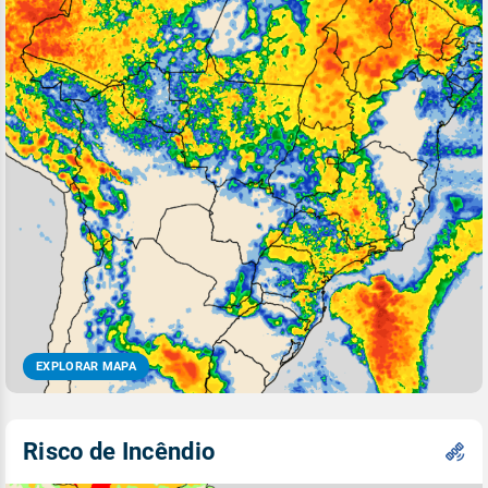
EXPLORAR MAPA
Risco de Incêndio