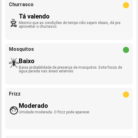
Churrasco
Tá valendo
Mesmo que as condições de tempo não sejam ideais, dá pra
aproveitar o churrasco.
Mosquitos
Baixo
Baixa probabilidade de presença de mosquitos. Evite focos de
água parada nas áreas externas.
Frizz
Moderado
Umidade moderada. O frizz pode aparecer.