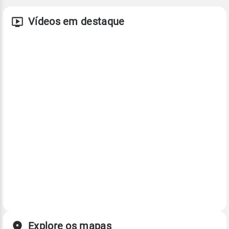
Vídeos em destaque
Explore os mapas