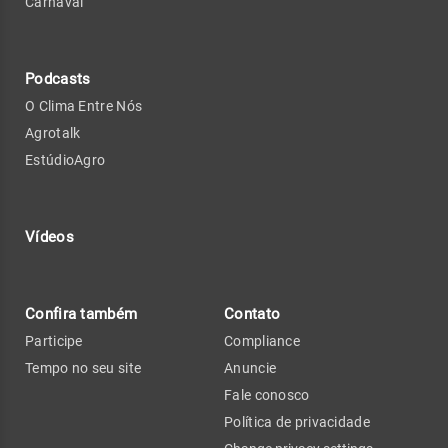
Carnaval
Podcasts
O Clima Entre Nós
Agrotalk
EstúdioAgro
Vídeos
Confira também
Contato
Participe
Compliance
Tempo no seu site
Anuncie
Fale conosco
Política de privacidade