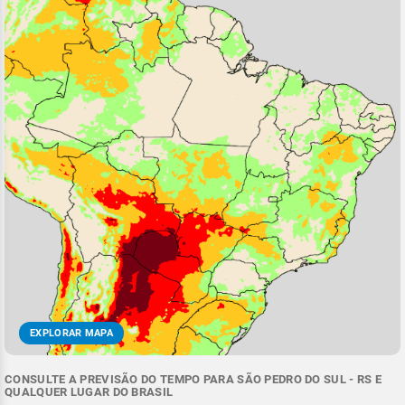
EXPLORAR MAPA
CONSULTE A PREVISÃO DO TEMPO PARA SÃO PEDRO DO SUL - RS E
QUALQUER LUGAR DO BRASIL