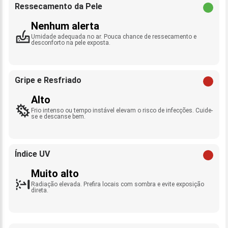
Ressecamento da Pele
Nenhum alerta
Umidade adequada no ar. Pouca chance de ressecamento e
desconforto na pele exposta.
Gripe e Resfriado
Alto
Frio intenso ou tempo instável elevam o risco de infecções. Cuide-
se e descanse bem.
Índice UV
Muito alto
Radiação elevada. Prefira locais com sombra e evite exposição
direta.