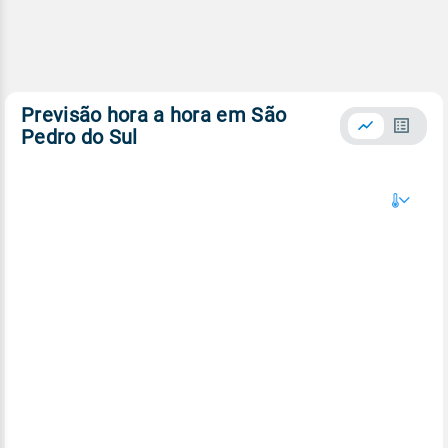
Previsão hora a hora em São
Pedro do Sul