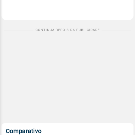
Comparativo