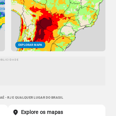
EXPLORAR MAPA
AÉ - RJ E QUALQUER LUGAR DO BRASIL
Explore os mapas