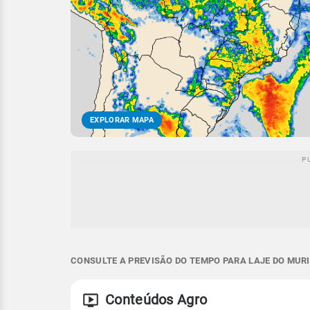
EXPLORAR MAPA
CONSULTE A PREVISÃO DO TEMPO PARA LAJE DO MURI
Conteúdos Agro