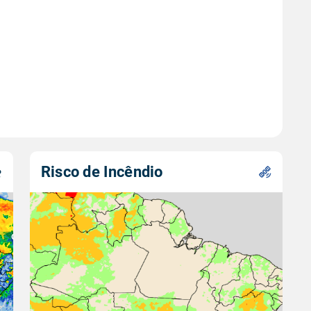
Risco de Incêndio