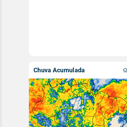
Chuva Acumulada