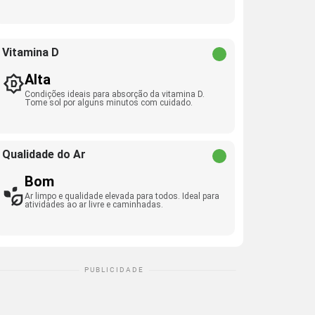
Vitamina D
Alta
Condições ideais para absorção da vitamina D.
Tome sol por alguns minutos com cuidado.
Qualidade do Ar
Bom
Ar limpo e qualidade elevada para todos. Ideal para
atividades ao ar livre e caminhadas.