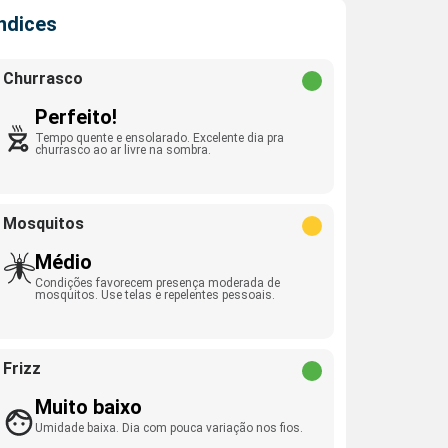
Índices
Churrasco
Perfeito!
Tempo quente e ensolarado. Excelente dia pra
churrasco ao ar livre na sombra.
Mosquitos
Médio
Condições favorecem presença moderada de
mosquitos. Use telas e repelentes pessoais.
Frizz
Muito baixo
Umidade baixa. Dia com pouca variação nos fios.