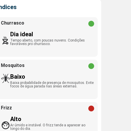
Índices
Churrasco
Dia ideal
Tempo aberto, com poucas nuvens. Condições
favoráveis pro churrasco.
Mosquitos
Baixo
Baixa probabilidade de presença de mosquitos. Evite
focos de água parada nas áreas externas.
Frizz
Alto
Ar úmido e instável. O frizz tende a aparecer ao
longo do dia.