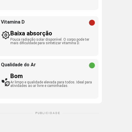
Vitamina D
Baixa absorção
Pouca radiação solar disponível. O corpo pode ter
mais dificuldade para sintetizar vitamina D.
Qualidade do Ar
Bom
Ar limpo e qualidade elevada para todos. Ideal para
atividades ao ar livre e caminhadas.