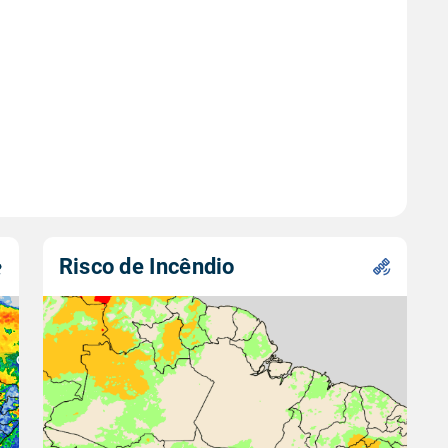
Risco de Incêndio