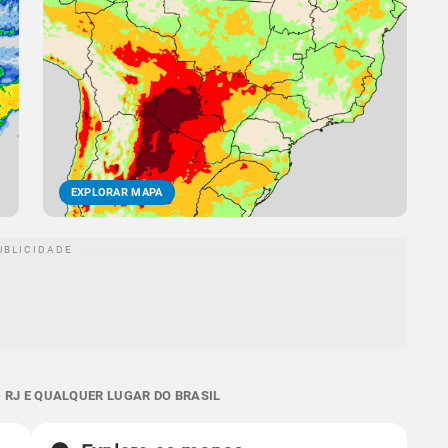
EXPLORAR MAPA
 RJ E QUALQUER LUGAR DO BRASIL