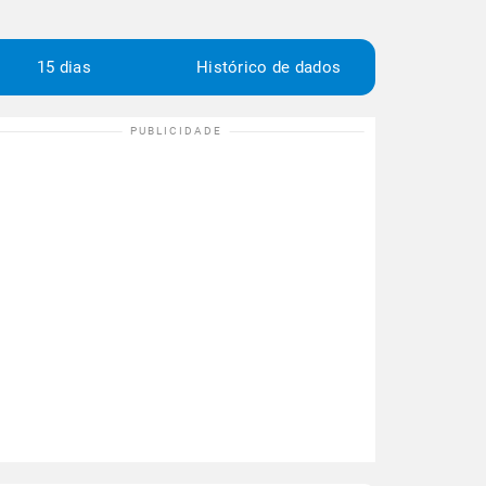
15 dias
Histórico de dados