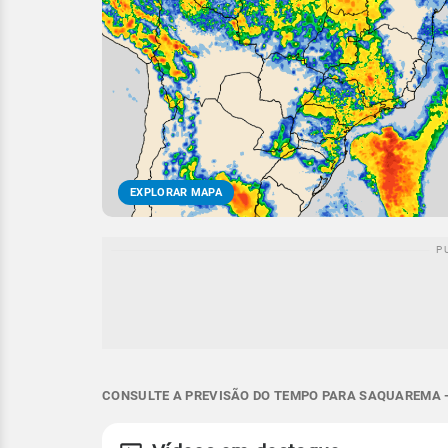
EXPLORAR MAPA
CONSULTE A PREVISÃO DO TEMPO PARA SAQUAREMA -