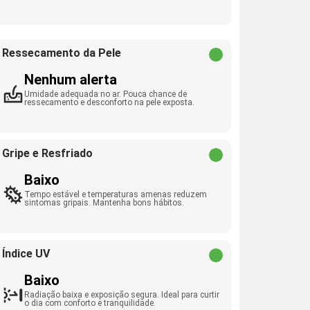
Ressecamento da Pele
Nenhum alerta
Umidade adequada no ar. Pouca chance de
ressecamento e desconforto na pele exposta.
Gripe e Resfriado
Baixo
Tempo estável e temperaturas amenas reduzem
sintomas gripais. Mantenha bons hábitos.
Índice UV
Baixo
Radiação baixa e exposição segura. Ideal para curtir
o dia com conforto e tranquilidade.