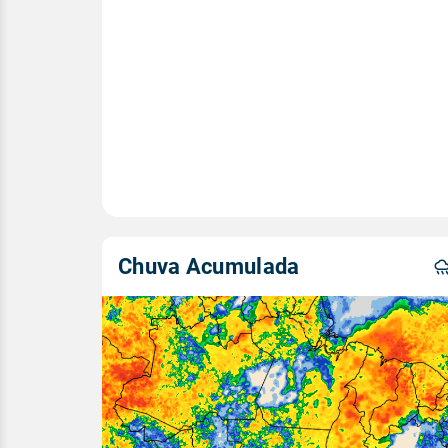
Chuva Acumulada