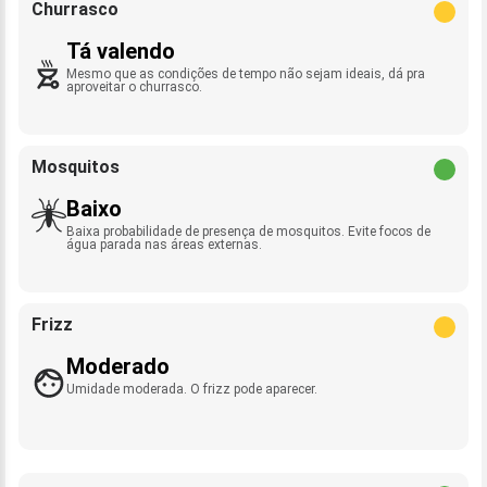
Churrasco
Tá valendo
Mesmo que as condições de tempo não sejam ideais, dá pra
aproveitar o churrasco.
Mosquitos
Baixo
Baixa probabilidade de presença de mosquitos. Evite focos de
água parada nas áreas externas.
Frizz
Moderado
Umidade moderada. O frizz pode aparecer.