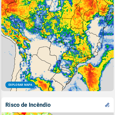
EXPLORAR MAPA
Risco de Incêndio