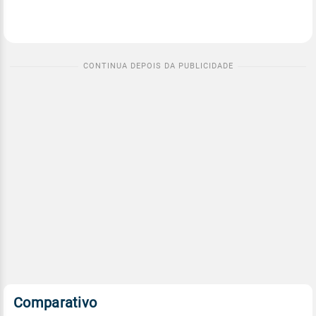
Comparativo