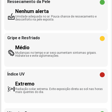
Ressecamento da Pele
Nenhum alerta
Umidade adequada no ar. Pouca chance de ressecamento e
desconforto na pele exposta.
Gripe e Resfriado
Médio
Mudanças no tempo e ar seco aumentam sintomas gripais.
Hidrate-se e evite aglomerações.
Índice UV
Extremo
Radiação solar extrema. Evite exposição direta ao sol nas horas
mais quentes do dia.