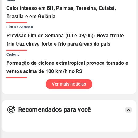
Calor intenso em BH, Palmas, Teresina, Cuiabá,
Brasília e em Goiânia
Fim De Semana
Previsão Fim de Semana (08 e 09/08): Nova frente
fria traz chuva forte e frio para áreas do país
Ciclone
Formação de ciclone extratropical provoca tornado e
ventos acima de 100 km/h no RS
Ver mais notícias
Recomendados para você