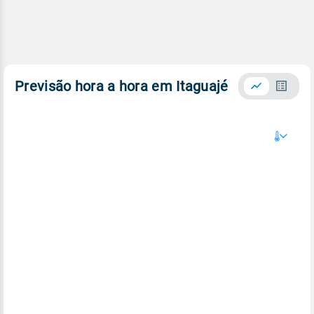
Previsão hora a hora em Itaguajé