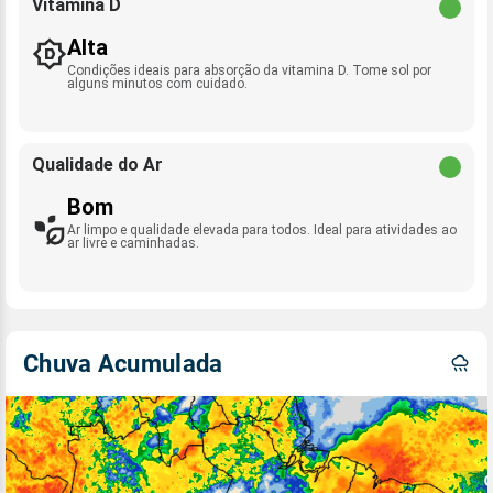
Vitamina D
Alta
Condições ideais para absorção da vitamina D. Tome sol por
alguns minutos com cuidado.
Qualidade do Ar
Bom
Ar limpo e qualidade elevada para todos. Ideal para atividades ao
ar livre e caminhadas.
Chuva Acumulada