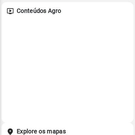
Conteúdos Agro
Explore os mapas