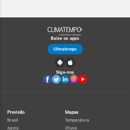
Baixe os apps
Climatempo
Siga-nos
Previsão
Mapas
Brasil
Temperatura
Agora
Chuva