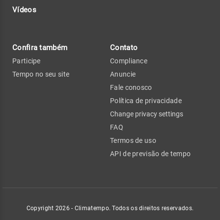
Vídeos
Confira também
Contato
Participe
Compliance
Tempo no seu site
Anuncie
Fale conosco
Política de privacidade
Change privacy settings
FAQ
Termos de uso
API de previsão de tempo
Copyright 2026 - Climatempo. Todos os direitos reservados.