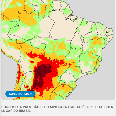
EXPLORAR MAPA
CONSULTE A PREVISÃO DO TEMPO PARA ITAGUAJÉ - PR E QUALQUER
LUGAR DO BRASIL