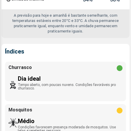
A previsão para hoje e amanhã é bastante semelhante, com
temperaturas estáveis entre 20°C e 33°C. A chuva permanece
praticamente igual, enquanto vento e umidade permanecem
praticamente iguais.
Índices
Churrasco
Dia ideal
Tempo aberto, com poucas nuvens. Condições favoráveis pro
churrasco.
Mosquitos
Médio
Condições favorecem presença moderada de mosquitos. Use
telas e repelentes pessoais.