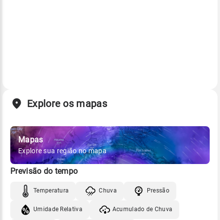
Explore os mapas
Mapas
Explore sua região no mapa
Previsão do tempo
Temperatura
Chuva
Pressão
Umidade Relativa
Acumulado de Chuva