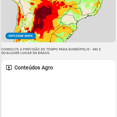
EXPLORAR MAPA
CONSULTE A PREVISÃO DO TEMPO PARA BUENÓPOLIS - MG E
QUALQUER LUGAR DO BRASIL
Conteúdos Agro