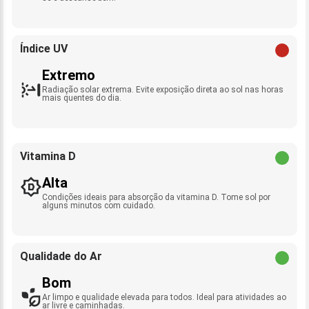
Índice UV
Extremo
Radiação solar extrema. Evite exposição direta ao sol nas horas
mais quentes do dia.
Vitamina D
Alta
Condições ideais para absorção da vitamina D. Tome sol por
alguns minutos com cuidado.
Qualidade do Ar
Bom
Ar limpo e qualidade elevada para todos. Ideal para atividades ao
ar livre e caminhadas.