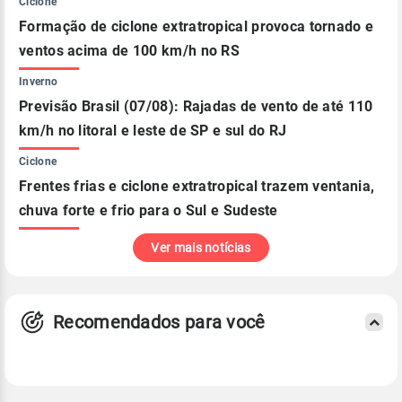
Ciclone
Formação de ciclone extratropical provoca tornado e
ventos acima de 100 km/h no RS
Inverno
Previsão Brasil (07/08): Rajadas de vento de até 110
km/h no litoral e leste de SP e sul do RJ
Ciclone
Frentes frias e ciclone extratropical trazem ventania,
chuva forte e frio para o Sul e Sudeste
Ver mais notícias
Recomendados para você