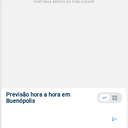
Previsão hora a hora em
Buenópolis