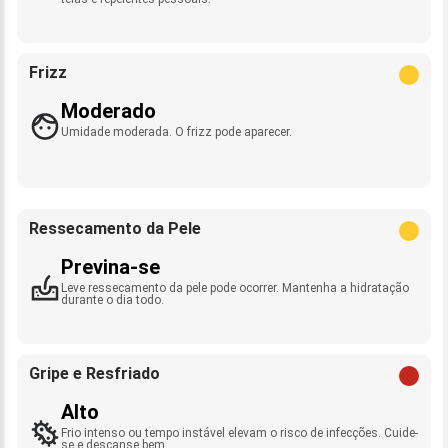
Frizz
Moderado
Umidade moderada. O frizz pode aparecer.
Ressecamento da Pele
Previna-se
Leve ressecamento da pele pode ocorrer. Mantenha a hidratação
durante o dia todo.
Gripe e Resfriado
Alto
Frio intenso ou tempo instável elevam o risco de infecções. Cuide-
se e descanse bem.