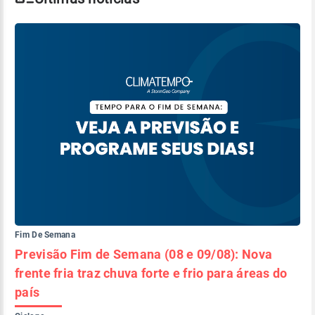
Fim De Semana
Previsão Fim de Semana (08 e 09/08): Nova
frente fria traz chuva forte e frio para áreas do
país