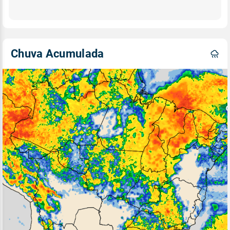
Chuva Acumulada