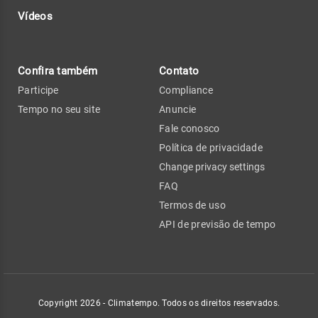
Vídeos
Confira também
Contato
Participe
Compliance
Tempo no seu site
Anuncie
Fale conosco
Política de privacidade
Change privacy settings
FAQ
Termos de uso
API de previsão de tempo
Copyright 2026 - Climatempo. Todos os direitos reservados.