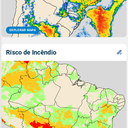
EXPLORAR MAPA
Risco de Incêndio