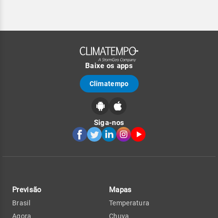
Baixe os apps
Climatempo
Siga-nos
Previsão
Mapas
Brasil
Temperatura
Agora
Chuva