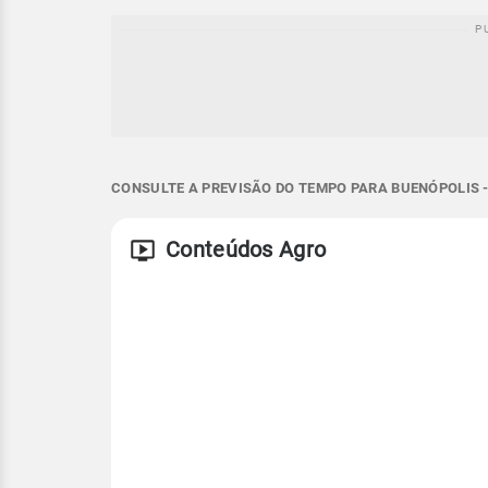
CONSULTE A PREVISÃO DO TEMPO PARA BUENÓPOLIS -
Conteúdos Agro