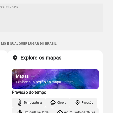
 MG E QUALQUER LUGAR DO BRASIL
Explore os mapas
Mapas
Explore sua região no mapa
Previsão do tempo
Temperatura
Chuva
Pressão
Umidade Relativa
Acumulado de Chuva