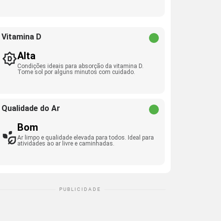
Vitamina D
Alta
Condições ideais para absorção da vitamina D.
Tome sol por alguns minutos com cuidado.
Qualidade do Ar
Bom
Ar limpo e qualidade elevada para todos. Ideal para
atividades ao ar livre e caminhadas.