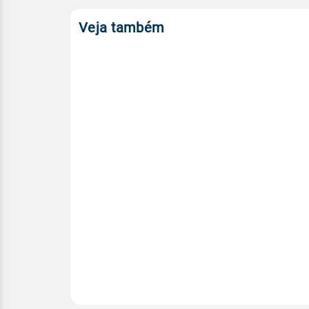
Veja também