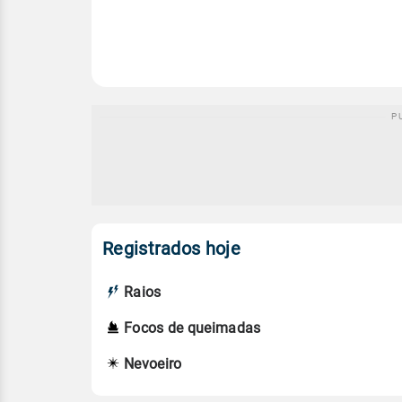
Registrados hoje
Raios
Focos de queimadas
Nevoeiro