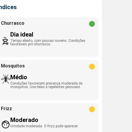
Índices
Churrasco
Dia ideal
Tempo aberto, com poucas nuvens. Condições
favoráveis pro churrasco.
Mosquitos
Médio
Condições favorecem presença moderada de
mosquitos. Use telas e repelentes pessoais.
Frizz
Moderado
Umidade moderada. O frizz pode aparecer.