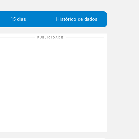
15 dias
Histórico de dados