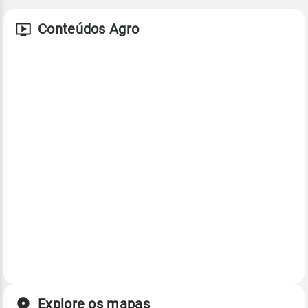
Conteúdos Agro
Explore os mapas