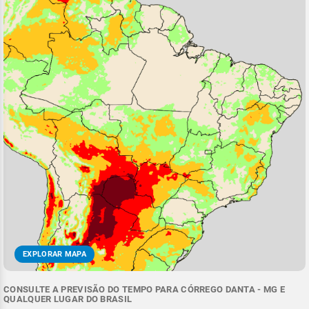
EXPLORAR MAPA
CONSULTE A PREVISÃO DO TEMPO PARA CÓRREGO DANTA - MG E
QUALQUER LUGAR DO BRASIL