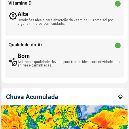
Vitamina D
Alta
Condições ideais para absorção da vitamina D. Tome sol por
alguns minutos com cuidado.
Qualidade do Ar
Bom
Ar limpo e qualidade elevada para todos. Ideal para atividades ao
ar livre e caminhadas.
Chuva Acumulada