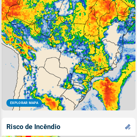
EXPLORAR MAPA
Risco de Incêndio