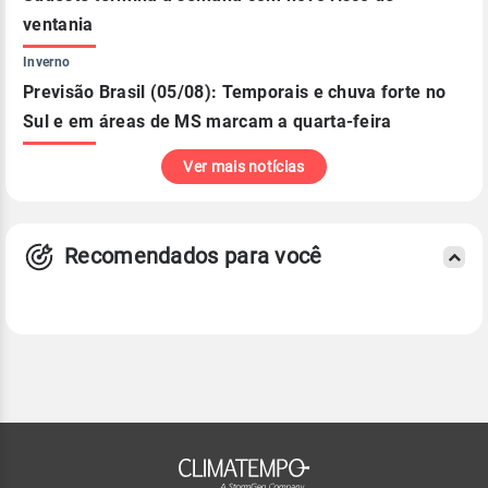
ventania
Inverno
Previsão Brasil (05/08): Temporais e chuva forte no
Sul e em áreas de MS marcam a quarta-feira
Ver mais notícias
Recomendados para você