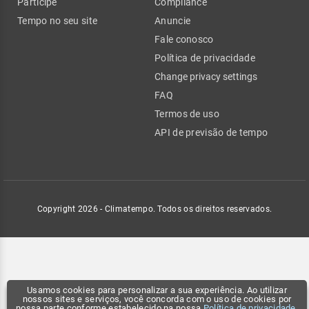
Participe
Compliance
Tempo no seu site
Anuncie
Fale conosco
Política de privacidade
Change privacy settings
FAQ
Termos de uso
API de previsão de tempo
Copyright 2026 - Climatempo. Todos os direitos reservados.
Usamos cookies para personalizar a sua experiência. Ao utilizar
nossos sites e serviços, você concorda com o uso de cookies por
nossa parte conforme estabelecido na nossa
Política de privacidade
.