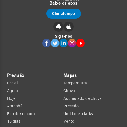
Baixe os apps
Climatempo
Siga-nos
Previsão
Mapas
Brasil
Temperatura
Agora
Chuva
Hoje
Acumulado de chuva
Amanhã
Pressão
Fim de semana
Umidade relativa
15 dias
Vento