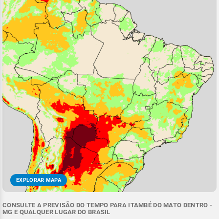
EXPLORAR MAPA
CONSULTE A PREVISÃO DO TEMPO PARA ITAMBÉ DO MATO DENTRO -
MG E QUALQUER LUGAR DO BRASIL