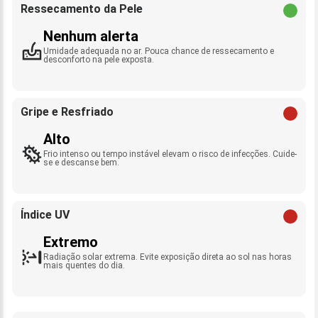
Ressecamento da Pele
Nenhum alerta
Umidade adequada no ar. Pouca chance de ressecamento e
desconforto na pele exposta.
Gripe e Resfriado
Alto
Frio intenso ou tempo instável elevam o risco de infecções. Cuide-
se e descanse bem.
Índice UV
Extremo
Radiação solar extrema. Evite exposição direta ao sol nas horas
mais quentes do dia.