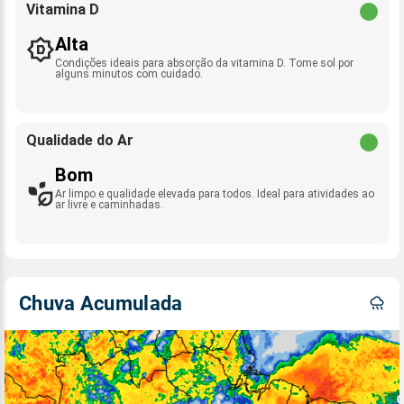
Vitamina D
Alta
Condições ideais para absorção da vitamina D. Tome sol por
alguns minutos com cuidado.
Qualidade do Ar
Bom
Ar limpo e qualidade elevada para todos. Ideal para atividades ao
ar livre e caminhadas.
Chuva Acumulada