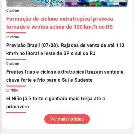
Ciclone
Formação de ciclone extratropical provoca
tornado e ventos acima de 100 km/h no RS
Inverno
Previsão Brasil (07/08): Rajadas de vento de até 110
km/h no litoral e leste de SP e sul do RJ
Ciclone
Frentes frias e ciclone extratropical trazem ventania,
chuva forte e frio para o Sul e Sudeste
El Niño
El Niño já é forte e ganhará mais força até a
primavera
Ver mais notícias