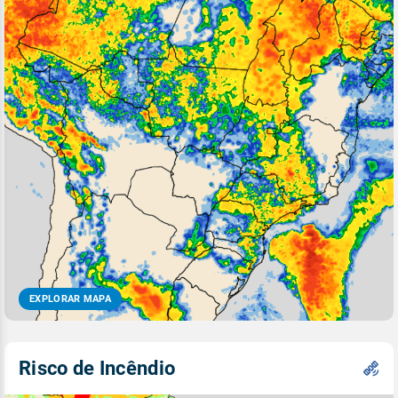
EXPLORAR MAPA
Risco de Incêndio