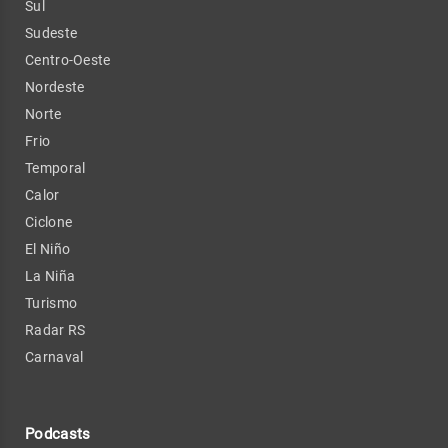
Sul
Sudeste
Centro-Oeste
Nordeste
Norte
Frio
Temporal
Calor
Ciclone
El Niño
La Niña
Turismo
Radar RS
Carnaval
Podcasts