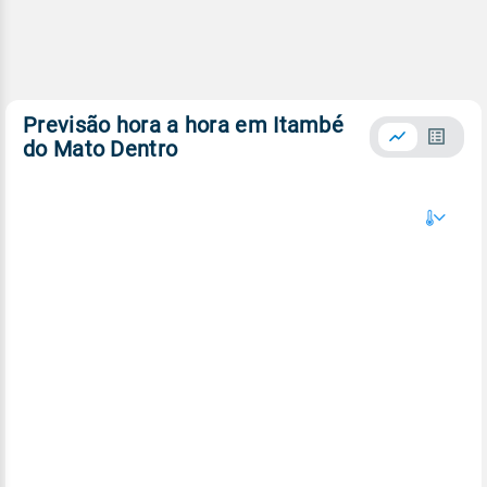
Previsão hora a hora em Itambé
do Mato Dentro