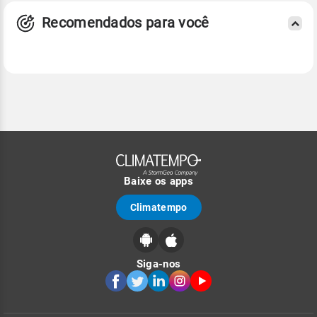
Recomendados para você
Baixe os apps
Climatempo
Siga-nos