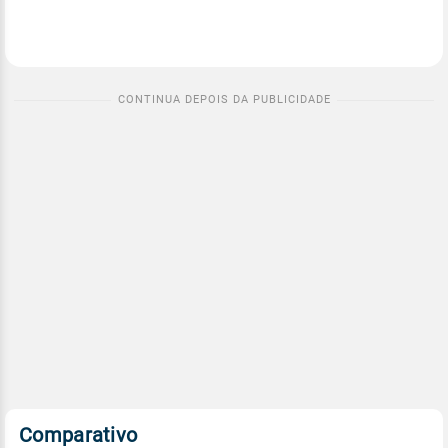
Comparativo