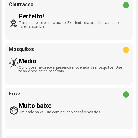
Churrasco
Perfeito!
Tempo quente e ensolarado. Excelente dia pra churrasco ao ar
livre na sombra.
Mosquitos
Médio
Condições favorecem presença moderada de mosquitos. Use
telas e repelentes pessoais.
Frizz
Muito baixo
Umidade baixa. Dia com pouca variação nos fios.