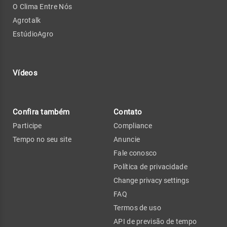
O Clima Entre Nós
Agrotalk
EstúdioAgro
Vídeos
Confira também
Contato
Participe
Compliance
Tempo no seu site
Anuncie
Fale conosco
Política de privacidade
Change privacy settings
FAQ
Termos de uso
API de previsão de tempo