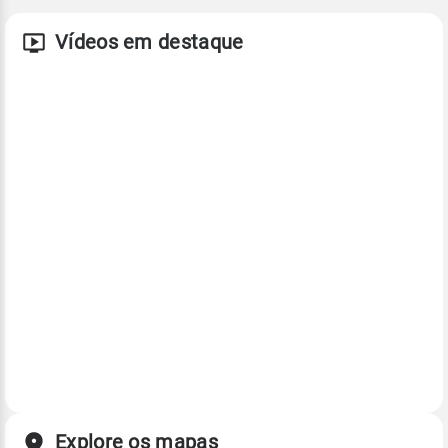
Vídeos em destaque
Explore os mapas