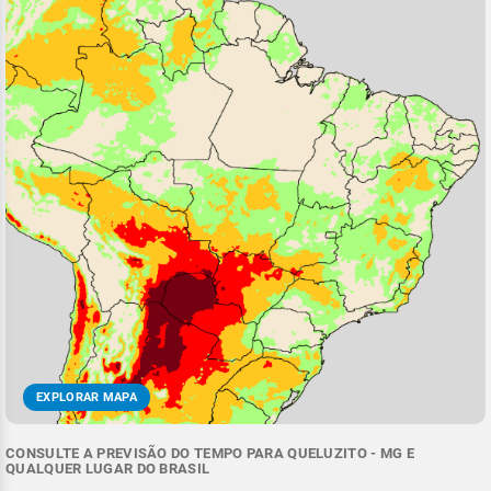
EXPLORAR MAPA
CONSULTE A PREVISÃO DO TEMPO PARA QUELUZITO - MG E
QUALQUER LUGAR DO BRASIL