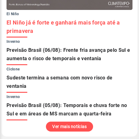
El Niño
El Niño já é forte e ganhará mais força até a
primavera
Inverno
Previsão Brasil (06/08): Frente fria avança pelo Sul e
aumenta o risco de temporais e ventania
Ciclone
Sudeste termina a semana com novo risco de
ventania
Inverno
Previsão Brasil (05/08): Temporais e chuva forte no
Sul e em áreas de MS marcam a quarta-feira
Ver mais notícias