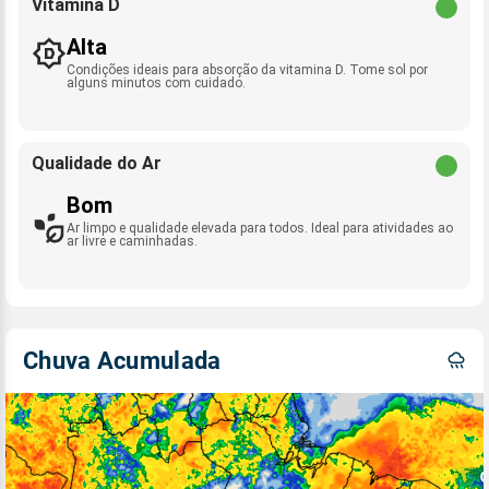
Vitamina D
Alta
Condições ideais para absorção da vitamina D. Tome sol por
alguns minutos com cuidado.
Qualidade do Ar
Bom
Ar limpo e qualidade elevada para todos. Ideal para atividades ao
ar livre e caminhadas.
Chuva Acumulada