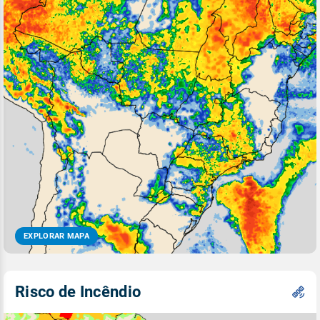
EXPLORAR MAPA
Risco de Incêndio