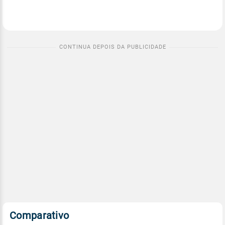
Comparativo