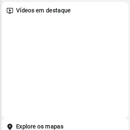
Vídeos em destaque
Explore os mapas