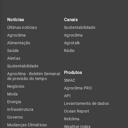
Notícias
Canais
Últimas notícias
Sustentabilidade
Agroclima
Agroclima
Alimentação
Agrotalk
Saúde
Rádio
Alertas
Sustentabilidade
Produtos
Agroclima - Boletim Semanal
de previsão do tempo
SMAC
Negócios
Agroclima PRO
Moda
API
Energia
Levantamento de dados
Infraestrutura
Ocean Report
Governo
Relclima
Mudanças Climáticas
Weather Index