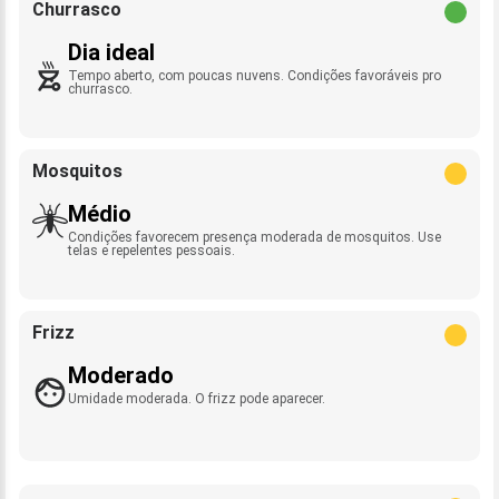
Churrasco
Dia ideal
Tempo aberto, com poucas nuvens. Condições favoráveis pro
churrasco.
Mosquitos
Médio
Condições favorecem presença moderada de mosquitos. Use
telas e repelentes pessoais.
Frizz
Moderado
Umidade moderada. O frizz pode aparecer.