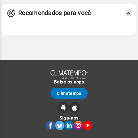
Recomendados para você
Baixe os apps
Climatempo
Siga-nos