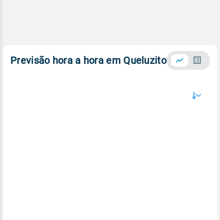
Previsão hora a hora em Queluzito