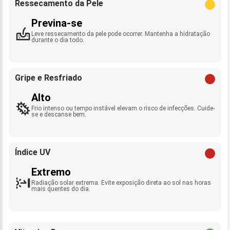
Ressecamento da Pele
Previna-se
Leve ressecamento da pele pode ocorrer. Mantenha a hidratação
durante o dia todo.
Gripe e Resfriado
Alto
Frio intenso ou tempo instável elevam o risco de infecções. Cuide-
se e descanse bem.
Índice UV
Extremo
Radiação solar extrema. Evite exposição direta ao sol nas horas
mais quentes do dia.