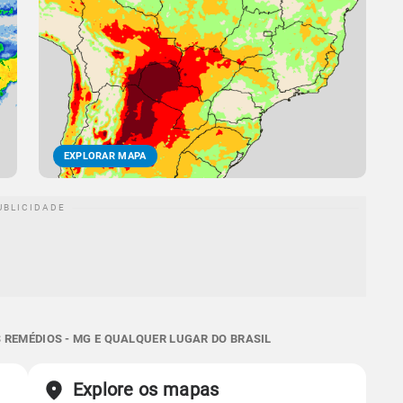
EXPLORAR MAPA
 REMÉDIOS - MG E QUALQUER LUGAR DO BRASIL
Explore os mapas