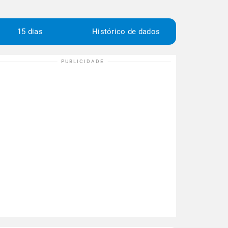
15 dias
Histórico de dados