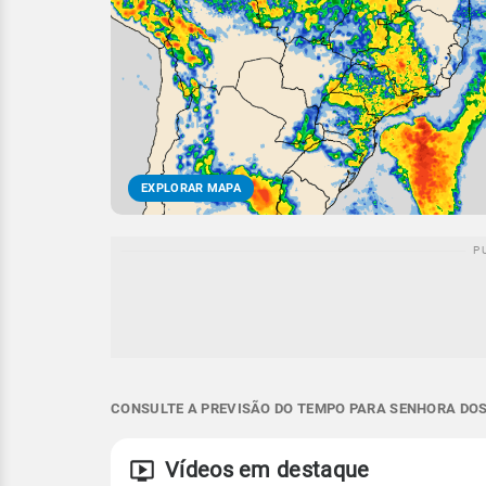
EXPLORAR MAPA
CONSULTE A PREVISÃO DO TEMPO PARA SENHORA DOS
Vídeos em destaque