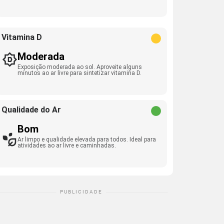
Vitamina D
Moderada
Exposição moderada ao sol. Aproveite alguns
minutos ao ar livre para sintetizar vitamina D.
Qualidade do Ar
Bom
Ar limpo e qualidade elevada para todos. Ideal para
atividades ao ar livre e caminhadas.