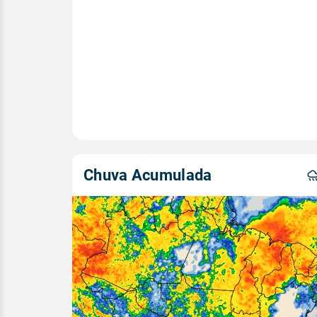
Chuva Acumulada