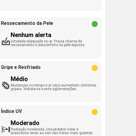
Ressecamento da Pele
Nenhum alerta
Umidade adequada no ar. Pouca chance de
ressecamento e desconforto na pele exposta.
Gripe e Resfriado
Médio
Mudanças no tempo e ar seco aumentam sintomas
gripais. Hidrate-se e evite aglomerações.
Índice UV
Moderado
Radiação moderada. Use protetor solar e
acessórios leves ao sair nas horas mais quentes.