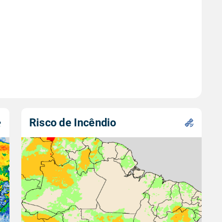
Risco de Incêndio