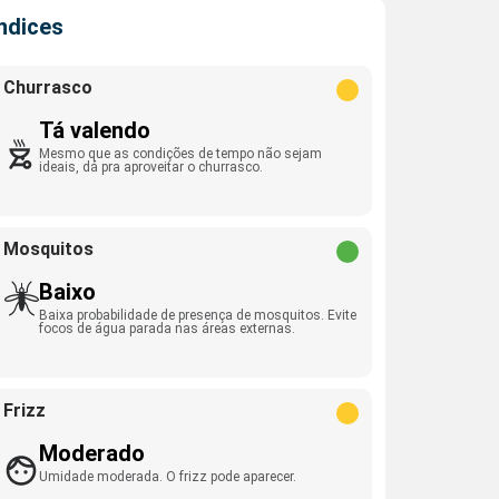
Índices
Churrasco
Tá valendo
Mesmo que as condições de tempo não sejam
ideais, dá pra aproveitar o churrasco.
Mosquitos
Baixo
Baixa probabilidade de presença de mosquitos. Evite
focos de água parada nas áreas externas.
Frizz
Moderado
Umidade moderada. O frizz pode aparecer.