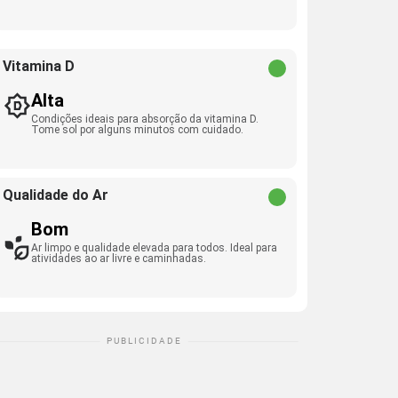
Vitamina D
Alta
Condições ideais para absorção da vitamina D.
Tome sol por alguns minutos com cuidado.
Qualidade do Ar
Bom
Ar limpo e qualidade elevada para todos. Ideal para
atividades ao ar livre e caminhadas.