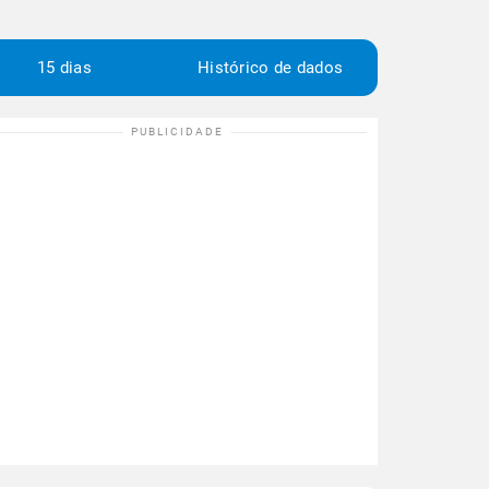
15 dias
Histórico de dados