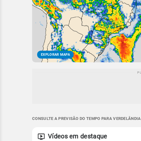
EXPLORAR MAPA
CONSULTE A PREVISÃO DO TEMPO PARA VERDELÂNDIA 
Vídeos em destaque