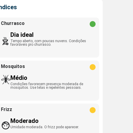
Índices
Churrasco
Dia ideal
Tempo aberto, com poucas nuvens. Condições
favoráveis pro churrasco.
Mosquitos
Médio
Condições favorecem presença moderada de
mosquitos. Use telas e repelentes pessoais.
Frizz
Moderado
Umidade moderada. O frizz pode aparecer.