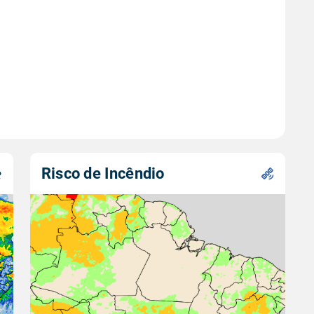
Risco de Incêndio