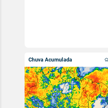
Chuva Acumulada