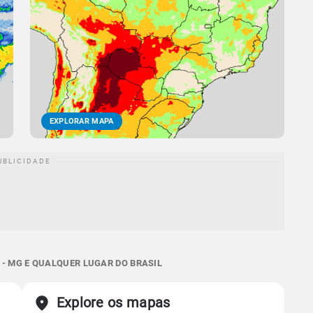
EXPLORAR MAPA
- MG E QUALQUER LUGAR DO BRASIL
Explore os mapas