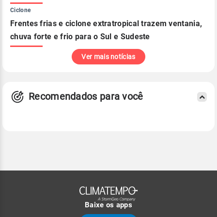
Ciclone
Frentes frias e ciclone extratropical trazem ventania,
chuva forte e frio para o Sul e Sudeste
Ver mais notícias
Recomendados para você
Baixe os apps