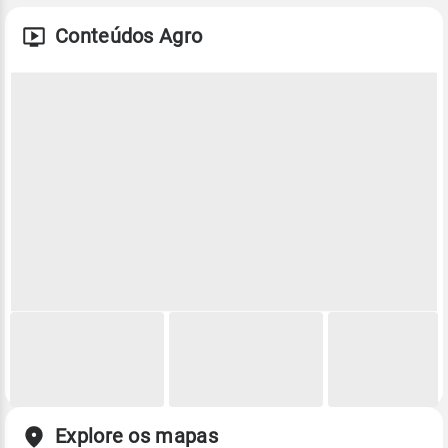
Conteúdos Agro
Explore os mapas