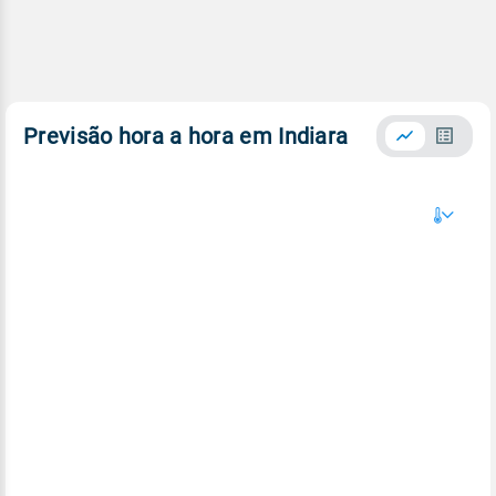
Previsão hora a hora em Indiara