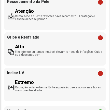
Ressecamento da Pele
Atenção
Clima seco e quente favorece o ressecamento. Hidratação é
essencial nesse período.
Gripe e Resfriado
Alto
Frio intenso ou tempo instável elevam o risco de infecções. Cuide-
se e descanse bem.
Índice UV
Extremo
Radiação solar extrema. Evite exposição direta ao sol nas horas
mais quentes do dia.