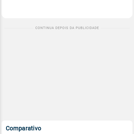
Comparativo