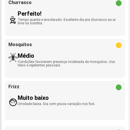
Churrasco
Perfeito!
Tempo quente e ensolarado. Excelente dia pra churrasco ao ar
livre na sombra.
Mosquitos
Médio
Condições favorecem presença moderada de mosquitos. Use
telas e repelentes pessoais.
Frizz
Muito baixo
Umidade baixa. Dia com pouca variação nos fios.