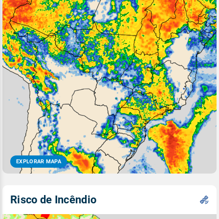
EXPLORAR MAPA
Risco de Incêndio