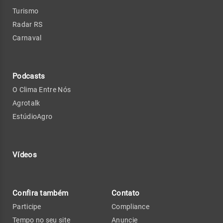
Turismo
Radar RS
Carnaval
Podcasts
O Clima Entre Nós
Agrotalk
EstúdioAgro
Vídeos
Confira também
Contato
Participe
Compliance
Tempo no seu site
Anuncie