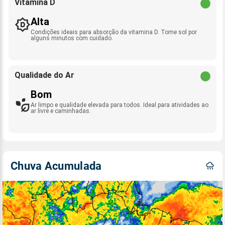
Vitamina D
Alta
Condições ideais para absorção da vitamina D. Tome sol por
alguns minutos com cuidado.
Qualidade do Ar
Bom
Ar limpo e qualidade elevada para todos. Ideal para atividades ao
ar livre e caminhadas.
Chuva Acumulada