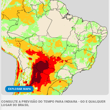
EXPLORAR MAPA
CONSULTE A PREVISÃO DO TEMPO PARA INDIARA - GO E QUALQUER
LUGAR DO BRASIL