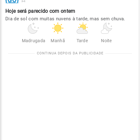
(GO)
Hoje será
parecido com ontem
Dia de sol com muitas nuvens à tarde, mas sem chuva.
Madrugada
Manhã
Tarde
Noite