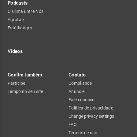
Podcasts
O Clima Entre Nós
Agrotalk
EstúdioAgro
Vídeos
Confira também
Contato
Participe
Compliance
Tempo no seu site
Anuncie
Fale conosco
Política de privacidade
Change privacy settings
FAQ
Termos de uso