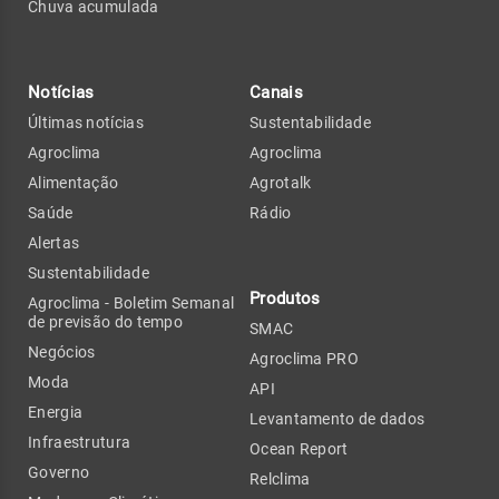
Chuva acumulada
Notícias
Canais
Últimas notícias
Sustentabilidade
Agroclima
Agroclima
Alimentação
Agrotalk
Saúde
Rádio
Alertas
Sustentabilidade
Produtos
Agroclima - Boletim Semanal
de previsão do tempo
SMAC
Negócios
Agroclima PRO
Moda
API
Energia
Levantamento de dados
Infraestrutura
Ocean Report
Governo
Relclima