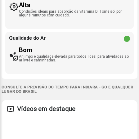
Alta
Condições ideais para absorção da vitamina D. Tome sol por
alguns minutos com cuidado.
Qualidade do Ar
Bom
Ar limpo e qualidade elevada para todos. Ideal para atividades ao
ar livre e caminhadas.
CONSULTE A PREVISÃO DO TEMPO PARA INDIARA - GO E QUALQUER
LUGAR DO BRASIL
Vídeos em destaque