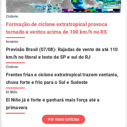
Ciclone
Formação de ciclone extratropical provoca
tornado e ventos acima de 100 km/h no RS
Inverno
Previsão Brasil (07/08): Rajadas de vento de até 110
km/h no litoral e leste de SP e sul do RJ
Ciclone
Frentes frias e ciclone extratropical trazem ventania,
chuva forte e frio para o Sul e Sudeste
El Niño
El Niño já é forte e ganhará mais força até a
primavera
Ver mais notícias