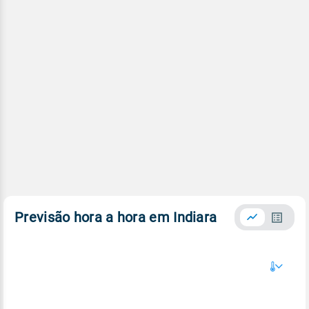
Previsão hora a hora em Indiara