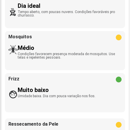
Dia ideal
Tempo aberto, com poucas nuvens. Condições favoráveis pro
churrasco.
Mosquitos
Médio
Condições favorecem presença moderada de mosquitos. Use
telas e repelentes pessoais.
Frizz
Muito baixo
Umidade baixa. Dia com pouca variação nos fios.
Ressecamento da Pele