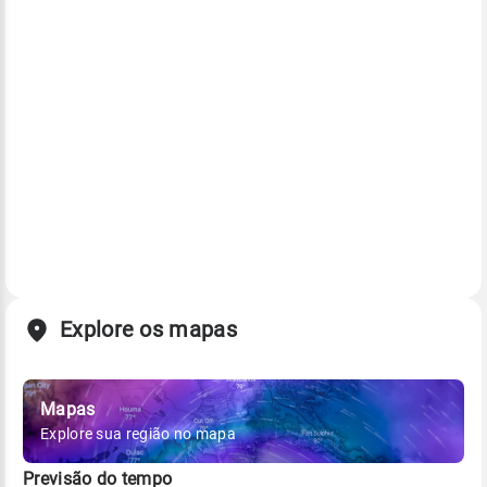
Explore os mapas
Mapas
Explore sua região no mapa
Previsão do tempo