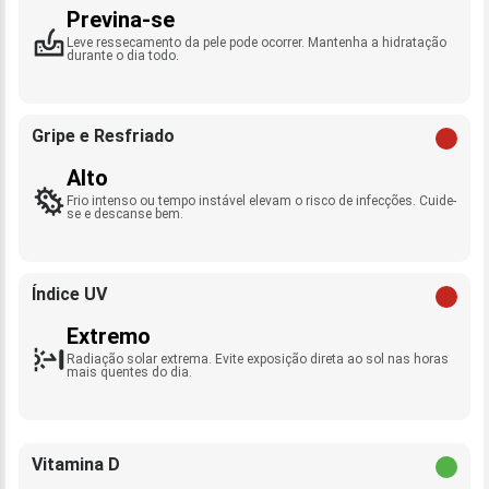
Previna-se
Leve ressecamento da pele pode ocorrer. Mantenha a hidratação
durante o dia todo.
Gripe e Resfriado
Alto
Frio intenso ou tempo instável elevam o risco de infecções. Cuide-
se e descanse bem.
Índice UV
Extremo
Radiação solar extrema. Evite exposição direta ao sol nas horas
mais quentes do dia.
Vitamina D