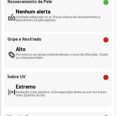
Ressecamento da Pele
Nenhum alerta
Umidade adequada no ar. Pouca chance de ressecamento e
desconforto na pele exposta.
Gripe e Resfriado
Alto
Frio intenso ou tempo instável elevam o risco de infecções. Cuide-
se e descanse bem.
Índice UV
Extremo
Radiação solar extrema. Evite exposição direta ao sol nas horas
mais quentes do dia.