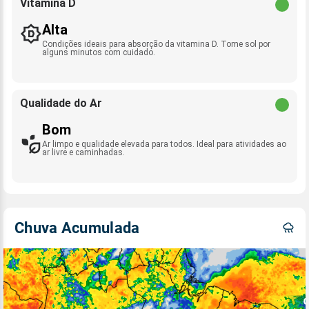
Vitamina D
Alta
Condições ideais para absorção da vitamina D. Tome sol por
alguns minutos com cuidado.
Qualidade do Ar
Bom
Ar limpo e qualidade elevada para todos. Ideal para atividades ao
ar livre e caminhadas.
Chuva Acumulada