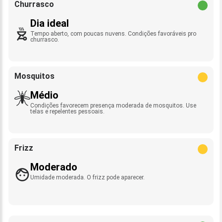
Churrasco
Dia ideal
Tempo aberto, com poucas nuvens. Condições favoráveis pro
churrasco.
Mosquitos
Médio
Condições favorecem presença moderada de mosquitos. Use
telas e repelentes pessoais.
Frizz
Moderado
Umidade moderada. O frizz pode aparecer.