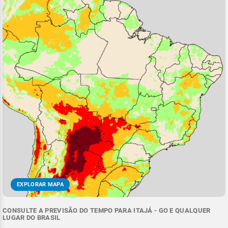
EXPLORAR MAPA
CONSULTE A PREVISÃO DO TEMPO PARA ITAJÁ - GO E QUALQUER
LUGAR DO BRASIL