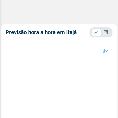
Previsão hora a hora em Itajá