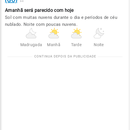
(GO)
Amanhã será
parecido com hoje
Sol com muitas nuvens durante o dia e períodos de céu
nublado. Noite com poucas nuvens.
Madrugada
Manhã
Tarde
Noite