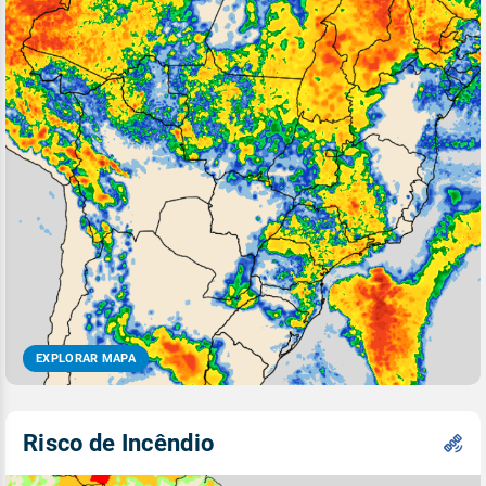
EXPLORAR MAPA
Risco de Incêndio