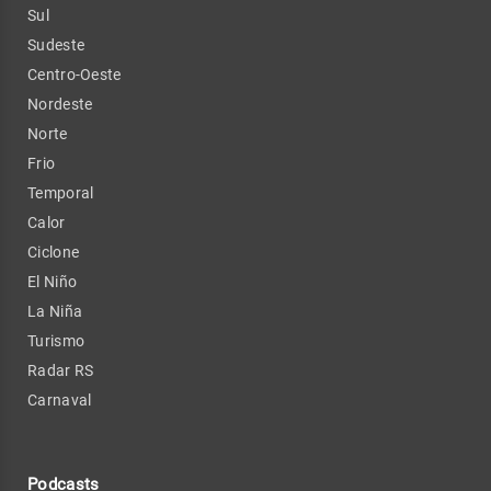
Sul
Sudeste
Centro-Oeste
Nordeste
Norte
Frio
Temporal
Calor
Ciclone
El Niño
La Niña
Turismo
Radar RS
Carnaval
Podcasts