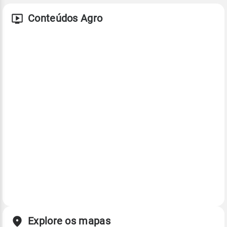
Conteúdos Agro
Explore os mapas