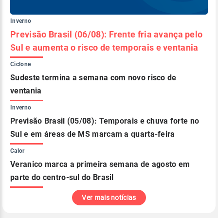
Inverno
Previsão Brasil (06/08): Frente fria avança pelo
Sul e aumenta o risco de temporais e ventania
Ciclone
Sudeste termina a semana com novo risco de
ventania
Inverno
Previsão Brasil (05/08): Temporais e chuva forte no
Sul e em áreas de MS marcam a quarta-feira
Calor
Veranico marca a primeira semana de agosto em
parte do centro-sul do Brasil
Ver mais notícias