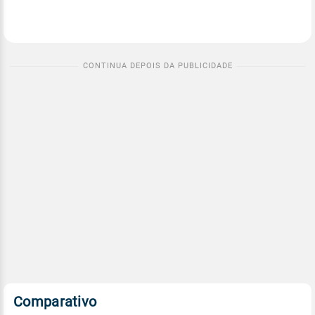
Comparativo