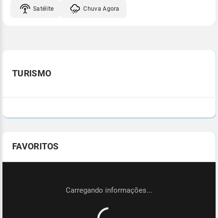
Satélite
Chuva Agora
TURISMO
FAVORITOS