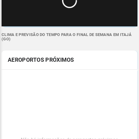
CLIMA E PREVISÃO DO TEMPO PARA O FINAL DE SEMANA EM ITAJÁ
(GO)
AEROPORTOS PRÓXIMOS