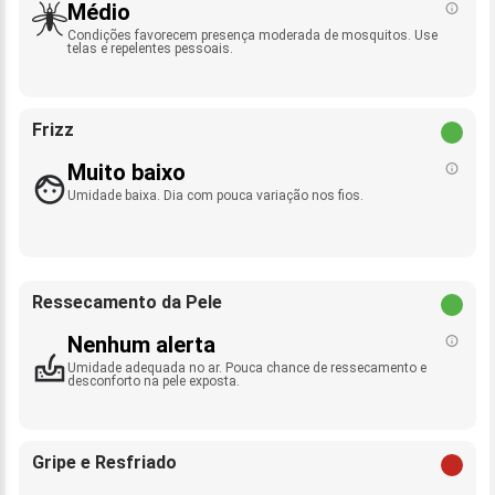
Médio
Condições favorecem presença moderada de mosquitos. Use
telas e repelentes pessoais.
Frizz
Muito baixo
Umidade baixa. Dia com pouca variação nos fios.
Ressecamento da Pele
Nenhum alerta
Umidade adequada no ar. Pouca chance de ressecamento e
desconforto na pele exposta.
Gripe e Resfriado