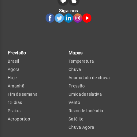
Siga-nos
Previsão
Mapas
Brasil
Temperatura
Agora
Chuva
Hoje
Acumulado de chuva
Amanhã
Pressão
Fim de semana
Umidade relativa
15 dias
Vento
Praias
Risco de Incêndio
Aeroportos
Satélite
Chuva Agora