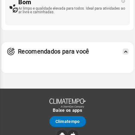
Bom
Ar limpo e qualidade elevada para todos. Ideal para atividades ao
ar livre e caminhadas.
Recomendados para você
Baixe os apps
Climatempo