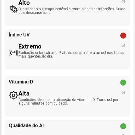
Alto
Frio intenso ou tempo instável elevam o risco de infecções. Cuide-
se e descanse bem.
Índice UV
Extremo
Radiação solar extrema. Evite exposição direta ao sol nas horas
mais quentes do dia.
Vitamina D
Alta
Condições ideais para absorção da vitamina D. Tome sol por
alguns minutos com cuidado.
Qualidade do Ar