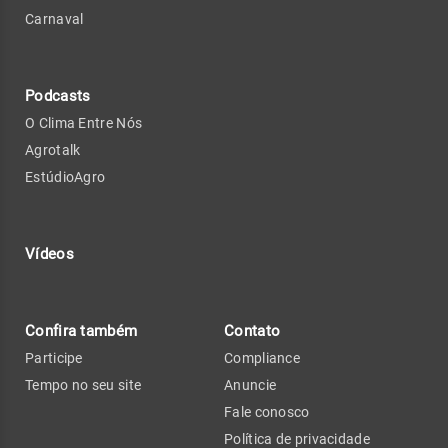
Carnaval
Podcasts
O Clima Entre Nós
Agrotalk
EstúdioAgro
Vídeos
Confira também
Contato
Participe
Compliance
Tempo no seu site
Anuncie
Fale conosco
Política de privacidade