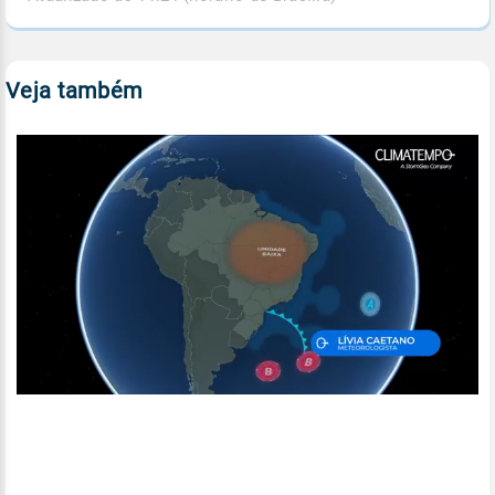
Veja também