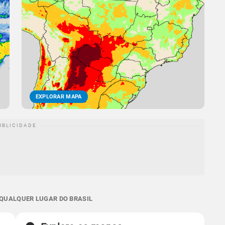
EXPLORAR MAPA
 QUALQUER LUGAR DO BRASIL