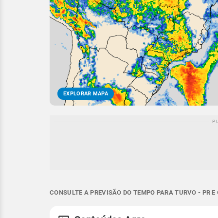
EXPLORAR MAPA
CONSULTE A PREVISÃO DO TEMPO PARA TURVO - PR E