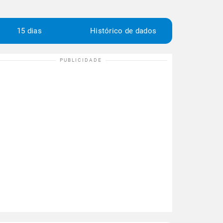
15 dias
Histórico de dados