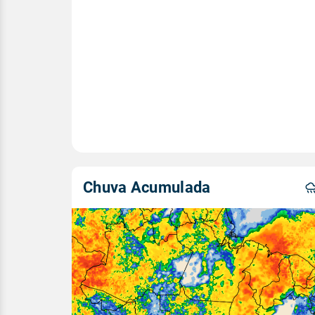
Chuva Acumulada