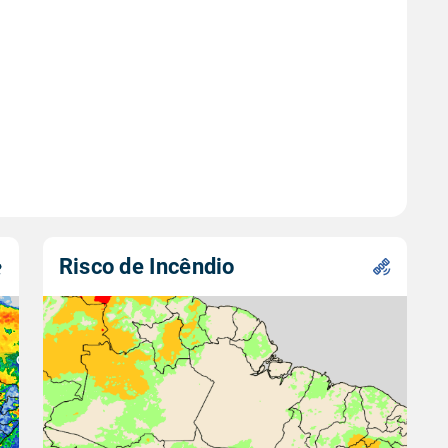
Risco de Incêndio