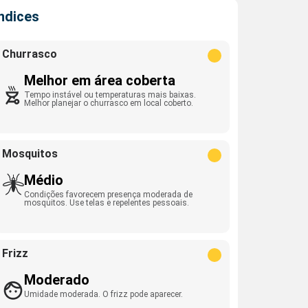
Índices
Churrasco
Melhor em área coberta
Tempo instável ou temperaturas mais baixas.
Melhor planejar o churrasco em local coberto.
Mosquitos
Médio
Condições favorecem presença moderada de
mosquitos. Use telas e repelentes pessoais.
Frizz
Moderado
Umidade moderada. O frizz pode aparecer.