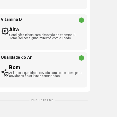
Vitamina D
Alta
Condições ideais para absorção da vitamina D.
Tome sol por alguns minutos com cuidado.
Qualidade do Ar
Bom
Ar limpo e qualidade elevada para todos. Ideal para
atividades ao ar livre e caminhadas.