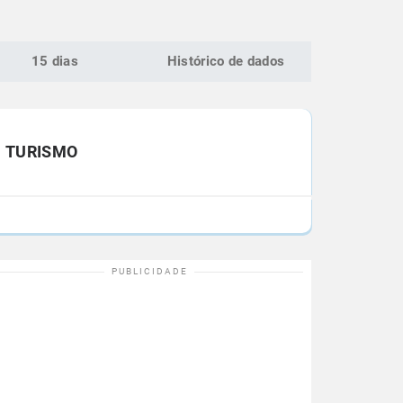
15 dias
Histórico de dados
TURISMO