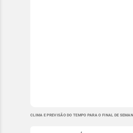
CLIMA E PREVISÃO DO TEMPO PARA O FINAL DE SEMA