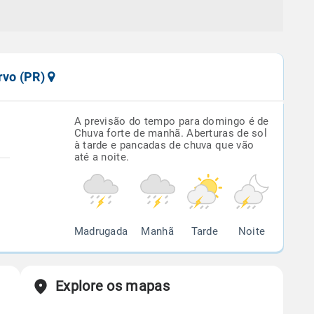
rvo (PR)
A previsão do tempo para domingo é de
Chuva forte de manhã. Aberturas de sol
à tarde e pancadas de chuva que vão
até a noite.
Madrugada
Manhã
Tarde
Noite
Explore os mapas