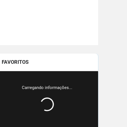
FAVORITOS