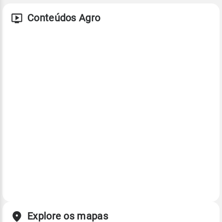
Conteúdos Agro
Explore os mapas