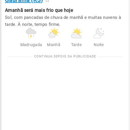
Gaurama (RS)
Amanhã será
mais frio que hoje
Sol, com pancadas de chuva de manhã e muitas nuvens à
tarde. À noite, tempo firme.
Madrugada
Manhã
Tarde
Noite