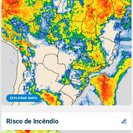
EXPLORAR MAPA
Risco de Incêndio