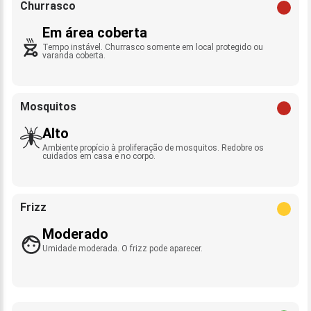
Churrasco
Em área coberta
Tempo instável. Churrasco somente em local protegido ou
varanda coberta.
Mosquitos
Alto
Ambiente propício à proliferação de mosquitos. Redobre os
cuidados em casa e no corpo.
Frizz
Moderado
Umidade moderada. O frizz pode aparecer.