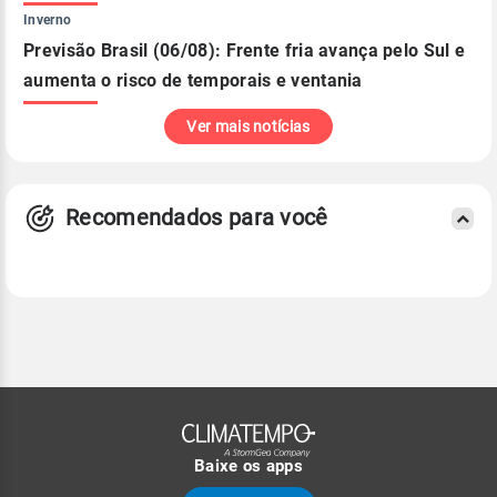
Inverno
Previsão Brasil (06/08): Frente fria avança pelo Sul e
aumenta o risco de temporais e ventania
Ver mais notícias
Recomendados para você
Baixe os apps