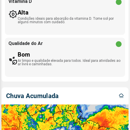
Vitamina D
Alta
Condições ideais para absorção da vitamina D. Tome sol por
alguns minutos com cuidado.
Qualidade do Ar
Bom
Ar limpo e qualidade elevada para todos. Ideal para atividades ao
ar livre e caminhadas.
Chuva Acumulada