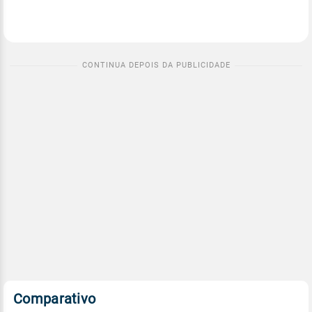
Comparativo