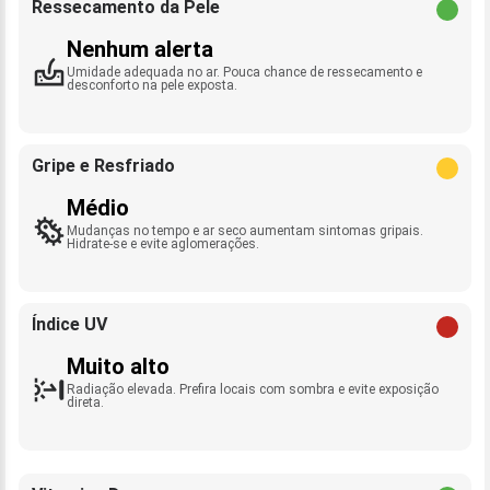
Ressecamento da Pele
Nenhum alerta
Umidade adequada no ar. Pouca chance de ressecamento e
desconforto na pele exposta.
Gripe e Resfriado
Médio
Mudanças no tempo e ar seco aumentam sintomas gripais.
Hidrate-se e evite aglomerações.
Índice UV
Muito alto
Radiação elevada. Prefira locais com sombra e evite exposição
direta.