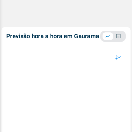
Previsão hora a hora em Gaurama