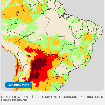
EXPLORAR MAPA
CONSULTE A PREVISÃO DO TEMPO PARA GAURAMA - RS E QUALQUER
LUGAR DO BRASIL