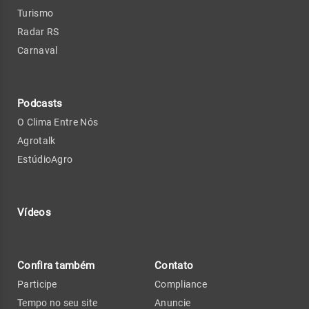
Turismo
Radar RS
Carnaval
Podcasts
O Clima Entre Nós
Agrotalk
EstúdioAgro
Vídeos
Confira também
Contato
Participe
Compliance
Tempo no seu site
Anuncie