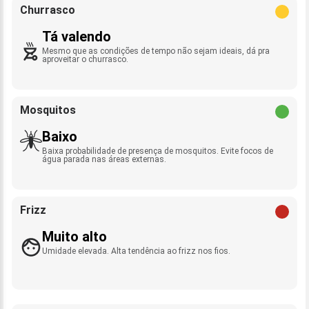
Churrasco
Tá valendo
Mesmo que as condições de tempo não sejam ideais, dá pra
aproveitar o churrasco.
Mosquitos
Baixo
Baixa probabilidade de presença de mosquitos. Evite focos de
água parada nas áreas externas.
Frizz
Muito alto
Umidade elevada. Alta tendência ao frizz nos fios.