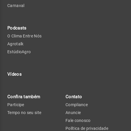
Carnaval
Podcasts
O Clima Entre Nós
Agrotalk
EstúdioAgro
Vídeos
Confira também
Contato
Participe
Compliance
Tempo no seu site
Anuncie
Fale conosco
Política de privacidade