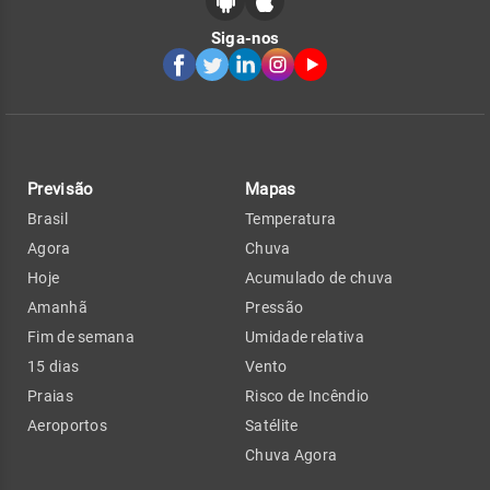
Siga-nos
Previsão
Mapas
Brasil
Temperatura
Agora
Chuva
Hoje
Acumulado de chuva
Amanhã
Pressão
Fim de semana
Umidade relativa
15 dias
Vento
Praias
Risco de Incêndio
Aeroportos
Satélite
Chuva Agora