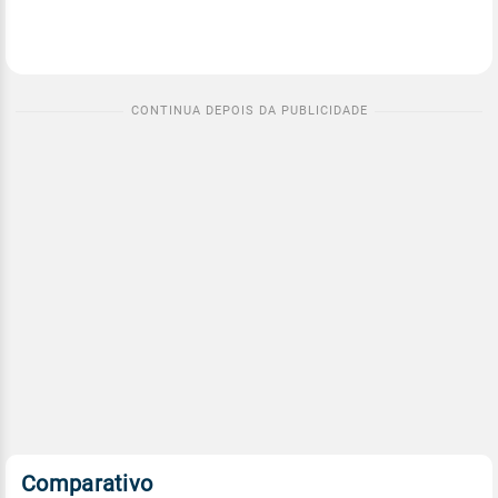
Comparativo