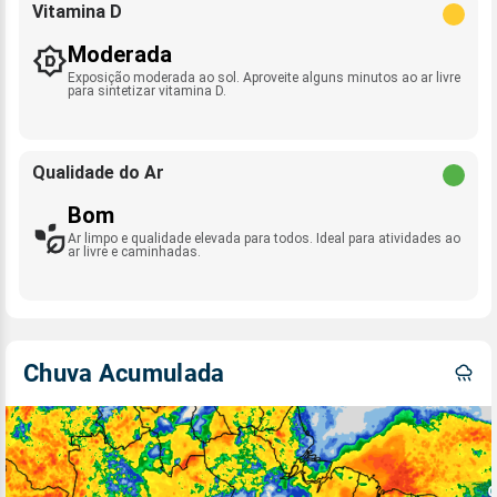
Vitamina D
Moderada
Exposição moderada ao sol. Aproveite alguns minutos ao ar livre
para sintetizar vitamina D.
Qualidade do Ar
Bom
Ar limpo e qualidade elevada para todos. Ideal para atividades ao
ar livre e caminhadas.
Chuva Acumulada