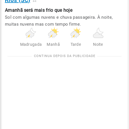
Rios (SC)
Amanhã será
mais frio que hoje
Sol com algumas nuvens e chuva passageira. À noite,
muitas nuvens mas com tempo firme.
Madrugada
Manhã
Tarde
Noite