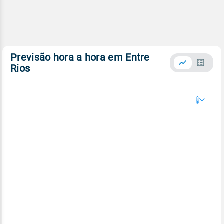
Previsão hora a hora em Entre
Rios