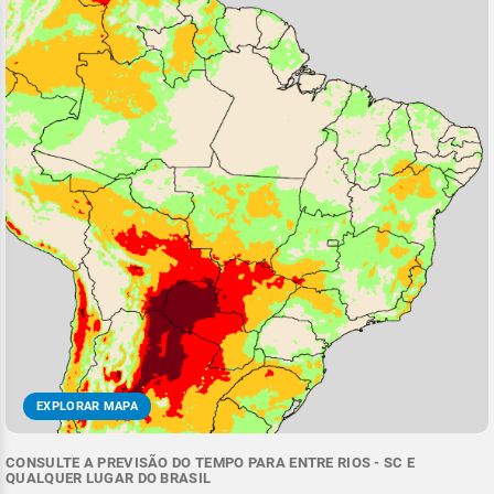
EXPLORAR MAPA
CONSULTE A PREVISÃO DO TEMPO PARA ENTRE RIOS - SC E
QUALQUER LUGAR DO BRASIL