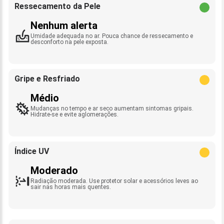
Ressecamento da Pele
Nenhum alerta
Umidade adequada no ar. Pouca chance de ressecamento e
desconforto na pele exposta.
Gripe e Resfriado
Médio
Mudanças no tempo e ar seco aumentam sintomas gripais.
Hidrate-se e evite aglomerações.
Índice UV
Moderado
Radiação moderada. Use protetor solar e acessórios leves ao
sair nas horas mais quentes.