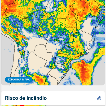
EXPLORAR MAPA
Risco de Incêndio