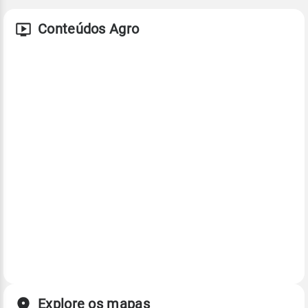
Conteúdos Agro
Explore os mapas