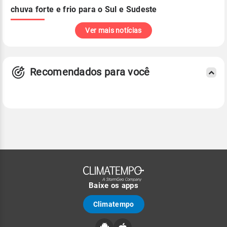
chuva forte e frio para o Sul e Sudeste
Ver mais notícias
Recomendados para você
Baixe os apps
Climatempo