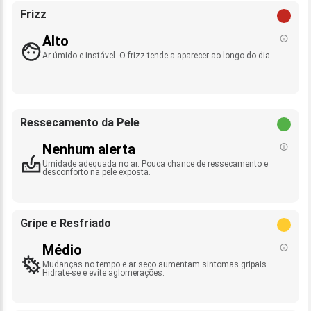
Frizz
Alto
Ar úmido e instável. O frizz tende a aparecer ao longo do dia.
Ressecamento da Pele
Nenhum alerta
Umidade adequada no ar. Pouca chance de ressecamento e
desconforto na pele exposta.
Gripe e Resfriado
Médio
Mudanças no tempo e ar seco aumentam sintomas gripais.
Hidrate-se e evite aglomerações.