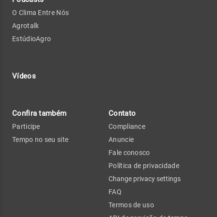
O Clima Entre Nós
Agrotalk
EstúdioAgro
Vídeos
Confira também
Contato
Participe
Compliance
Tempo no seu site
Anuncie
Fale conosco
Política de privacidade
Change privacy settings
FAQ
Termos de uso