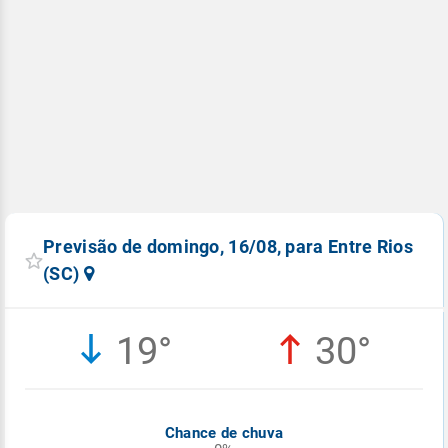
Previsão de domingo, 16/08, para Entre Rios
(SC)
19°
30°
Chance de chuva