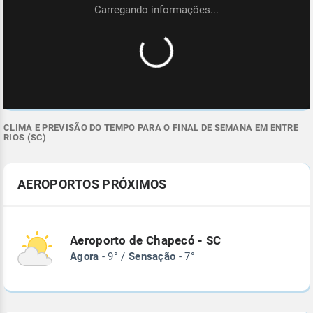
CLIMA E PREVISÃO DO TEMPO PARA O FINAL DE SEMANA EM ENTRE
RIOS (SC)
AEROPORTOS PRÓXIMOS
Aeroporto de Chapecó - SC
Agora
- 9° /
Sensação
- 7°