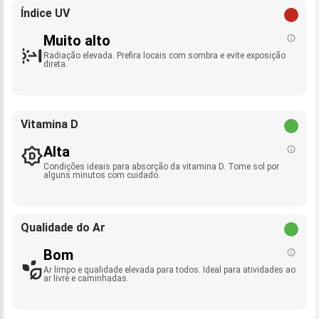
Índice UV
Muito alto
Radiação elevada. Prefira locais com sombra e evite exposição
direta.
Vitamina D
Alta
Condições ideais para absorção da vitamina D. Tome sol por
alguns minutos com cuidado.
Qualidade do Ar
Bom
Ar limpo e qualidade elevada para todos. Ideal para atividades ao
ar livre e caminhadas.