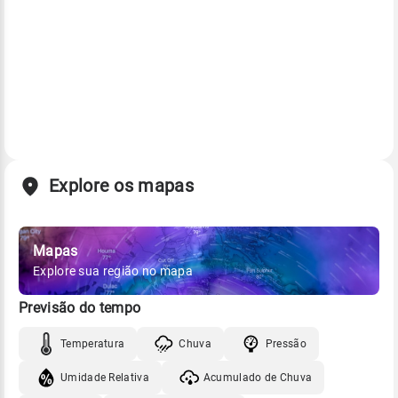
Explore os mapas
Mapas
Explore sua região no mapa
Previsão do tempo
Temperatura
Chuva
Pressão
Umidade Relativa
Acumulado de Chuva