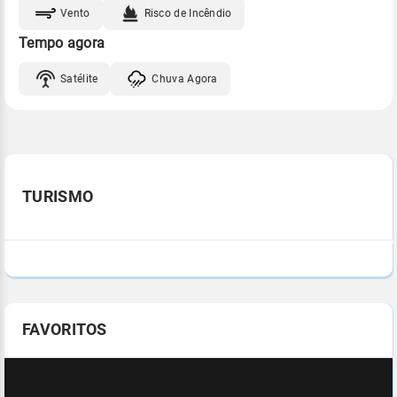
Vento
Risco de Incêndio
Tempo agora
Satélite
Chuva Agora
TURISMO
FAVORITOS