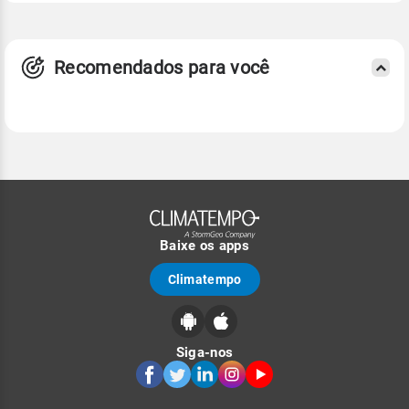
Recomendados para você
Baixe os apps
Climatempo
Siga-nos