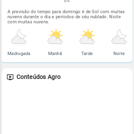
0%
A previsão do tempo para domingo é de Sol com muitas
nuvens durante o dia e períodos de céu nublado. Noite
com muitas nuvens.
Madrugada
Manhã
Tarde
Noite
Conteúdos Agro