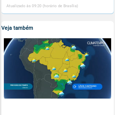
Atualizado às 09:20 (horário de Brasília)
Veja também