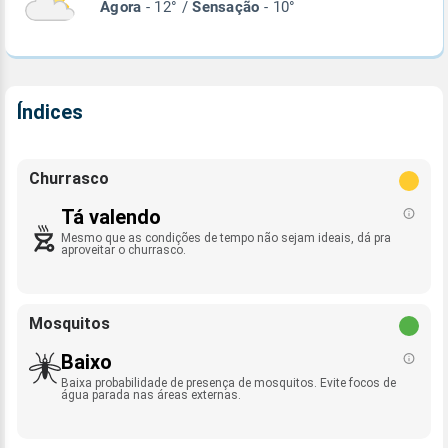
Agora
- 12° /
Sensação
- 10°
Índices
Churrasco
Tá valendo
Mesmo que as condições de tempo não sejam ideais, dá pra
aproveitar o churrasco.
Mosquitos
Baixo
Baixa probabilidade de presença de mosquitos. Evite focos de
água parada nas áreas externas.