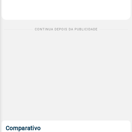
Comparativo