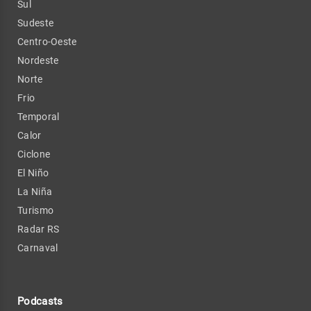
Sul
Sudeste
Centro-Oeste
Nordeste
Norte
Frio
Temporal
Calor
Ciclone
El Niño
La Niña
Turismo
Radar RS
Carnaval
Podcasts