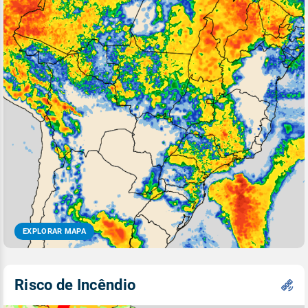
EXPLORAR MAPA
Risco de Incêndio