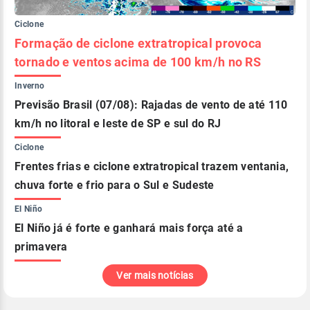
Ciclone
Formação de ciclone extratropical provoca
tornado e ventos acima de 100 km/h no RS
Inverno
Previsão Brasil (07/08): Rajadas de vento de até 110
km/h no litoral e leste de SP e sul do RJ
Ciclone
Frentes frias e ciclone extratropical trazem ventania,
chuva forte e frio para o Sul e Sudeste
El Niño
El Niño já é forte e ganhará mais força até a
primavera
Ver mais notícias