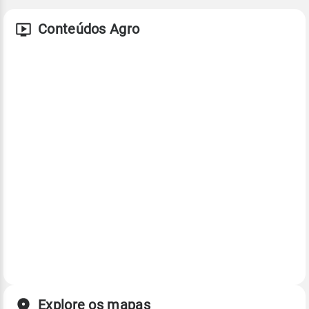
Conteúdos Agro
Explore os mapas