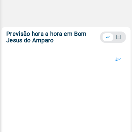
Previsão hora a hora em Bom
Jesus do Amparo