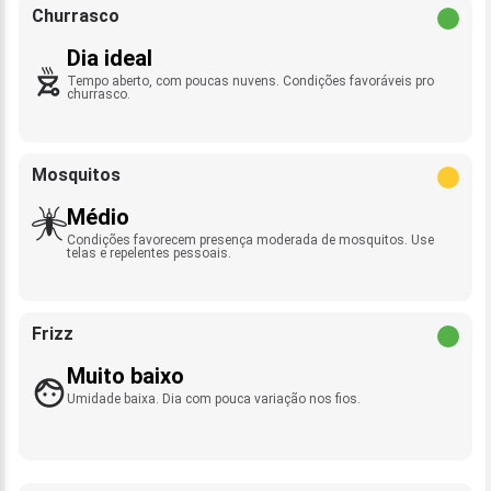
Churrasco
Dia ideal
Tempo aberto, com poucas nuvens. Condições favoráveis pro
churrasco.
Mosquitos
Médio
Condições favorecem presença moderada de mosquitos. Use
telas e repelentes pessoais.
Frizz
Muito baixo
Umidade baixa. Dia com pouca variação nos fios.