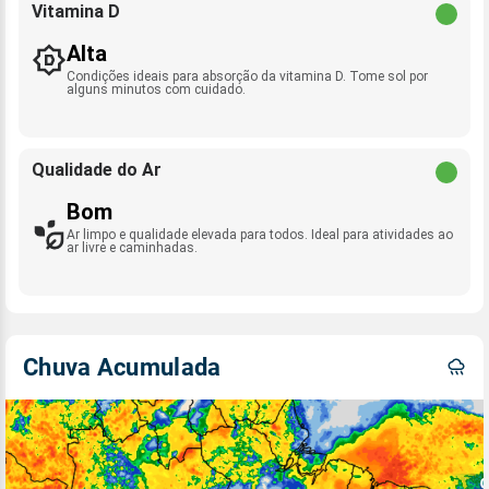
Vitamina D
Alta
Condições ideais para absorção da vitamina D. Tome sol por
alguns minutos com cuidado.
Qualidade do Ar
Bom
Ar limpo e qualidade elevada para todos. Ideal para atividades ao
ar livre e caminhadas.
Chuva Acumulada