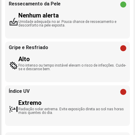
Ressecamento da Pele
Nenhum alerta
Umidade adequada no ar. Pouca chance de ressecamento e
desconforto na pele exposta.
Gripe e Resfriado
Alto
Frio intenso ou tempo instável elevam o risco de infecções. Cuide-
se e descanse bem.
Índice UV
Extremo
Radiação solar extrema. Evite exposição direta ao sol nas horas
mais quentes do dia.