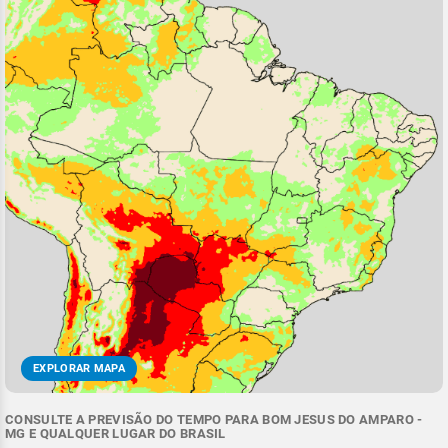
EXPLORAR MAPA
CONSULTE A PREVISÃO DO TEMPO PARA BOM JESUS DO AMPARO -
MG E QUALQUER LUGAR DO BRASIL