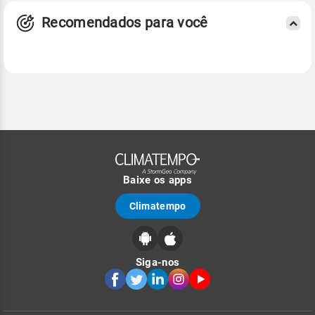
Recomendados para você
Baixe os apps
Climatempo
Siga-nos