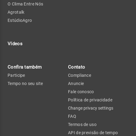
O Clima Entre Nós
Agrotalk
EstúdioAgro
Vídeos
Confira também
Contato
Participe
Compliance
Tempo no seu site
Anuncie
Fale conosco
Política de privacidade
Change privacy settings
FAQ
Termos de uso
API de previsão de tempo