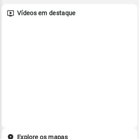
Vídeos em destaque
Explore os mapas