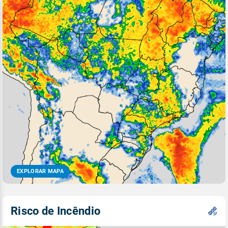
EXPLORAR MAPA
Risco de Incêndio