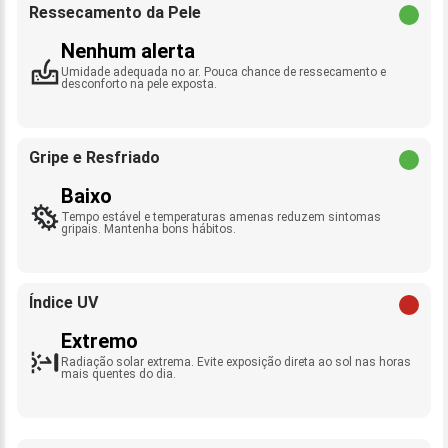
Ressecamento da Pele
Nenhum alerta
Umidade adequada no ar. Pouca chance de ressecamento e
desconforto na pele exposta.
Gripe e Resfriado
Baixo
Tempo estável e temperaturas amenas reduzem sintomas
gripais. Mantenha bons hábitos.
Índice UV
Extremo
Radiação solar extrema. Evite exposição direta ao sol nas horas
mais quentes do dia.