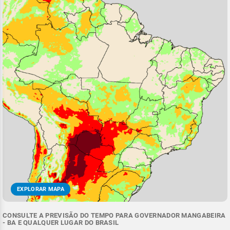
EXPLORAR MAPA
CONSULTE A PREVISÃO DO TEMPO PARA GOVERNADOR MANGABEIRA
- BA E QUALQUER LUGAR DO BRASIL