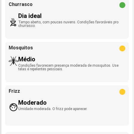
Churrasco
Dia ideal
Tempo aberto, com poucas nuvens. Condições favoráveis pro
churrasco.
Mosquitos
Médio
Condições favorecem presença moderada de mosquitos. Use
telas e repelentes pessoais.
Frizz
Moderado
Umidade moderada. O frizz pode aparecer.