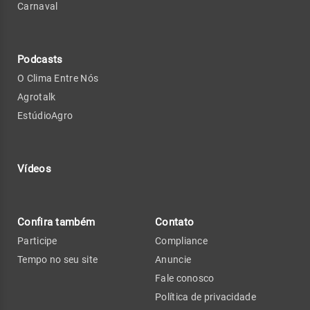
Carnaval
Podcasts
O Clima Entre Nós
Agrotalk
EstúdioAgro
Vídeos
Confira também
Contato
Participe
Compliance
Tempo no seu site
Anuncie
Fale conosco
Política de privacidade