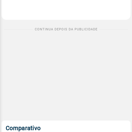
Comparativo