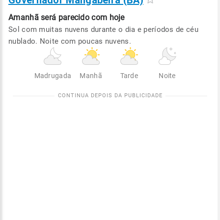
Governador Mangabeira (BA)
Amanhã será
parecido com hoje
Sol com muitas nuvens durante o dia e períodos de céu
nublado. Noite com poucas nuvens.
Madrugada
Manhã
Tarde
Noite