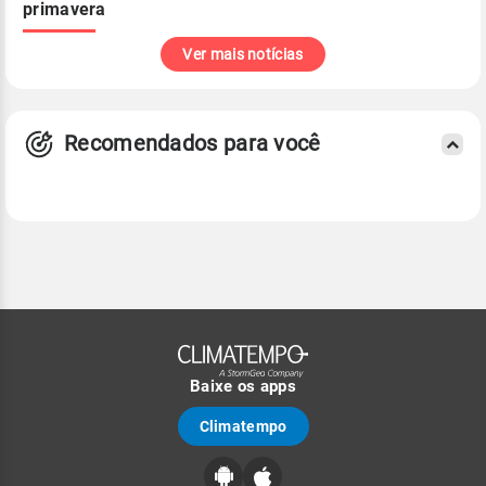
primavera
Ver mais notícias
Recomendados para você
Baixe os apps
Climatempo