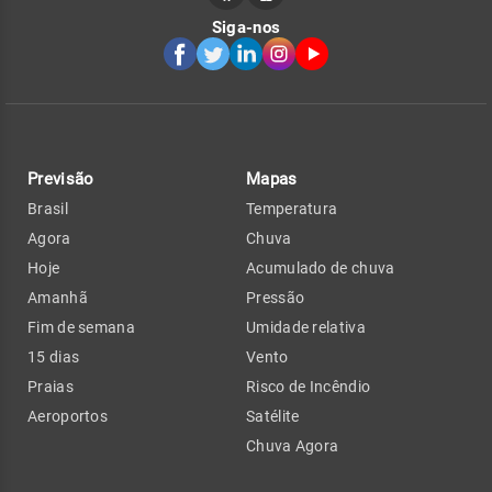
Siga-nos
Previsão
Mapas
Brasil
Temperatura
Agora
Chuva
Hoje
Acumulado de chuva
Amanhã
Pressão
Fim de semana
Umidade relativa
15 dias
Vento
Praias
Risco de Incêndio
Aeroportos
Satélite
Chuva Agora