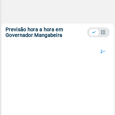
Previsão hora a hora em
Governador Mangabeira