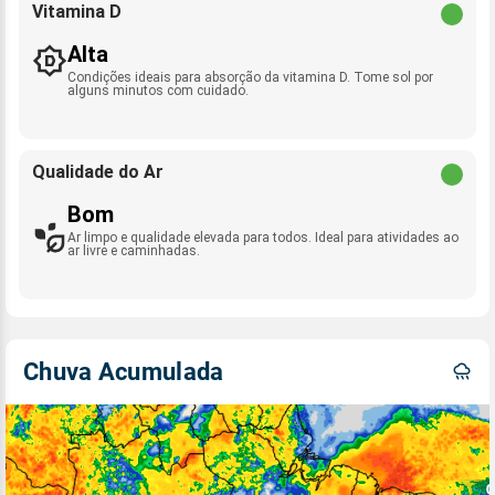
Vitamina D
Alta
Condições ideais para absorção da vitamina D. Tome sol por
alguns minutos com cuidado.
Qualidade do Ar
Bom
Ar limpo e qualidade elevada para todos. Ideal para atividades ao
ar livre e caminhadas.
Chuva Acumulada