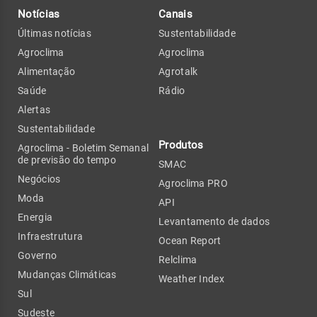
Notícias
Canais
Últimas notícias
Sustentabilidade
Agroclima
Agroclima
Alimentação
Agrotalk
Saúde
Rádio
Alertas
Sustentabilidade
Produtos
Agroclima - Boletim Semanal
de previsão do tempo
SMAC
Negócios
Agroclima PRO
Moda
API
Energia
Levantamento de dados
Infraestrutura
Ocean Report
Governo
Relclima
Mudanças Climáticas
Weather Index
Sul
Sudeste