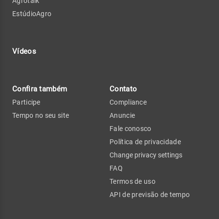
Agrotalk
EstúdioAgro
Vídeos
Confira também
Contato
Participe
Compliance
Tempo no seu site
Anuncie
Fale conosco
Política de privacidade
Change privacy settings
FAQ
Termos de uso
API de previsão de tempo