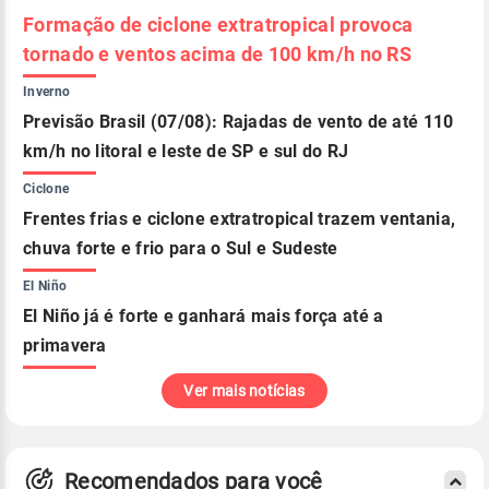
Formação de ciclone extratropical provoca
tornado e ventos acima de 100 km/h no RS
Inverno
Previsão Brasil (07/08): Rajadas de vento de até 110
km/h no litoral e leste de SP e sul do RJ
Ciclone
Frentes frias e ciclone extratropical trazem ventania,
chuva forte e frio para o Sul e Sudeste
El Niño
El Niño já é forte e ganhará mais força até a
primavera
Ver mais notícias
Recomendados para você