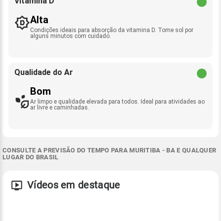
Vitamina D
Alta
Condições ideais para absorção da vitamina D. Tome sol por
alguns minutos com cuidado.
Qualidade do Ar
Bom
Ar limpo e qualidade elevada para todos. Ideal para atividades ao
ar livre e caminhadas.
CONSULTE A PREVISÃO DO TEMPO PARA MURITIBA - BA E QUALQUER
LUGAR DO BRASIL
Vídeos em destaque