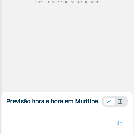
Previsão hora a hora em Muritiba