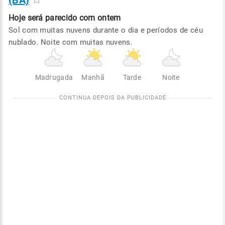
(BA)
Hoje será
parecido com ontem
Sol com muitas nuvens durante o dia e períodos de céu
nublado. Noite com muitas nuvens.
Madrugada
Manhã
Tarde
Noite