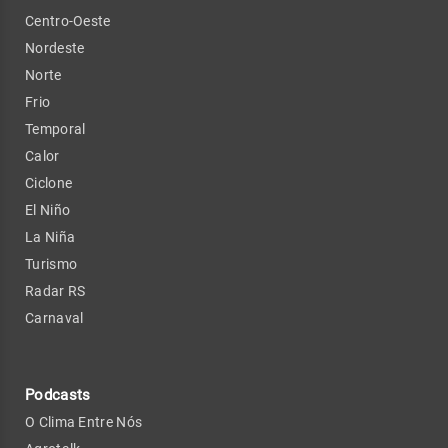
Centro-Oeste
Nordeste
Norte
Frio
Temporal
Calor
Ciclone
El Niño
La Niña
Turismo
Radar RS
Carnaval
Podcasts
O Clima Entre Nós