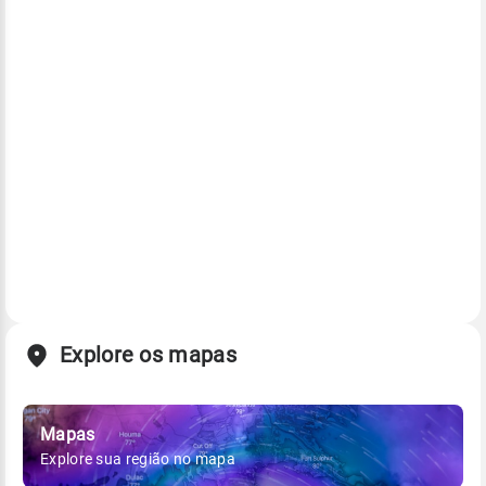
Explore os mapas
Mapas
Explore sua região no mapa