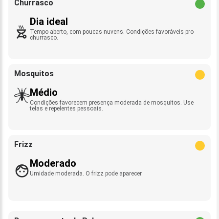
Churrasco
Dia ideal
Tempo aberto, com poucas nuvens. Condições favoráveis pro
churrasco.
Mosquitos
Médio
Condições favorecem presença moderada de mosquitos. Use
telas e repelentes pessoais.
Frizz
Moderado
Umidade moderada. O frizz pode aparecer.