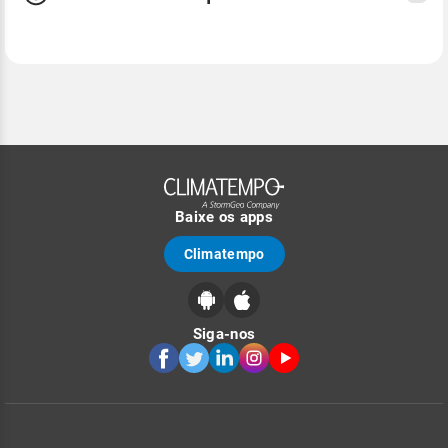
Baixe os apps
Climatempo
Siga-nos