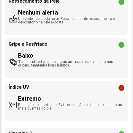
Ressecamento da Pele
Nenhum alerta
Umidade adequada no ar. Pouca chance de ressecamento e
desconforto na pele exposta.
Gripe e Resfriado
Baixo
Tempo estável e temperaturas amenas reduzem sintomas
gripais. Mantenha bons hábitos.
Índice UV
Extremo
Radiação solar extrema. Evite exposição direta ao sol nas horas
mais quentes do dia.