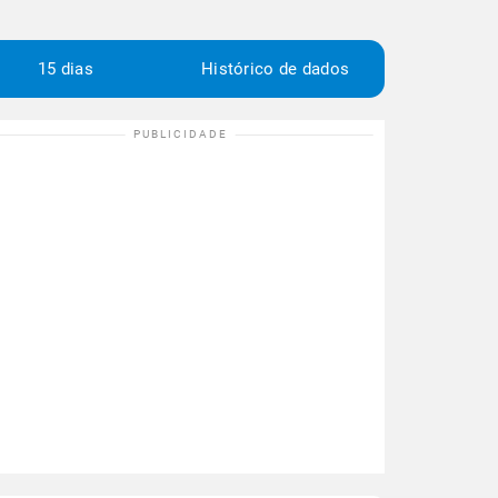
15 dias
Histórico de dados