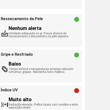
Ressecamento da Pele
Nenhum alerta
Umidade adequada no ar. Pouca chance de
ressecamento e desconforto na pele exposta.
Gripe e Resfriado
Baixo
Tempo estável e temperaturas amenas reduzem
sintomas gripais. Mantenha bons hábitos.
Índice UV
Muito alto
Radiação elevada. Prefira locais com sombra e evite
exposição direta.