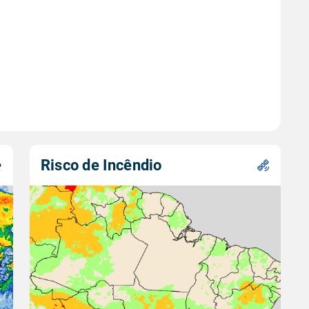
Risco de Incêndio