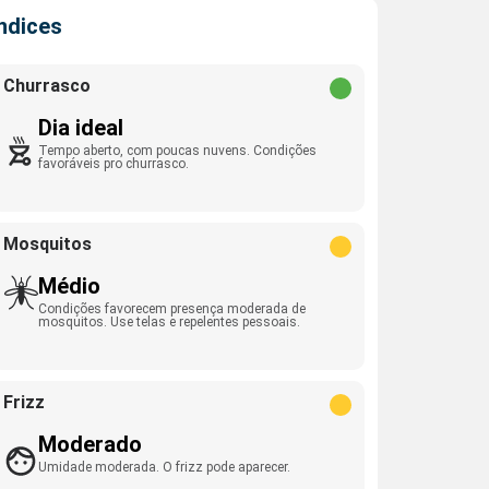
Índices
Churrasco
Dia ideal
Tempo aberto, com poucas nuvens. Condições
favoráveis pro churrasco.
Mosquitos
Médio
Condições favorecem presença moderada de
mosquitos. Use telas e repelentes pessoais.
Frizz
Moderado
Umidade moderada. O frizz pode aparecer.