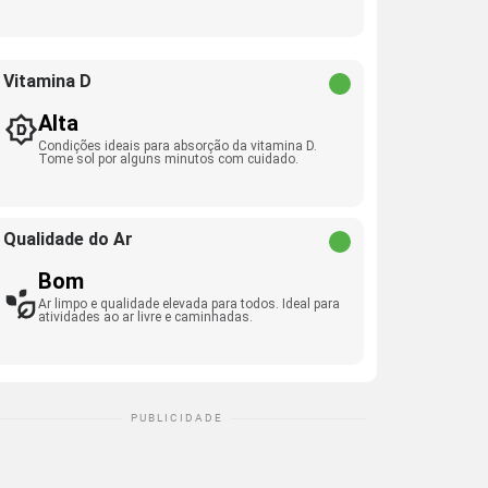
Vitamina D
Alta
Condições ideais para absorção da vitamina D.
Tome sol por alguns minutos com cuidado.
Qualidade do Ar
Bom
Ar limpo e qualidade elevada para todos. Ideal para
atividades ao ar livre e caminhadas.