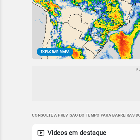
EXPLORAR MAPA
CONSULTE A PREVISÃO DO TEMPO PARA BARREIRAS DO 
Vídeos em destaque