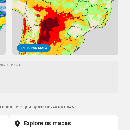
EXPLORAR MAPA
PIAUÍ - PI E QUALQUER LUGAR DO BRASIL
Explore os mapas