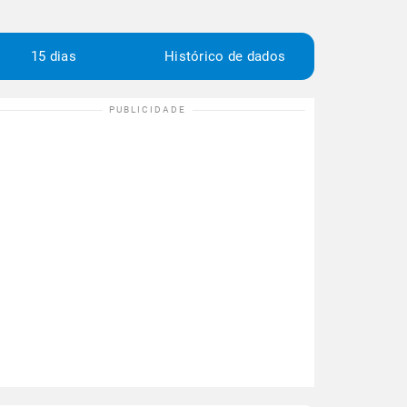
15 dias
Histórico de dados