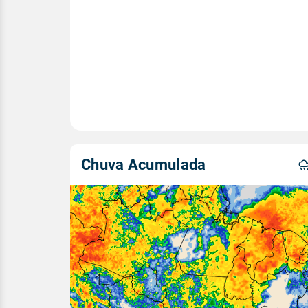
Chuva Acumulada