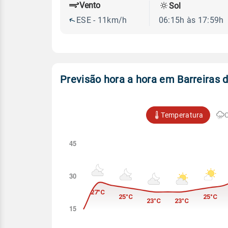
Vento
Sol
ESE - 11km/h
06:15h às 17:59h
Previsão hora a hora em Barreiras d
Temperatura