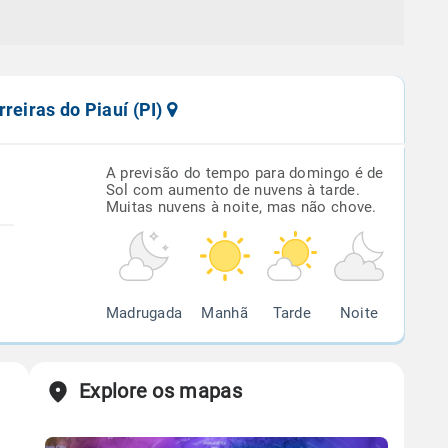
reiras do Piauí (PI)
A previsão do tempo para domingo é de
Sol com aumento de nuvens à tarde.
Muitas nuvens à noite, mas não chove.
Madrugada
Manhã
Tarde
Noite
Explore os mapas