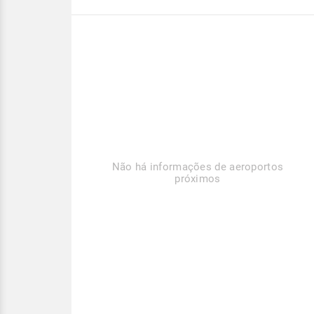
Não há informações de aeroportos
próximos