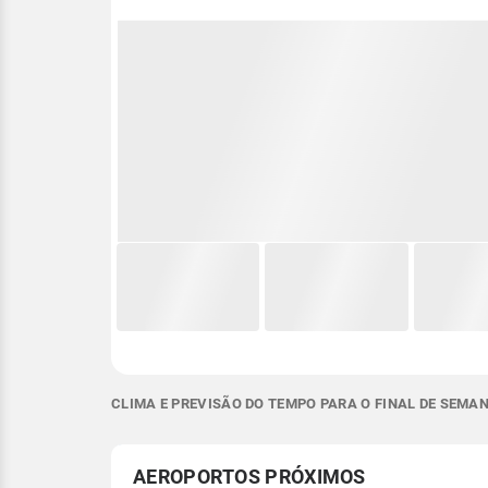
CLIMA E PREVISÃO DO TEMPO PARA O FINAL DE SEMANA
AEROPORTOS PRÓXIMOS