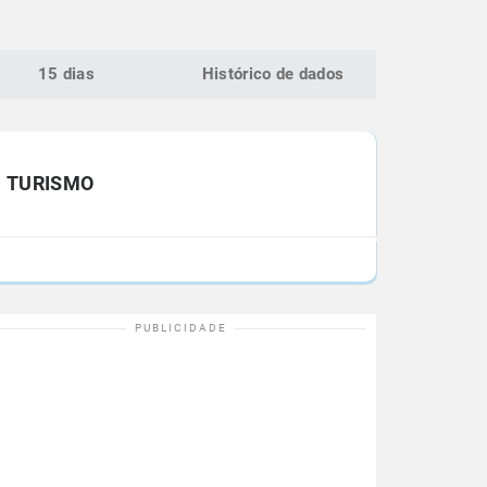
15 dias
Histórico de dados
TURISMO