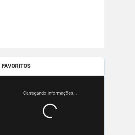
FAVORITOS