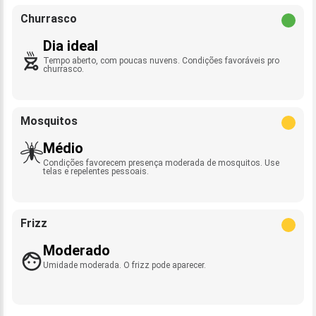
Churrasco
Dia ideal
Tempo aberto, com poucas nuvens. Condições favoráveis pro
churrasco.
Mosquitos
Médio
Condições favorecem presença moderada de mosquitos. Use
telas e repelentes pessoais.
Frizz
Moderado
Umidade moderada. O frizz pode aparecer.