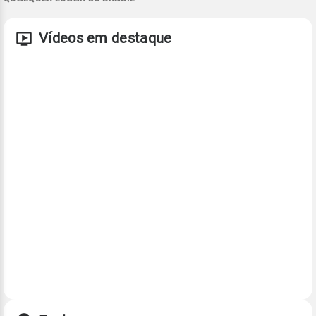
Vídeos em destaque