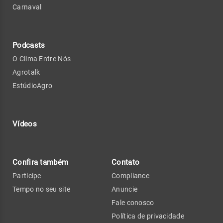
Carnaval
Podcasts
O Clima Entre Nós
Agrotalk
EstúdioAgro
Vídeos
Confira também
Contato
Participe
Compliance
Tempo no seu site
Anuncie
Fale conosco
Política de privacidade