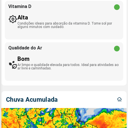
Vitamina D
Alta
Condições ideais para absorção da vitamina D. Tome sol por
alguns minutos com cuidado.
Qualidade do Ar
Bom
Ar limpo e qualidade elevada para todos. Ideal para atividades ao
ar livre e caminhadas.
Chuva Acumulada