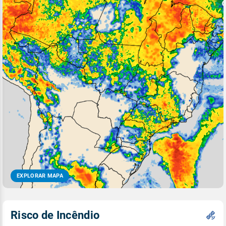
EXPLORAR MAPA
Risco de Incêndio