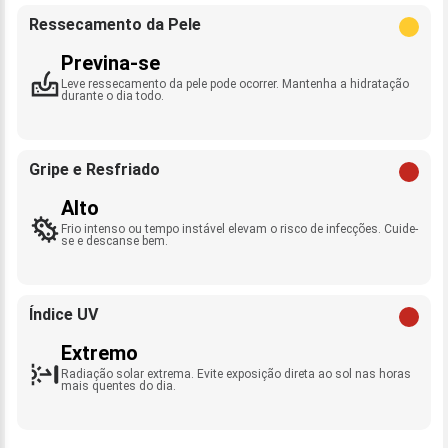
Ressecamento da Pele
Previna-se
Leve ressecamento da pele pode ocorrer. Mantenha a hidratação
durante o dia todo.
Gripe e Resfriado
Alto
Frio intenso ou tempo instável elevam o risco de infecções. Cuide-
se e descanse bem.
Índice UV
Extremo
Radiação solar extrema. Evite exposição direta ao sol nas horas
mais quentes do dia.