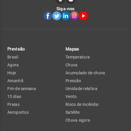
Siga-nos
Previsão
Mapas
Brasil
Temperatura
Agora
Chuva
Hoje
Acumulado de chuva
Amanhã
Pressão
Fim de semana
Umidade relativa
15 dias
Vento
Praias
Risco de Incêndio
Aeroportos
Satélite
Chuva Agora