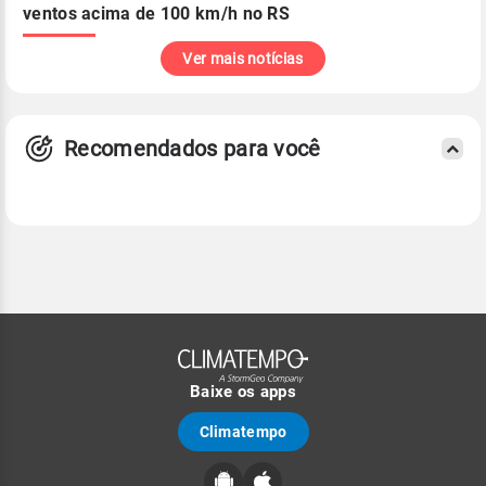
ventos acima de 100 km/h no RS
Ver mais notícias
Recomendados para você
Baixe os apps
Climatempo