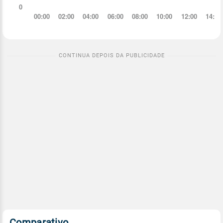
Comparativo