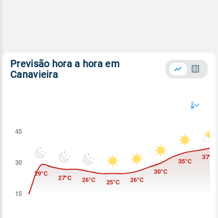
Previsão hora a hora em
Canavieira