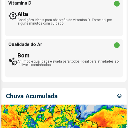
Vitamina D
Alta
Condições ideais para absorção da vitamina D. Tome sol por
alguns minutos com cuidado.
Qualidade do Ar
Bom
Ar limpo e qualidade elevada para todos. Ideal para atividades ao
ar livre e caminhadas.
Chuva Acumulada