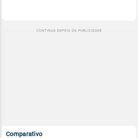
Comparativo