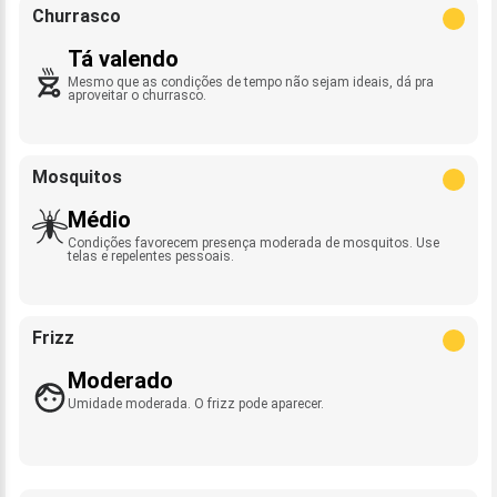
Churrasco
Tá valendo
Mesmo que as condições de tempo não sejam ideais, dá pra
aproveitar o churrasco.
Mosquitos
Médio
Condições favorecem presença moderada de mosquitos. Use
telas e repelentes pessoais.
Frizz
Moderado
Umidade moderada. O frizz pode aparecer.