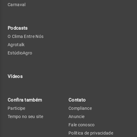
Carnaval
Podcasts
O Clima Entre Nós
Agrotalk
EstúdioAgro
Vídeos
Confira também
Contato
Participe
Compliance
Tempo no seu site
Anuncie
Fale conosco
Política de privacidade