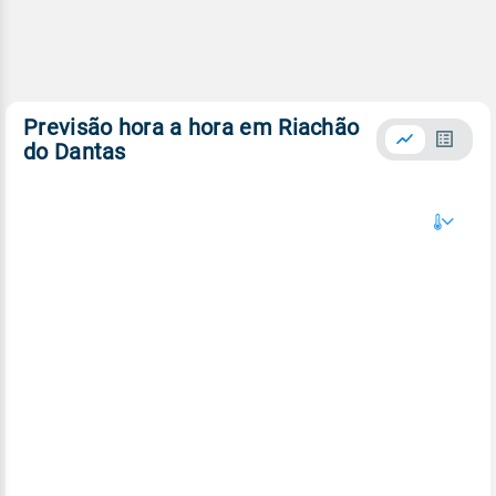
Previsão hora a hora em Riachão
do Dantas