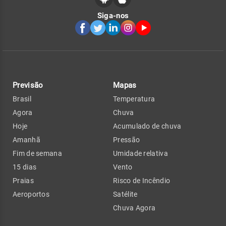
Siga-nos
Previsão
Mapas
Brasil
Temperatura
Agora
Chuva
Hoje
Acumulado de chuva
Amanhã
Pressão
Fim de semana
Umidade relativa
15 dias
Vento
Praias
Risco de Incêndio
Aeroportos
Satélite
Chuva Agora