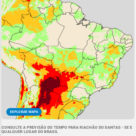
EXPLORAR MAPA
CONSULTE A PREVISÃO DO TEMPO PARA RIACHÃO DO DANTAS - SE E
QUALQUER LUGAR DO BRASIL