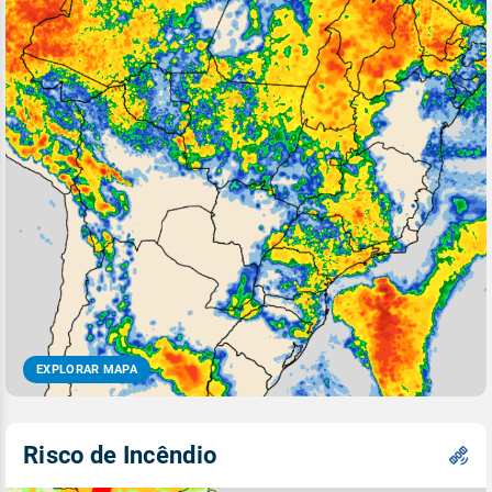
EXPLORAR MAPA
Risco de Incêndio