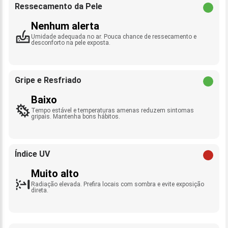
Ressecamento da Pele
Nenhum alerta
Umidade adequada no ar. Pouca chance de ressecamento e
desconforto na pele exposta.
Gripe e Resfriado
Baixo
Tempo estável e temperaturas amenas reduzem sintomas
gripais. Mantenha bons hábitos.
Índice UV
Muito alto
Radiação elevada. Prefira locais com sombra e evite exposição
direta.