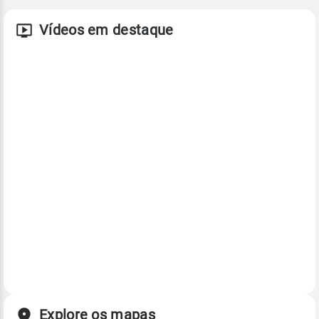
Vídeos em destaque
Explore os mapas