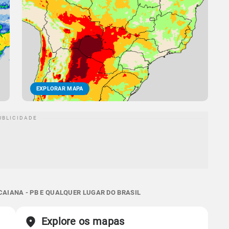
EXPLORAR MAPA
CAIANA - PB E QUALQUER LUGAR DO BRASIL
Explore os mapas