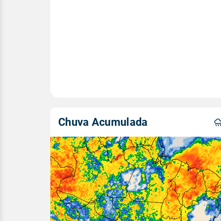
Chuva Acumulada