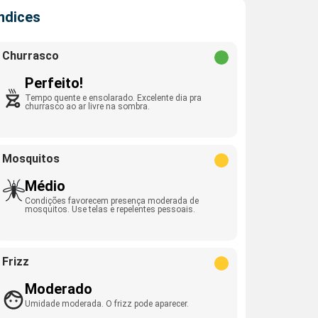
Índices
Churrasco
Perfeito!
Tempo quente e ensolarado. Excelente dia pra
churrasco ao ar livre na sombra.
Mosquitos
Médio
Condições favorecem presença moderada de
mosquitos. Use telas e repelentes pessoais.
Frizz
Moderado
Umidade moderada. O frizz pode aparecer.