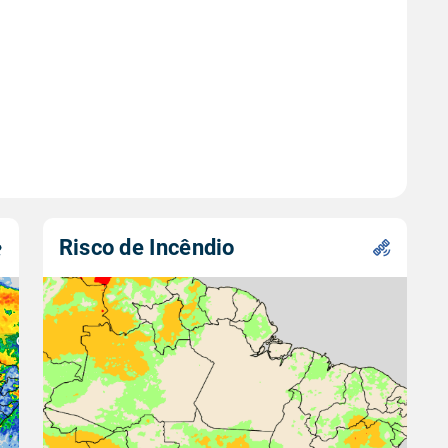
Risco de Incêndio