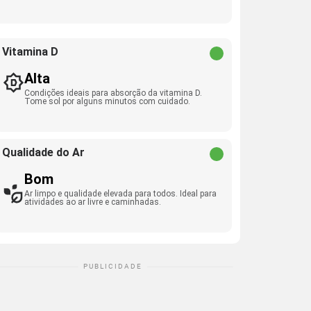
Vitamina D
Alta
Condições ideais para absorção da vitamina D.
Tome sol por alguns minutos com cuidado.
Qualidade do Ar
Bom
Ar limpo e qualidade elevada para todos. Ideal para
atividades ao ar livre e caminhadas.