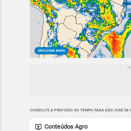
EXPLORAR MAPA
CONSULTE A PREVISÃO DO TEMPO PARA SÃO JOSÉ DE 
Conteúdos Agro