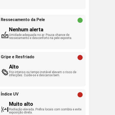
Ressecamento da Pele
Nenhum alerta
Umidade adequada no ar. Pouca chance de
ressecamento e desconforto na pele exposta.
Gripe e Resfriado
Alto
Frio intenso ou tempo instável elevam o risco de
infecções. Cuide-se e descanse bem.
Índice UV
Muito alto
Radiação elevada. Prefira locais com sombra e evite
exposição direta.