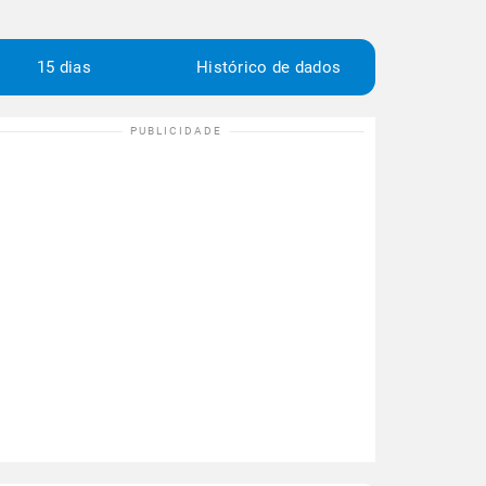
15 dias
Histórico de dados