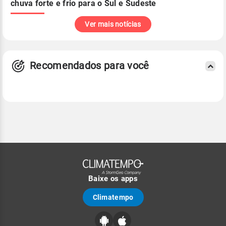
chuva forte e frio para o Sul e Sudeste
Ver mais notícias
Recomendados para você
Baixe os apps
Climatempo