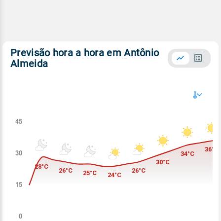
Previsão hora a hora em Antônio
Almeida