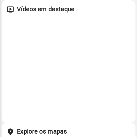
Vídeos em destaque
Explore os mapas