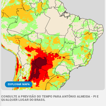
EXPLORAR MAPA
CONSULTE A PREVISÃO DO TEMPO PARA ANTÔNIO ALMEIDA - PI E
QUALQUER LUGAR DO BRASIL