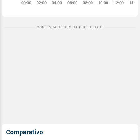
Comparativo