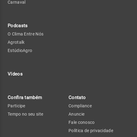
Carnaval
Podcasts
O Clima Entre Nós
Agrotalk
EstúdioAgro
Vídeos
Confira também
Contato
Participe
Compliance
Tempo no seu site
Anuncie
Fale conosco
Política de privacidade