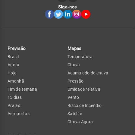
Siga-nos
Previsão
Mapas
Brasil
Temperatura
Agora
Chuva
Hoje
Acumulado de chuva
Amanhã
Pressão
Fim de semana
Umidade relativa
15 dias
Vento
Praias
Risco de Incêndio
Aeroportos
Satélite
Chuva Agora