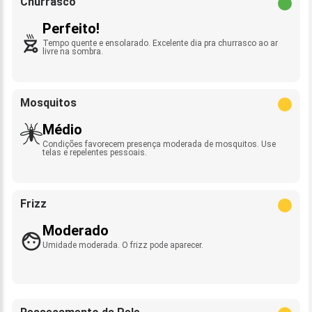
Churrasco
Perfeito!
Tempo quente e ensolarado. Excelente dia pra churrasco ao ar
livre na sombra.
Mosquitos
Médio
Condições favorecem presença moderada de mosquitos. Use
telas e repelentes pessoais.
Frizz
Moderado
Umidade moderada. O frizz pode aparecer.