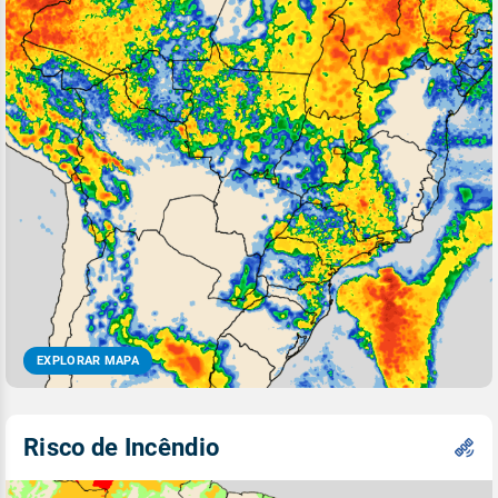
EXPLORAR MAPA
Risco de Incêndio