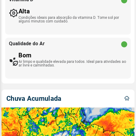
Alta
Condições ideais para absorção da vitamina D. Tome sol por
alguns minutos com cuidado.
Qualidade do Ar
Bom
Ar limpo e qualidade elevada para todos. Ideal para atividades ao
ar livre e caminhadas.
Chuva Acumulada