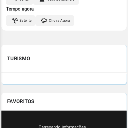
Tempo agora
Satélite
Chuva Agora
TURISMO
FAVORITOS