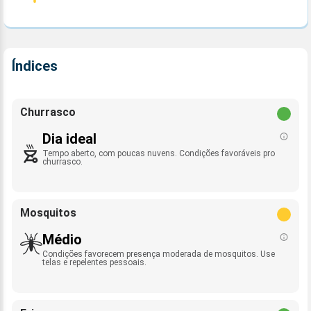
Índices
Churrasco
Dia ideal
Tempo aberto, com poucas nuvens. Condições favoráveis pro
churrasco.
Mosquitos
Médio
Condições favorecem presença moderada de mosquitos. Use
telas e repelentes pessoais.