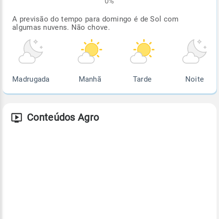
0%
A previsão do tempo para domingo é de Sol com
algumas nuvens. Não chove.
Madrugada
Manhã
Tarde
Noite
Conteúdos Agro