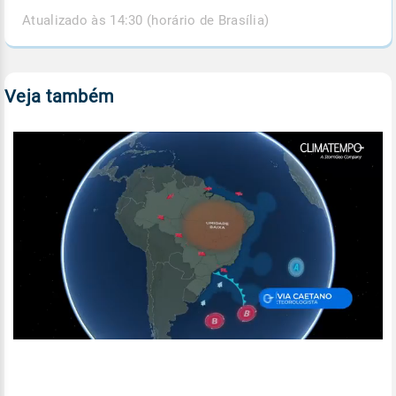
Atualizado às 14:30 (horário de Brasília)
Veja também