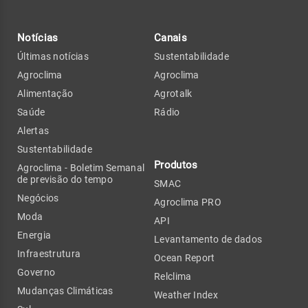
Notícias
Canais
Últimas notícias
Sustentabilidade
Agroclima
Agroclima
Alimentação
Agrotalk
Saúde
Rádio
Alertas
Sustentabilidade
Produtos
Agroclima - Boletim Semanal
de previsão do tempo
SMAC
Negócios
Agroclima PRO
Moda
API
Energia
Levantamento de dados
Infraestrutura
Ocean Report
Governo
Relclima
Mudanças Climáticas
Weather Index