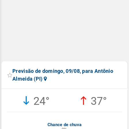
Previsão de domingo, 09/08, para Antônio
Almeida (PI)
24°
37°
Chance de chuva