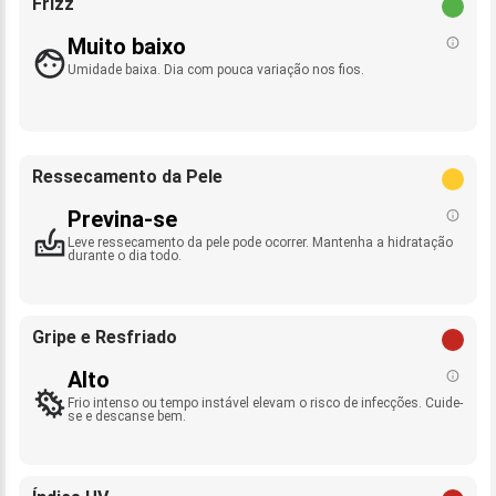
Frizz
Muito baixo
Umidade baixa. Dia com pouca variação nos fios.
Ressecamento da Pele
Previna-se
Leve ressecamento da pele pode ocorrer. Mantenha a hidratação
durante o dia todo.
Gripe e Resfriado
Alto
Frio intenso ou tempo instável elevam o risco de infecções. Cuide-
se e descanse bem.