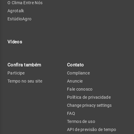
O Clima Entre Nós
Agrotalk
EstúdioAgro
Vídeos
Confira também
Contato
Participe
Compliance
Tempo no seu site
Anuncie
Fale conosco
Política de privacidade
Change privacy settings
FAQ
Termos de uso
API de previsão de tempo