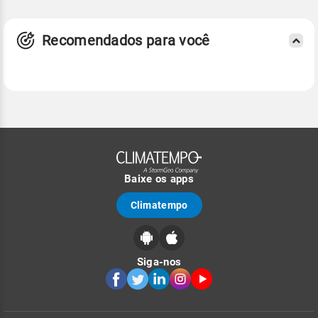
Recomendados para você
Baixe os apps
Climatempo
Siga-nos