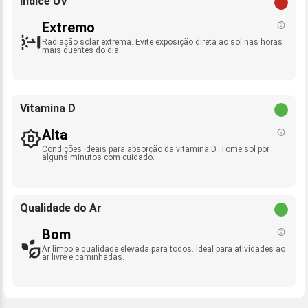
Índice UV
Extremo
Radiação solar extrema. Evite exposição direta ao sol nas horas
mais quentes do dia.
Vitamina D
Alta
Condições ideais para absorção da vitamina D. Tome sol por
alguns minutos com cuidado.
Qualidade do Ar
Bom
Ar limpo e qualidade elevada para todos. Ideal para atividades ao
ar livre e caminhadas.