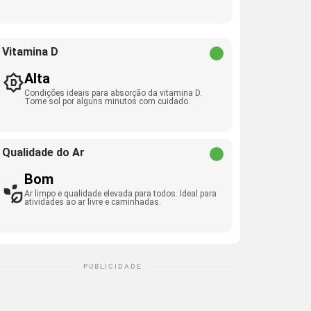
Vitamina D
Alta
Condições ideais para absorção da vitamina D.
Tome sol por alguns minutos com cuidado.
Qualidade do Ar
Bom
Ar limpo e qualidade elevada para todos. Ideal para
atividades ao ar livre e caminhadas.