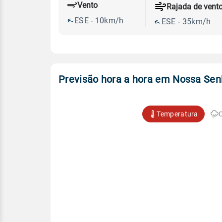
Vento
Rajada de vent
ESE - 10km/h
ESE - 35km/h
Previsão hora a hora em Nossa Sen
Temperatura