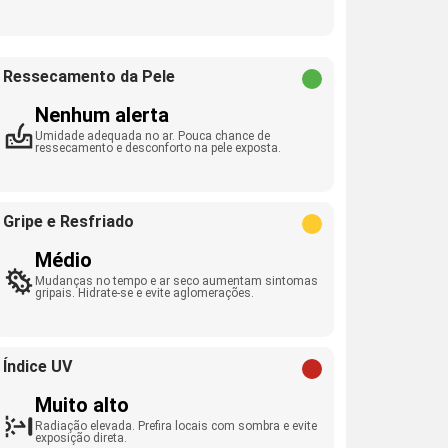
Ressecamento da Pele
Nenhum alerta
Umidade adequada no ar. Pouca chance de
ressecamento e desconforto na pele exposta.
Gripe e Resfriado
Médio
Mudanças no tempo e ar seco aumentam sintomas
gripais. Hidrate-se e evite aglomerações.
Índice UV
Muito alto
Radiação elevada. Prefira locais com sombra e evite
exposição direta.