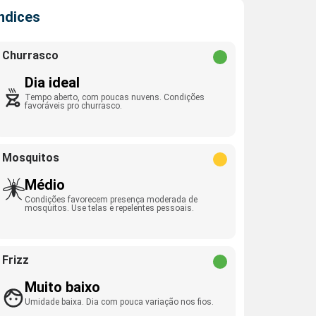
Índices
Churrasco
Dia ideal
Tempo aberto, com poucas nuvens. Condições
favoráveis pro churrasco.
Mosquitos
Médio
Condições favorecem presença moderada de
mosquitos. Use telas e repelentes pessoais.
Frizz
Muito baixo
Umidade baixa. Dia com pouca variação nos fios.