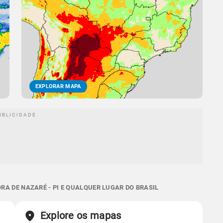
EXPLORAR MAPA
A DE NAZARÉ - PI E QUALQUER LUGAR DO BRASIL
Explore os mapas