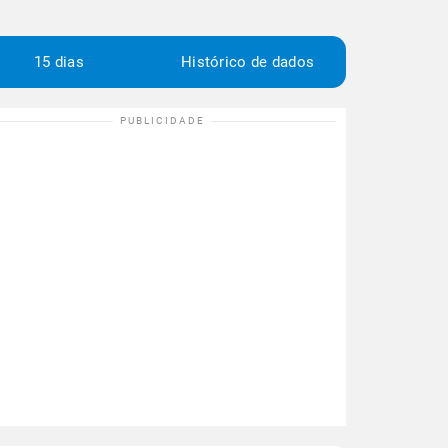
15 dias
Histórico de dados