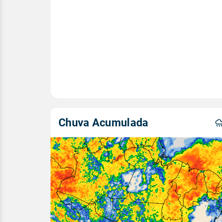
Chuva Acumulada