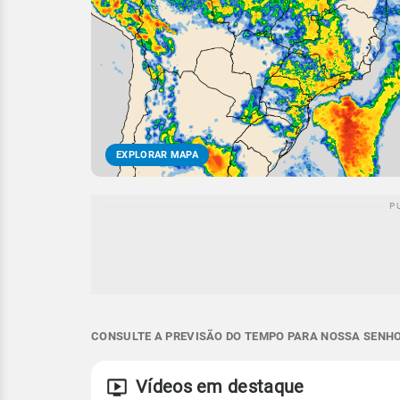
EXPLORAR MAPA
CONSULTE A PREVISÃO DO TEMPO PARA NOSSA SENHOR
Vídeos em destaque