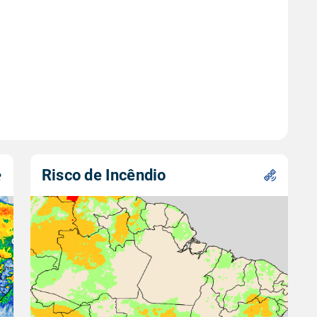
Risco de Incêndio