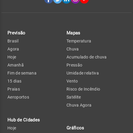
Previsão
Mapas
Brasil
Temperatura
Agora
Chuva
Hoje
Acumulado de chuva
Amanhã
Pressão
Fim de semana
Umidade relativa
15 dias
Vento
Praias
Risco de Incêndio
Aeroportos
Satélite
Chuva Agora
Hub de Cidades
Gráficos
Hoje