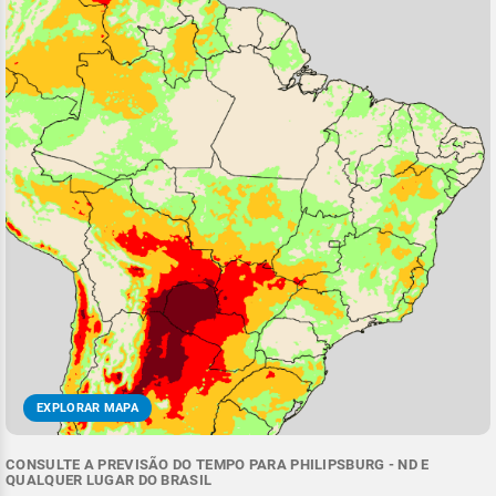
EXPLORAR MAPA
CONSULTE A PREVISÃO DO TEMPO PARA PHILIPSBURG - ND E
QUALQUER LUGAR DO BRASIL