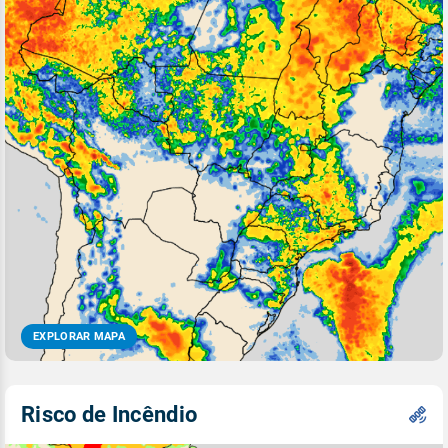
EXPLORAR MAPA
Risco de Incêndio