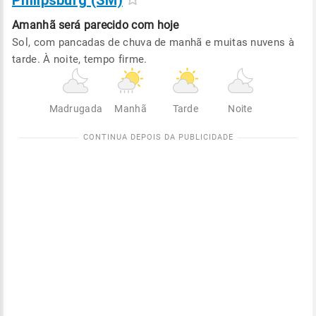
Philipsburg (SM)
Amanhã será
parecido com hoje
Sol, com pancadas de chuva de manhã e muitas nuvens à
tarde. À noite, tempo firme.
Madrugada
Manhã
Tarde
Noite