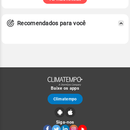
Recomendados para você
Baixe os apps
Climatempo
Siga-nos