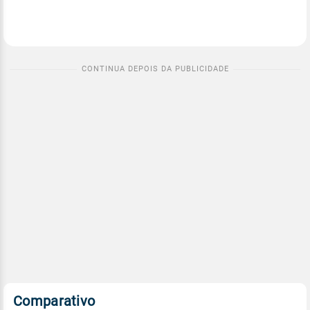
Comparativo