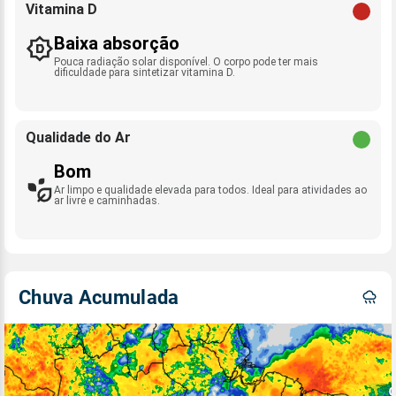
Vitamina D
Baixa absorção
Pouca radiação solar disponível. O corpo pode ter mais
dificuldade para sintetizar vitamina D.
Qualidade do Ar
Bom
Ar limpo e qualidade elevada para todos. Ideal para atividades ao
ar livre e caminhadas.
Chuva Acumulada