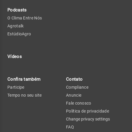
Podcasts
O Clima Entre Nós
Agrotalk
EstúdioAgro
Vídeos
Confira também
Contato
Participe
Compliance
Tempo no seu site
Anuncie
Fale conosco
Política de privacidade
Change privacy settings
FAQ