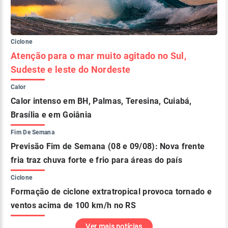
Ciclone
Atenção para o mar muito agitado no Sul,
Sudeste e leste do Nordeste
Calor
Calor intenso em BH, Palmas, Teresina, Cuiabá,
Brasília e em Goiânia
Fim De Semana
Previsão Fim de Semana (08 e 09/08): Nova frente
fria traz chuva forte e frio para áreas do país
Ciclone
Formação de ciclone extratropical provoca tornado e
ventos acima de 100 km/h no RS
Ver mais notícias