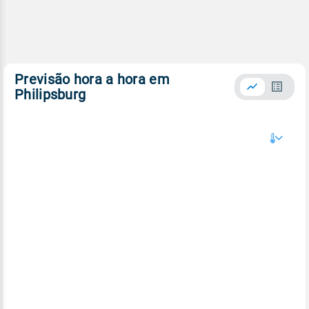
Previsão hora a hora em
Philipsburg