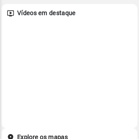
Vídeos em destaque
Explore os mapas