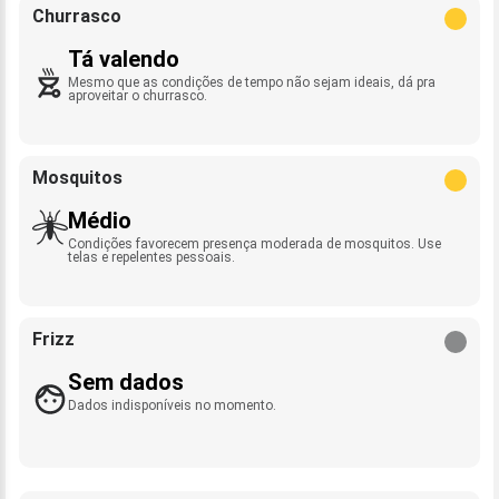
Churrasco
Tá valendo
Mesmo que as condições de tempo não sejam ideais, dá pra
aproveitar o churrasco.
Mosquitos
Médio
Condições favorecem presença moderada de mosquitos. Use
telas e repelentes pessoais.
Frizz
Sem dados
Dados indisponíveis no momento.