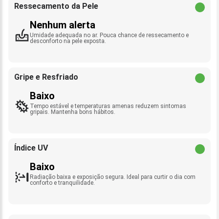
Ressecamento da Pele
Nenhum alerta
Umidade adequada no ar. Pouca chance de ressecamento e
desconforto na pele exposta.
Gripe e Resfriado
Baixo
Tempo estável e temperaturas amenas reduzem sintomas
gripais. Mantenha bons hábitos.
Índice UV
Baixo
Radiação baixa e exposição segura. Ideal para curtir o dia com
conforto e tranquilidade.