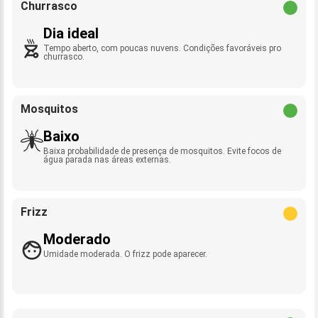
Churrasco
Dia ideal
Tempo aberto, com poucas nuvens. Condições favoráveis pro
churrasco.
Mosquitos
Baixo
Baixa probabilidade de presença de mosquitos. Evite focos de
água parada nas áreas externas.
Frizz
Moderado
Umidade moderada. O frizz pode aparecer.