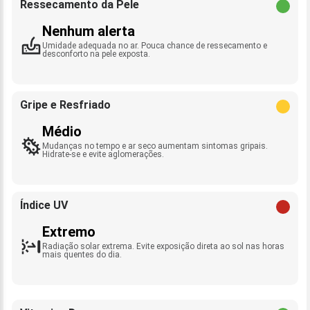
Ressecamento da Pele
Nenhum alerta
Umidade adequada no ar. Pouca chance de ressecamento e
desconforto na pele exposta.
Gripe e Resfriado
Médio
Mudanças no tempo e ar seco aumentam sintomas gripais.
Hidrate-se e evite aglomerações.
Índice UV
Extremo
Radiação solar extrema. Evite exposição direta ao sol nas horas
mais quentes do dia.