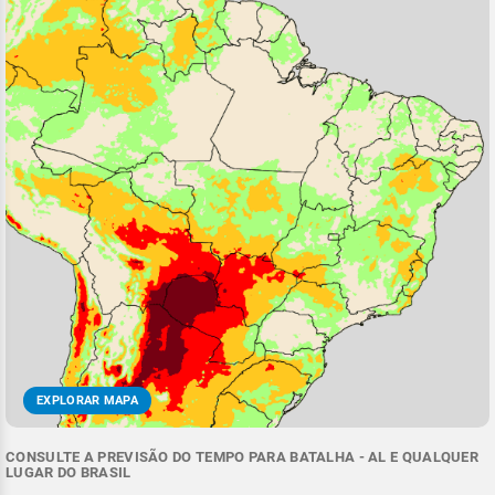
EXPLORAR MAPA
CONSULTE A PREVISÃO DO TEMPO PARA BATALHA - AL E QUALQUER
LUGAR DO BRASIL