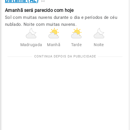
Batalha (AL)
Amanhã será
parecido com hoje
Sol com muitas nuvens durante o dia e períodos de céu
nublado. Noite com muitas nuvens.
Madrugada
Manhã
Tarde
Noite