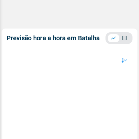
Previsão hora a hora em Batalha