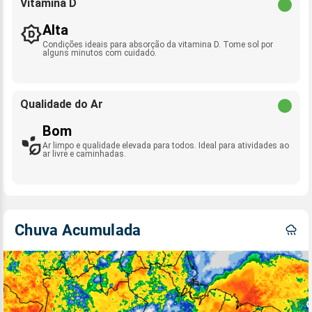
Vitamina D
Alta
Condições ideais para absorção da vitamina D. Tome sol por
alguns minutos com cuidado.
Qualidade do Ar
Bom
Ar limpo e qualidade elevada para todos. Ideal para atividades ao
ar livre e caminhadas.
Chuva Acumulada