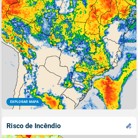
EXPLORAR MAPA
Risco de Incêndio