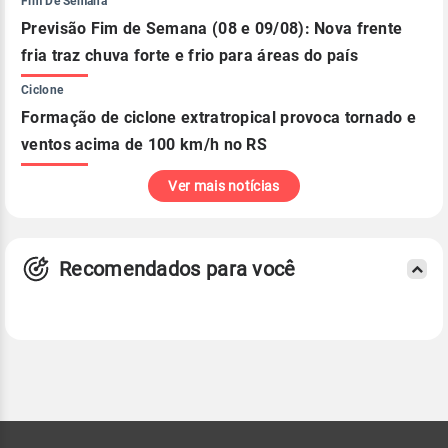
Fim De Semana
Previsão Fim de Semana (08 e 09/08): Nova frente
fria traz chuva forte e frio para áreas do país
Ciclone
Formação de ciclone extratropical provoca tornado e
ventos acima de 100 km/h no RS
Ver mais notícias
Recomendados para você