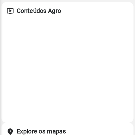
Conteúdos Agro
Explore os mapas