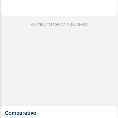
Comparativo