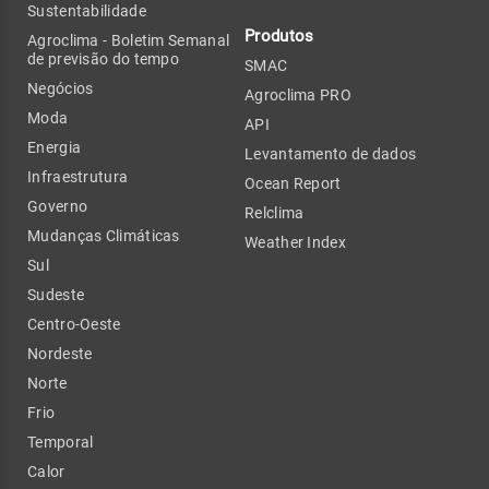
Sustentabilidade
Produtos
Agroclima - Boletim Semanal
de previsão do tempo
SMAC
Negócios
Agroclima PRO
Moda
API
Energia
Levantamento de dados
Infraestrutura
Ocean Report
Governo
Relclima
Mudanças Climáticas
Weather Index
Sul
Sudeste
Centro-Oeste
Nordeste
Norte
Frio
Temporal
Calor