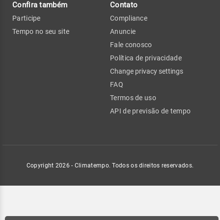
Confira também
Contato
Participe
Compliance
Tempo no seu site
Anuncie
Fale conosco
Política de privacidade
Change privacy settings
FAQ
Termos de uso
API de previsão de tempo
Copyright 2026 - Climatempo. Todos os direitos reservados.