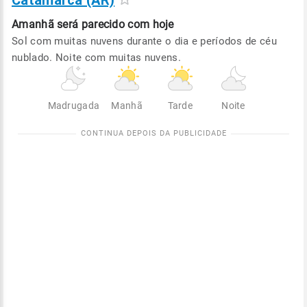
Catamarca (AR)
Amanhã será
parecido com hoje
Sol com muitas nuvens durante o dia e períodos de céu
nublado. Noite com muitas nuvens.
Madrugada
Manhã
Tarde
Noite