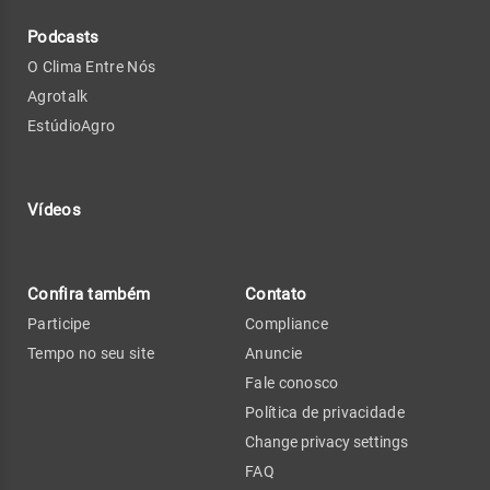
Podcasts
O Clima Entre Nós
Agrotalk
EstúdioAgro
Vídeos
Confira também
Contato
Participe
Compliance
Tempo no seu site
Anuncie
Fale conosco
Política de privacidade
Change privacy settings
FAQ