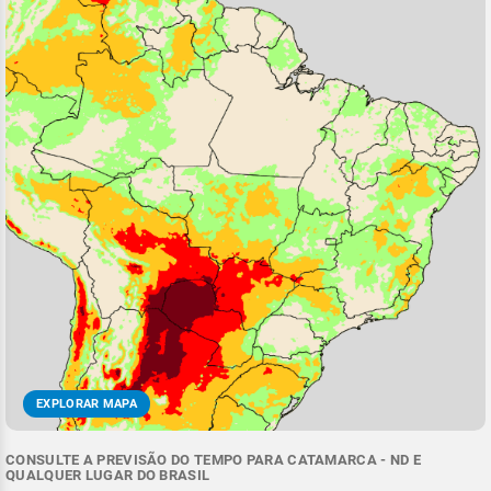
EXPLORAR MAPA
CONSULTE A PREVISÃO DO TEMPO PARA CATAMARCA - ND E
QUALQUER LUGAR DO BRASIL