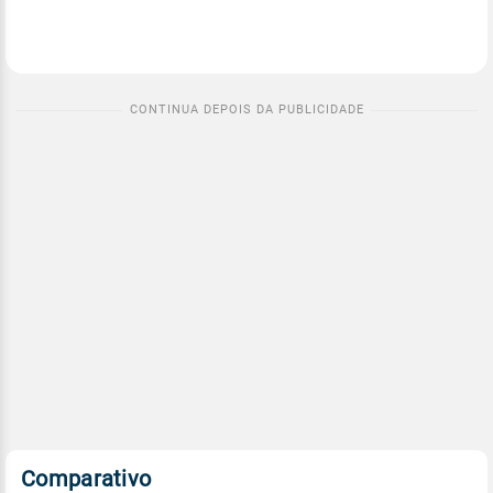
Comparativo