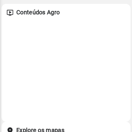
Conteúdos Agro
Explore os mapas