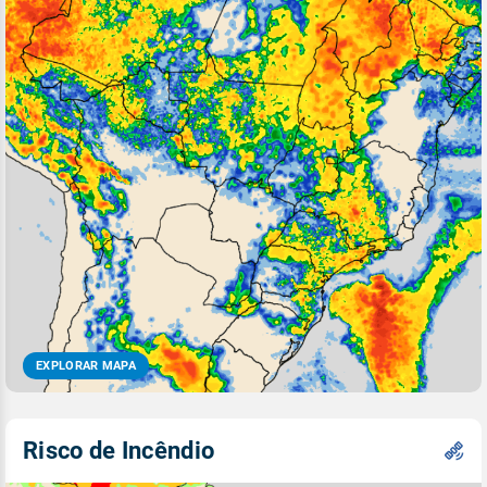
EXPLORAR MAPA
Risco de Incêndio