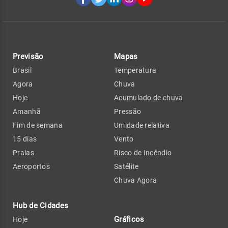
Previsão
Mapas
Brasil
Temperatura
Agora
Chuva
Hoje
Acumulado de chuva
Amanhã
Pressão
Fim de semana
Umidade relativa
15 dias
Vento
Praias
Risco de Incêndio
Aeroportos
Satélite
Chuva Agora
Hub de Cidades
Gráficos
Hoje