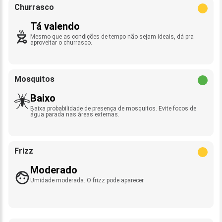
Churrasco
Tá valendo
Mesmo que as condições de tempo não sejam ideais, dá pra
aproveitar o churrasco.
Mosquitos
Baixo
Baixa probabilidade de presença de mosquitos. Evite focos de
água parada nas áreas externas.
Frizz
Moderado
Umidade moderada. O frizz pode aparecer.