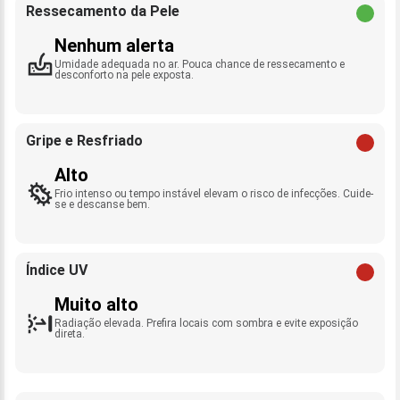
Ressecamento da Pele
Nenhum alerta
Umidade adequada no ar. Pouca chance de ressecamento e
desconforto na pele exposta.
Gripe e Resfriado
Alto
Frio intenso ou tempo instável elevam o risco de infecções. Cuide-
se e descanse bem.
Índice UV
Muito alto
Radiação elevada. Prefira locais com sombra e evite exposição
direta.