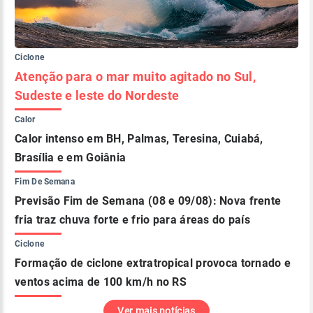
Ciclone
Atenção para o mar muito agitado no Sul,
Sudeste e leste do Nordeste
Calor
Calor intenso em BH, Palmas, Teresina, Cuiabá,
Brasília e em Goiânia
Fim De Semana
Previsão Fim de Semana (08 e 09/08): Nova frente
fria traz chuva forte e frio para áreas do país
Ciclone
Formação de ciclone extratropical provoca tornado e
ventos acima de 100 km/h no RS
Ver mais notícias