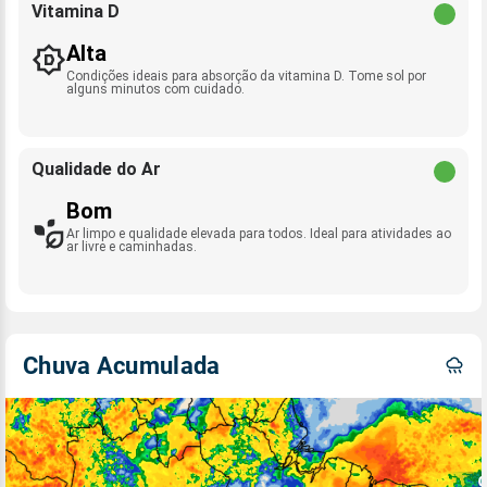
Vitamina D
Alta
Condições ideais para absorção da vitamina D. Tome sol por
alguns minutos com cuidado.
Qualidade do Ar
Bom
Ar limpo e qualidade elevada para todos. Ideal para atividades ao
ar livre e caminhadas.
Chuva Acumulada