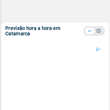
Previsão hora a hora em
Catamarca