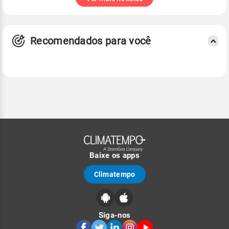
Recomendados para você
Baixe os apps
Climatempo
Siga-nos