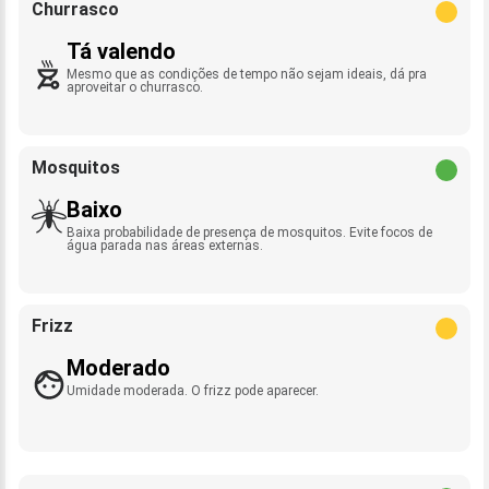
Churrasco
Tá valendo
Mesmo que as condições de tempo não sejam ideais, dá pra
aproveitar o churrasco.
Mosquitos
Baixo
Baixa probabilidade de presença de mosquitos. Evite focos de
água parada nas áreas externas.
Frizz
Moderado
Umidade moderada. O frizz pode aparecer.