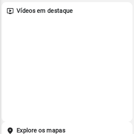
Vídeos em destaque
Explore os mapas