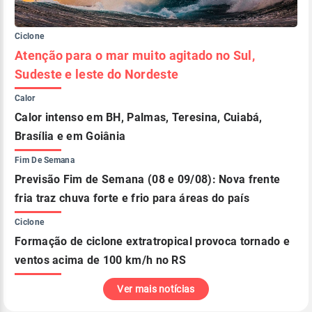
Ciclone
Atenção para o mar muito agitado no Sul,
Sudeste e leste do Nordeste
Calor
Calor intenso em BH, Palmas, Teresina, Cuiabá,
Brasília e em Goiânia
Fim De Semana
Previsão Fim de Semana (08 e 09/08): Nova frente
fria traz chuva forte e frio para áreas do país
Ciclone
Formação de ciclone extratropical provoca tornado e
ventos acima de 100 km/h no RS
Ver mais notícias