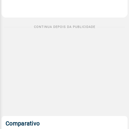
Comparativo