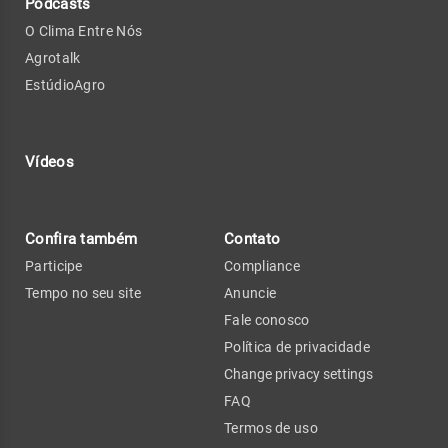
Podcasts
O Clima Entre Nós
Agrotalk
EstúdioAgro
Vídeos
Confira também
Contato
Participe
Compliance
Tempo no seu site
Anuncie
Fale conosco
Política de privacidade
Change privacy settings
FAQ
Termos de uso