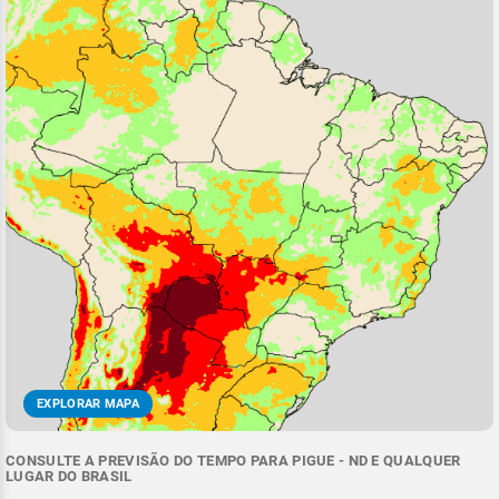
EXPLORAR MAPA
CONSULTE A PREVISÃO DO TEMPO PARA PIGUE - ND E QUALQUER
LUGAR DO BRASIL