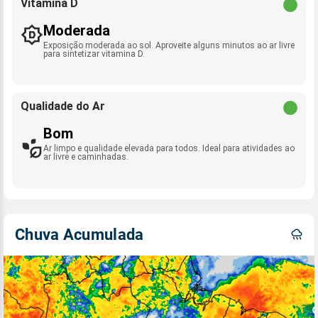
Vitamina D
Moderada
Exposição moderada ao sol. Aproveite alguns minutos ao ar livre
para sintetizar vitamina D.
Qualidade do Ar
Bom
Ar limpo e qualidade elevada para todos. Ideal para atividades ao
ar livre e caminhadas.
Chuva Acumulada