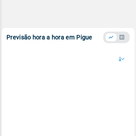
Previsão hora a hora em Pigue