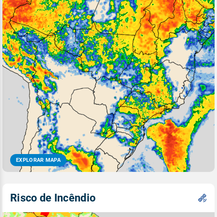
EXPLORAR MAPA
Risco de Incêndio