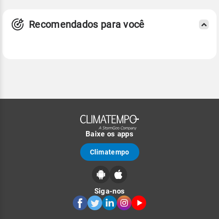
Recomendados para você
Baixe os apps
Climatempo
Siga-nos