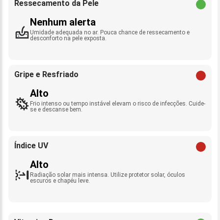
Ressecamento da Pele
Nenhum alerta
Umidade adequada no ar. Pouca chance de ressecamento e
desconforto na pele exposta.
Gripe e Resfriado
Alto
Frio intenso ou tempo instável elevam o risco de infecções. Cuide-
se e descanse bem.
Índice UV
Alto
Radiação solar mais intensa. Utilize protetor solar, óculos
escuros e chapéu leve.