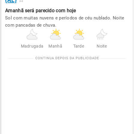
(AL)
Amanhã será
parecido com hoje
Sol com muitas nuvens e períodos de céu nublado. Noite
com pancadas de chuva.
Madrugada
Manhã
Tarde
Noite