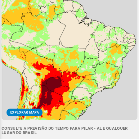
EXPLORAR MAPA
CONSULTE A PREVISÃO DO TEMPO PARA PILAR - AL E QUALQUER
LUGAR DO BRASIL