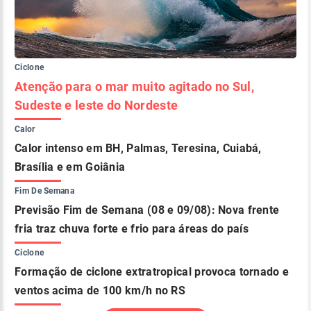
Ciclone
Atenção para o mar muito agitado no Sul,
Sudeste e leste do Nordeste
Calor
Calor intenso em BH, Palmas, Teresina, Cuiabá,
Brasília e em Goiânia
Fim De Semana
Previsão Fim de Semana (08 e 09/08): Nova frente
fria traz chuva forte e frio para áreas do país
Ciclone
Formação de ciclone extratropical provoca tornado e
ventos acima de 100 km/h no RS