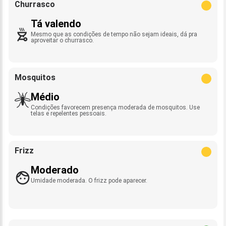
Churrasco
Tá valendo
Mesmo que as condições de tempo não sejam ideais, dá pra
aproveitar o churrasco.
Mosquitos
Médio
Condições favorecem presença moderada de mosquitos. Use
telas e repelentes pessoais.
Frizz
Moderado
Umidade moderada. O frizz pode aparecer.