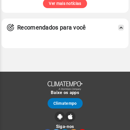
Ver mais notícias
Recomendados para você
Baixe os apps
Climatempo
Siga-nos