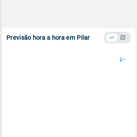
Previsão hora a hora em Pilar