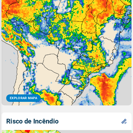
EXPLORAR MAPA
Risco de Incêndio