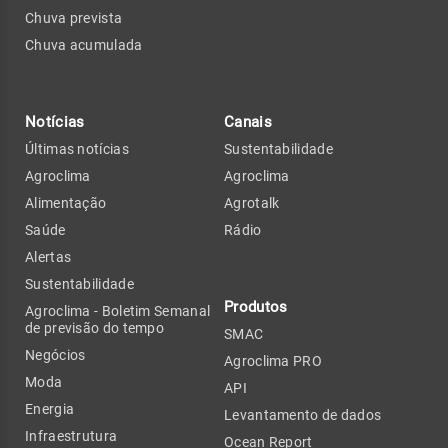
Chuva prevista
Chuva acumulada
Notícias
Canais
Últimas notícias
Sustentabilidade
Agroclima
Agroclima
Alimentação
Agrotalk
Saúde
Rádio
Alertas
Sustentabilidade
Produtos
Agroclima - Boletim Semanal
de previsão do tempo
SMAC
Negócios
Agroclima PRO
Moda
API
Energia
Levantamento de dados
Infraestrutura
Ocean Report