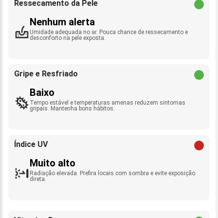
Ressecamento da Pele
Nenhum alerta
Umidade adequada no ar. Pouca chance de ressecamento e
desconforto na pele exposta.
Gripe e Resfriado
Baixo
Tempo estável e temperaturas amenas reduzem sintomas
gripais. Mantenha bons hábitos.
Índice UV
Muito alto
Radiação elevada. Prefira locais com sombra e evite exposição
direta.