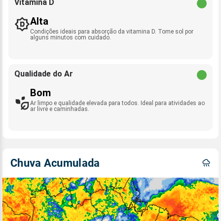
Vitamina D
Alta
Condições ideais para absorção da vitamina D. Tome sol por
alguns minutos com cuidado.
Qualidade do Ar
Bom
Ar limpo e qualidade elevada para todos. Ideal para atividades ao
ar livre e caminhadas.
Chuva Acumulada