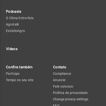
Podcasts
O Clima Entre Nós
Agrotalk
EstúdioAgro
Vídeos
Confira também
Contato
Participe
Compliance
Tempo no seu site
Anuncie
Fale conosco
Política de privacidade
Change privacy settings
FAQ