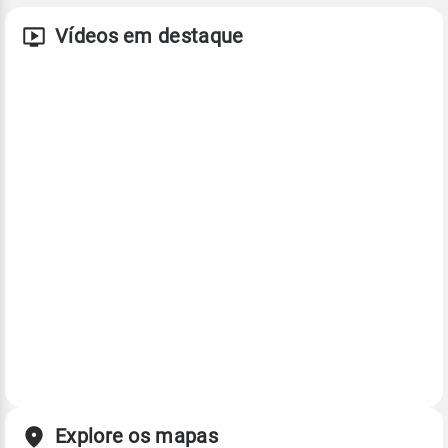
Vídeos em destaque
Explore os mapas