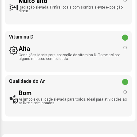
Muito alto
Radiação elevada. Prefira locais com sombra e evite exposição
direta.
Vitamina D
Alta
Condições ideais para absorção da vitamina D. Tome sol por
alguns minutos com cuidado.
Qualidade do Ar
Bom
Ar limpo e qualidade elevada para todos. Ideal para atividades ao
ar livre e caminhadas.