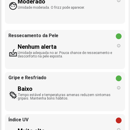
Moderado
Umidade moderada. O frizz pode aparecer.
Ressecamento da Pele
Nenhum alerta
Umidade adequada no ar. Pouca chance de ressecamento e
desconforto na pele exposta.
Gripe e Resfriado
Baixo
Tempo estável e temperaturas amenas reduzem sintomas
gripais. Mantenha bons hábitos.
Índice UV