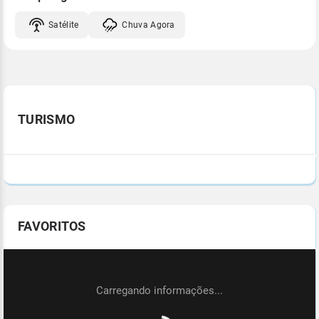
Satélite
Chuva Agora
TURISMO
FAVORITOS