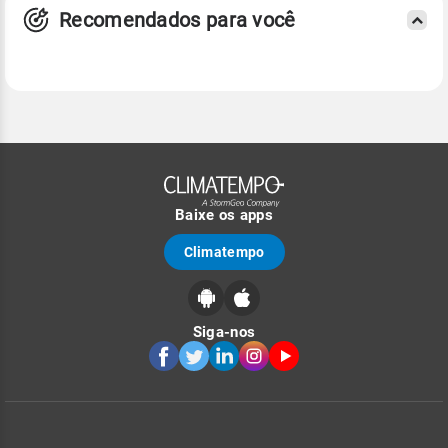
Recomendados para você
Baixe os apps
Climatempo
Siga-nos