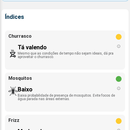
Índices
Churrasco
Tá valendo
Mesmo que as condições de tempo não sejam ideais, dá pra
aproveitar o churrasco.
Mosquitos
Baixo
Baixa probabilidade de presença de mosquitos. Evite focos de
água parada nas áreas externas.
Frizz