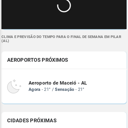
CLIMA E PREVISÃO DO TEMPO PARA O FINAL DE SEMANA EM PILAR
(AL)
AEROPORTOS PRÓXIMOS
Aeroporto de Maceió - AL
Agora
- 21° /
Sensação
- 21°
CIDADES PRÓXIMAS