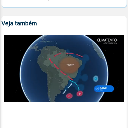
Veja também