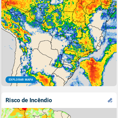
EXPLORAR MAPA
Risco de Incêndio