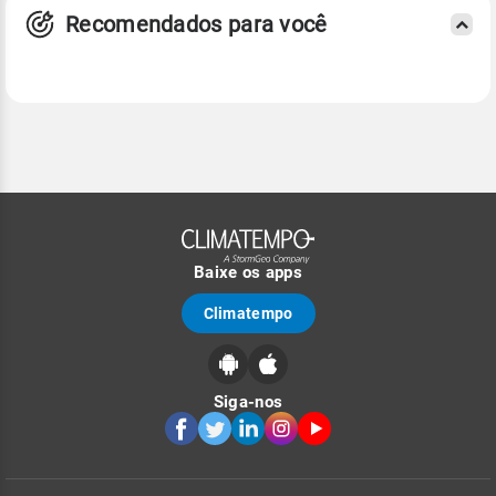
Recomendados para você
Baixe os apps
Climatempo
Siga-nos