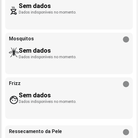
Sem dados
Dados indisponíveis no momento.
Mosquitos
Sem dados
Dados indisponíveis no momento.
Frizz
Sem dados
Dados indisponíveis no momento.
Ressecamento da Pele