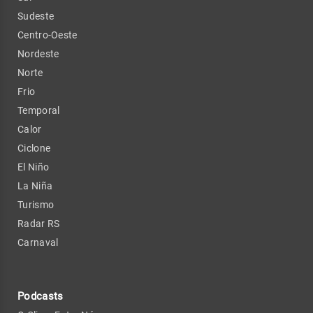
Sudeste
Centro-Oeste
Nordeste
Norte
Frio
Temporal
Calor
Ciclone
El Niño
La Niña
Turismo
Radar RS
Carnaval
Podcasts