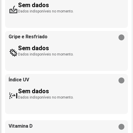
Sem dados
Dados indisponíveis no momento.
Gripe e Resfriado
Sem dados
Dados indisponíveis no momento.
Índice UV
Sem dados
Dados indisponíveis no momento.
Vitamina D