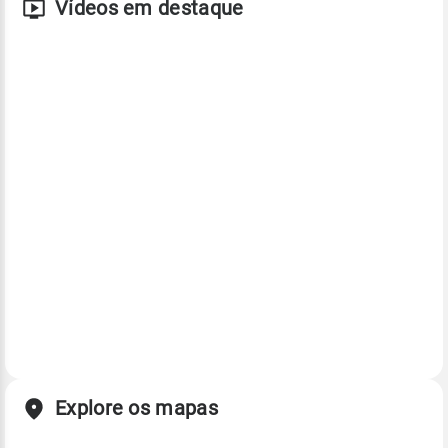
Vídeos em destaque
Explore os mapas