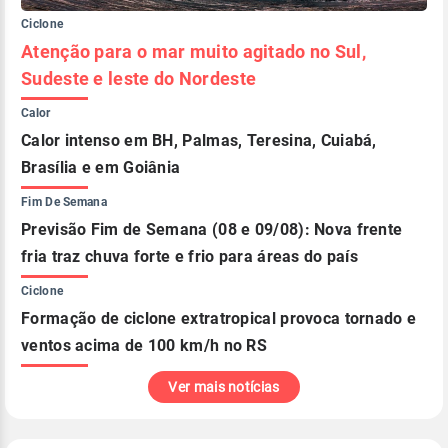
Ciclone
Atenção para o mar muito agitado no Sul,
Sudeste e leste do Nordeste
Calor
Calor intenso em BH, Palmas, Teresina, Cuiabá,
Brasília e em Goiânia
Fim De Semana
Previsão Fim de Semana (08 e 09/08): Nova frente
fria traz chuva forte e frio para áreas do país
Ciclone
Formação de ciclone extratropical provoca tornado e
ventos acima de 100 km/h no RS
Ver mais notícias