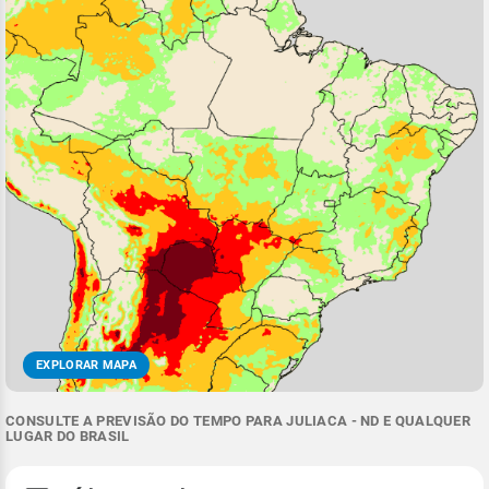
EXPLORAR MAPA
CONSULTE A PREVISÃO DO TEMPO PARA JULIACA - ND E QUALQUER
LUGAR DO BRASIL