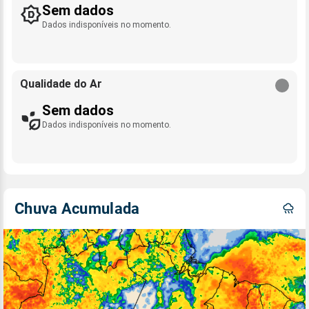
Sem dados
Dados indisponíveis no momento.
Qualidade do Ar
Sem dados
Dados indisponíveis no momento.
Chuva Acumulada