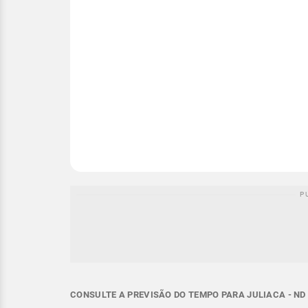
CONSULTE A PREVISÃO DO TEMPO PARA JULIACA - ND