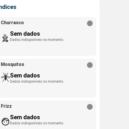
Índices
Churrasco
Sem dados
Dados indisponíveis no momento.
Mosquitos
Sem dados
Dados indisponíveis no momento.
Frizz
Sem dados
Dados indisponíveis no momento.