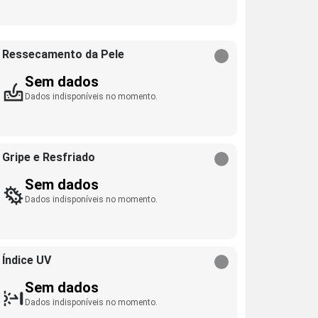
Ressecamento da Pele
Sem dados
Dados indisponíveis no momento.
Gripe e Resfriado
Sem dados
Dados indisponíveis no momento.
Índice UV
Sem dados
Dados indisponíveis no momento.