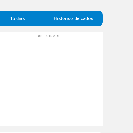
15 dias
Histórico de dados