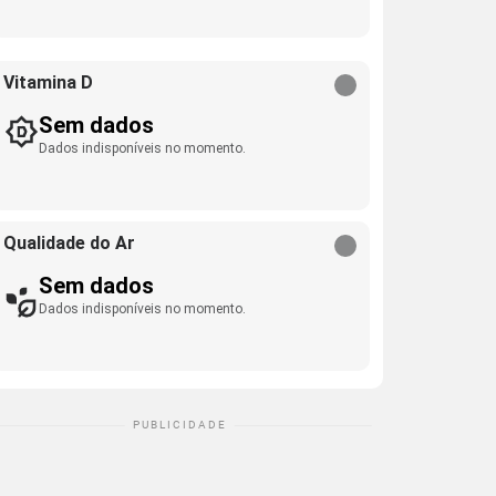
Vitamina D
Sem dados
Dados indisponíveis no momento.
Qualidade do Ar
Sem dados
Dados indisponíveis no momento.