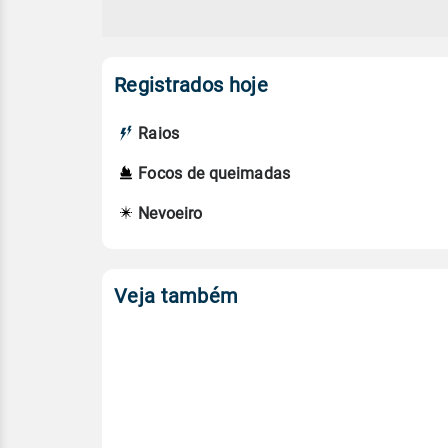
Registrados hoje
Raios
Focos de queimadas
Nevoeiro
Veja também