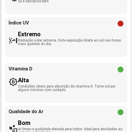
se e descanse bem.
Índice UV
Extremo
Radiação solar extrema. Evite exposição direta ao sol nas horas
mais quentes do dia.
Vitamina D
Alta
Condições ideais para absorção da vitamina D. Tome sol por
alguns minutos com cuidado.
Qualidade do Ar
Bom
Ar limpo e qualidade elevada para todos. Ideal para atividades ao