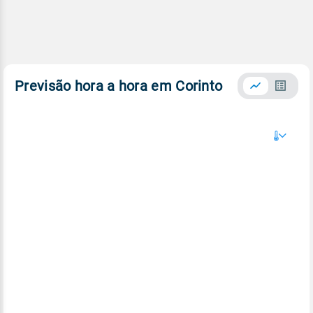
Previsão hora a hora em Corinto