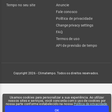
Tempo no seu site
Anuncie
Fale conosco
Política de privacidade
Change privacy settings
FAQ
Termos de uso
API de previsão de tempo
Copyright 2026 - Climatempo. Todos os direitos reservados.
Usamos cookies para personalizar a sua experiência. Ao utilizar
nossos sites e serviços, você concorda com o uso de cookies por
nossa parte conforme estabelecido na nossa
Política de privacidade
.
OK