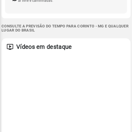
ar livre e caminhadas.
CONSULTE A PREVISÃO DO TEMPO PARA CORINTO - MG E QUALQUER
LUGAR DO BRASIL
Vídeos em destaque