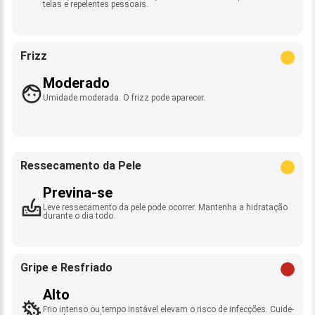
telas e repelentes pessoais.
Frizz
Moderado
Umidade moderada. O frizz pode aparecer.
Ressecamento da Pele
Previna-se
Leve ressecamento da pele pode ocorrer. Mantenha a hidratação
durante o dia todo.
Gripe e Resfriado
Alto
Frio intenso ou tempo instável elevam o risco de infecções. Cuide-