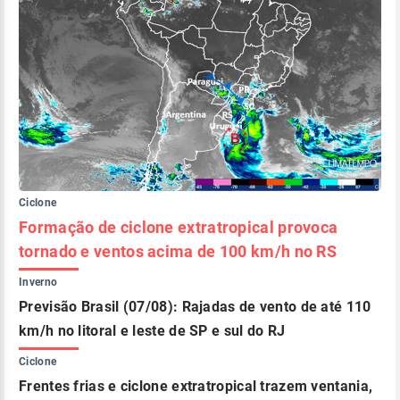
Ciclone
Formação de ciclone extratropical provoca
tornado e ventos acima de 100 km/h no RS
Inverno
Previsão Brasil (07/08): Rajadas de vento de até 110
km/h no litoral e leste de SP e sul do RJ
Ciclone
Frentes frias e ciclone extratropical trazem ventania,