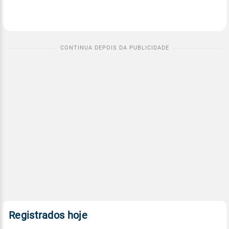
Registrados hoje