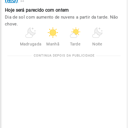
(MG)
Hoje será
parecido com ontem
Dia de sol com aumento de nuvens a partir da tarde. Não
chove.
Madrugada
Manhã
Tarde
Noite